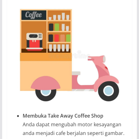
Membuka Take Away Coffee Shop
Anda dapat mengubah motor kesayangan
anda menjadi cafe berjalan seperti gambar.