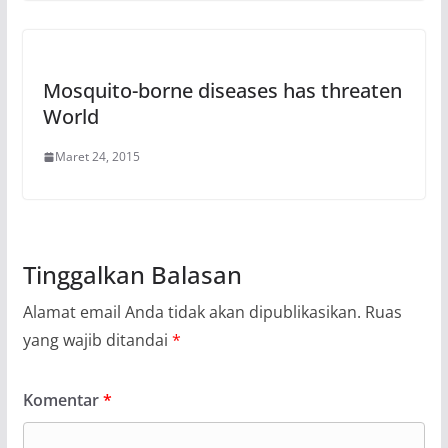
Mosquito-borne diseases has threaten
World
Maret 24, 2015
Tinggalkan Balasan
Alamat email Anda tidak akan dipublikasikan.
Ruas
yang wajib ditandai
*
Komentar
*