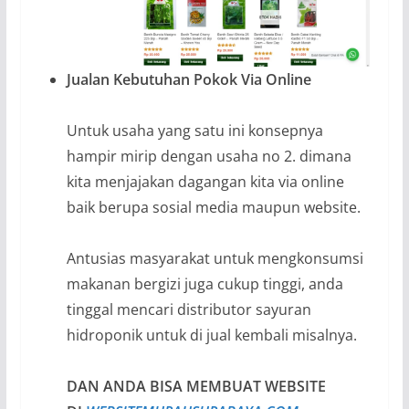
Jualan Kebutuhan Pokok Via Online
Untuk usaha yang satu ini konsepnya
hampir mirip dengan usaha no 2. dimana
kita menjajakan dagangan kita via online
baik berupa sosial media maupun website.
Antusias masyarakat untuk mengkonsumsi
makanan bergizi juga cukup tinggi, anda
tinggal mencari distributor sayuran
hidroponik untuk di jual kembali misalnya.
DAN ANDA BISA MEMBUAT WEBSITE