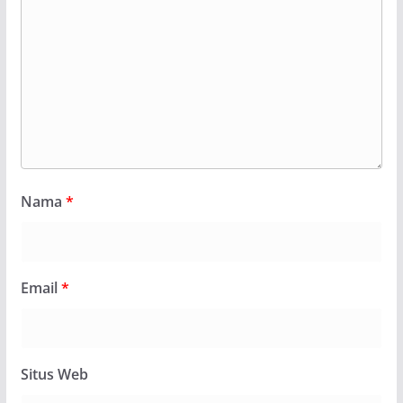
Nama
*
Email
*
Situs Web