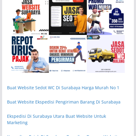
Buat Website Sedot WC Di Surabaya Harga Murah No 1
Buat Website Ekspedisi Pengiriman Barang Di Surabaya
Ekspedisi Di Surabaya Utara Buat Website Untuk
Marketing