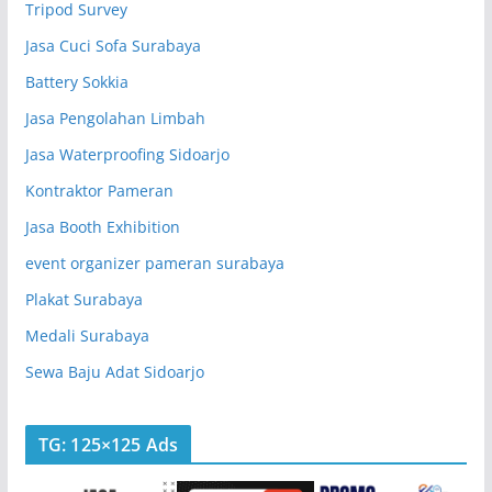
Tripod Survey
Jasa Cuci Sofa Surabaya
Battery Sokkia
Jasa Pengolahan Limbah
Jasa Waterproofing Sidoarjo
Kontraktor Pameran
Jasa Booth Exhibition
event organizer pameran surabaya
Plakat Surabaya
Medali Surabaya
Sewa Baju Adat Sidoarjo
TG: 125×125 Ads