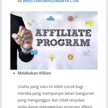
DI
WEBSITEMURAHSURABAYA.COM
Melakukan Afiliasi
Usaha yang satu ini lebih cocok bagi
mereka yang mempunyai lahan bangunan
yang menganggur dan tidak terpakai.
anda dapat menawarkan program afiliasi