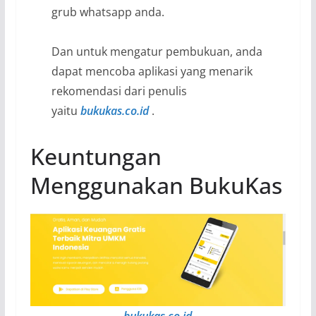
grub whatsapp anda.
Dan untuk mengatur pembukuan, anda
dapat mencoba aplikasi yang menarik
rekomendasi dari penulis
yaitu
bukukas.co.id
.
Keuntungan
Menggunakan BukuKas
bukukas.co.id