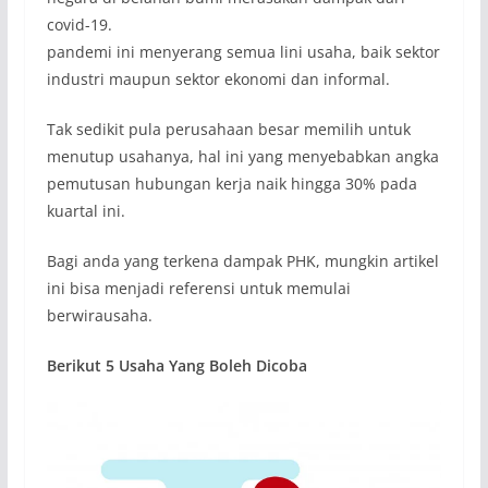
covid-19.
pandemi ini menyerang semua lini usaha, baik sektor
industri maupun sektor ekonomi dan informal.
Tak sedikit pula perusahaan besar memilih untuk
menutup usahanya, hal ini yang menyebabkan angka
pemutusan hubungan kerja naik hingga 30% pada
kuartal ini.
Bagi anda yang terkena dampak PHK, mungkin artikel
ini bisa menjadi referensi untuk memulai
berwirausaha.
Berikut 5 Usaha Yang Boleh Dicoba