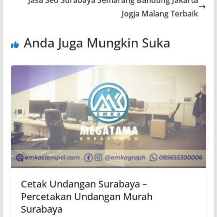
Jogja Malang Terbaik
Anda Juga Mungkin Suka
Cetak Undangan Surabaya –
Percetakan Undangan Murah
Surabaya