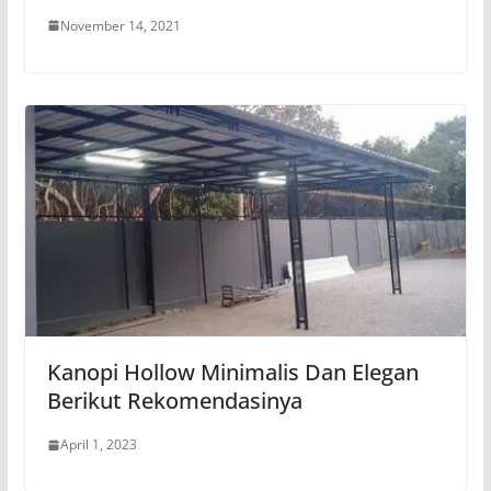
November 14, 2021
Kanopi Hollow Minimalis Dan Elegan
Berikut Rekomendasinya
April 1, 2023