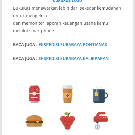
BukuKas menawarkan lebih dari sekedar kemudahan
untuk mengelola
dan memonitor laporan keuangan usaha kamu
melalui smartphone
BACA JUGA :
EKSPEDISI SURABAYA PONTIANAK
BACA JUGA :
EKSPEDISI SURABAYA BALIKPAPAN