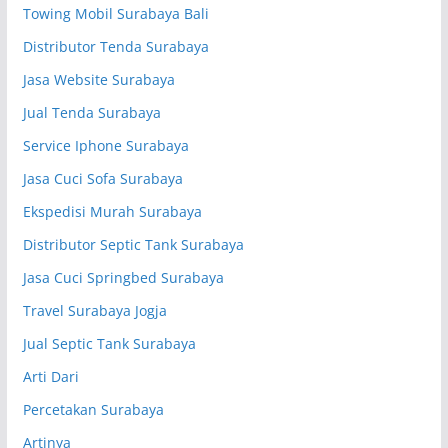
Towing Mobil Surabaya Bali
Distributor Tenda Surabaya
Jasa Website Surabaya
Jual Tenda Surabaya
Service Iphone Surabaya
Jasa Cuci Sofa Surabaya
Ekspedisi Murah Surabaya
Distributor Septic Tank Surabaya
Jasa Cuci Springbed Surabaya
Travel Surabaya Jogja
Jual Septic Tank Surabaya
Arti Dari
Percetakan Surabaya
Artinya