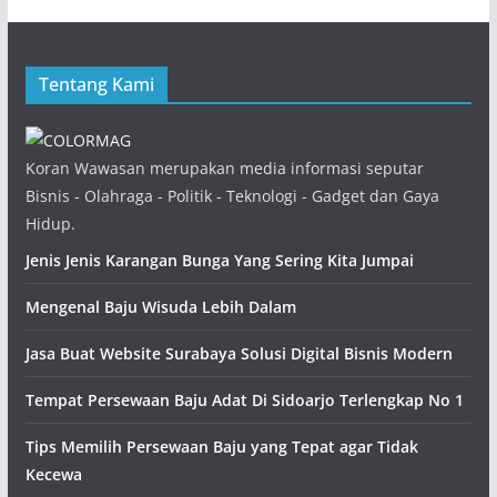
Tentang Kami
Koran Wawasan merupakan media informasi seputar
Bisnis - Olahraga - Politik - Teknologi - Gadget dan Gaya
Hidup.
Jenis Jenis Karangan Bunga Yang Sering Kita Jumpai
Mengenal Baju Wisuda Lebih Dalam
Jasa Buat Website Surabaya Solusi Digital Bisnis Modern
Tempat Persewaan Baju Adat Di Sidoarjo Terlengkap No 1
Tips Memilih Persewaan Baju yang Tepat agar Tidak
Kecewa