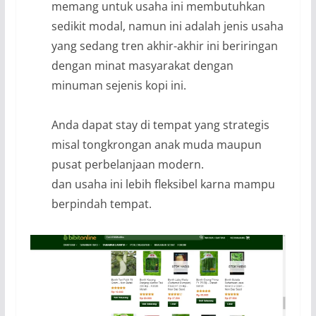
memang untuk usaha ini membutuhkan
sedikit modal, namun ini adalah jenis usaha
yang sedang tren akhir-akhir ini beriringan
dengan minat masyarakat dengan
minuman sejenis kopi ini.
Anda dapat stay di tempat yang strategis
misal tongkrongan anak muda maupun
pusat perbelanjaan modern.
dan usaha ini lebih fleksibel karna mampu
berpindah tempat.