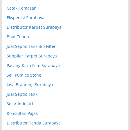
Cetak Kemasan
Ekspedisi Surabaya
Distributor Karpet Surabaya
Buat Tenda
Jual Septic Tank Bio Filter
Supplier Karpet Surabaya
Pasang Kaca Film Surabaya
Sell Pumice Stone
Jasa Branding Surabaya
Jual Septic Tank
Solar Industri
Konsultan Pajak
Distributor Tenda Surabaya