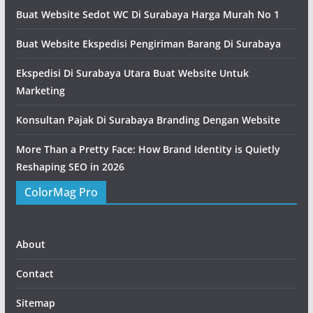
Buat Website Sedot WC Di Surabaya Harga Murah No 1
Buat Website Ekspedisi Pengiriman Barang Di Surabaya
Ekspedisi Di Surabaya Utara Buat Website Untuk
Marketing
Konsultan Pajak Di Surabaya Branding Dengan Website
More Than a Pretty Face: How Brand Identity is Quietly
Reshaping SEO in 2026
ColorMag Pro
About
Contact
Sitemap