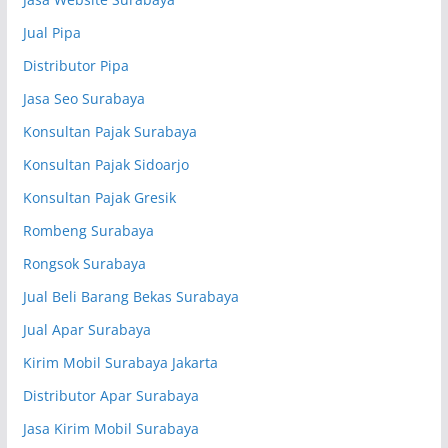
Jual Pipa
Distributor Pipa
Jasa Seo Surabaya
Konsultan Pajak Surabaya
Konsultan Pajak Sidoarjo
Konsultan Pajak Gresik
Rombeng Surabaya
Rongsok Surabaya
Jual Beli Barang Bekas Surabaya
Jual Apar Surabaya
Kirim Mobil Surabaya Jakarta
Distributor Apar Surabaya
Jasa Kirim Mobil Surabaya