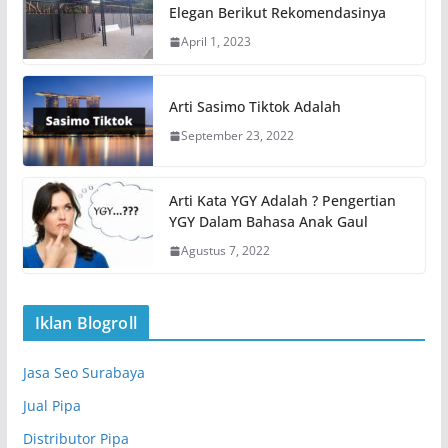
Elegan Berikut Rekomendasinya
April 1, 2023
Arti Sasimo Tiktok Adalah
September 23, 2022
Arti Kata YGY Adalah ? Pengertian
YGY Dalam Bahasa Anak Gaul
Agustus 7, 2022
Iklan Blogroll
Jasa Seo Surabaya
Jual Pipa
Distributor Pipa