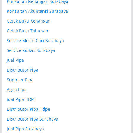
Konsultan Keuangan Surabaya
Konsultan Akuntansi Surabaya
Cetak Buku Kenangan
Cetak Buku Tahunan
Service Mesin Cuci Surabaya
Service Kulkas Surabaya
Jual Pipa
Distributor Pipa
Supplier Pipa
Agen Pipa
Jual Pipa HDPE
Distributor Pipa Hdpe
Distributor Pipa Surabaya
Jual Pipa Surabaya