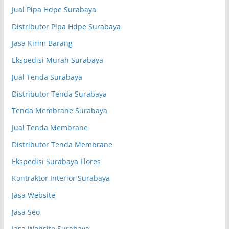
Jual Pipa Hdpe Surabaya
Distributor Pipa Hdpe Surabaya
Jasa Kirim Barang
Ekspedisi Murah Surabaya
Jual Tenda Surabaya
Distributor Tenda Surabaya
Tenda Membrane Surabaya
Jual Tenda Membrane
Distributor Tenda Membrane
Ekspedisi Surabaya Flores
Kontraktor Interior Surabaya
Jasa Website
Jasa Seo
Jasa Website Surabaya