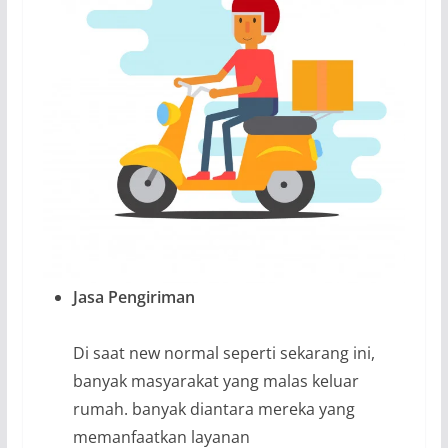
Jasa Pengiriman
Di saat new normal seperti sekarang ini,
banyak masyarakat yang malas keluar
rumah. banyak diantara mereka yang
memanfaatkan layanan