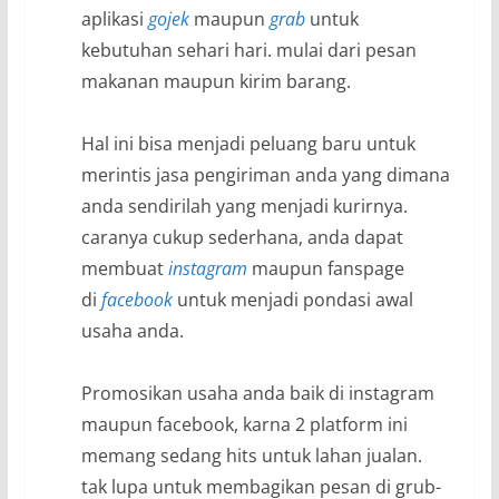
aplikasi
gojek
maupun
grab
untuk
kebutuhan sehari hari. mulai dari pesan
makanan maupun kirim barang.
Hal ini bisa menjadi peluang baru untuk
merintis jasa pengiriman anda yang dimana
anda sendirilah yang menjadi kurirnya.
caranya cukup sederhana, anda dapat
membuat
instagram
maupun fanspage
di
facebook
untuk menjadi pondasi awal
usaha anda.
Promosikan usaha anda baik di instagram
maupun facebook, karna 2 platform ini
memang sedang hits untuk lahan jualan.
tak lupa untuk membagikan pesan di grub-