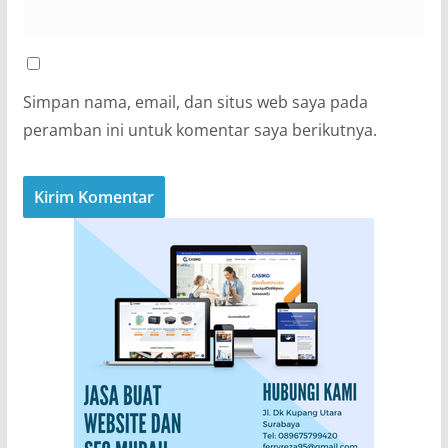
Simpan nama, email, dan situs web saya pada
peramban ini untuk komentar saya berikutnya.