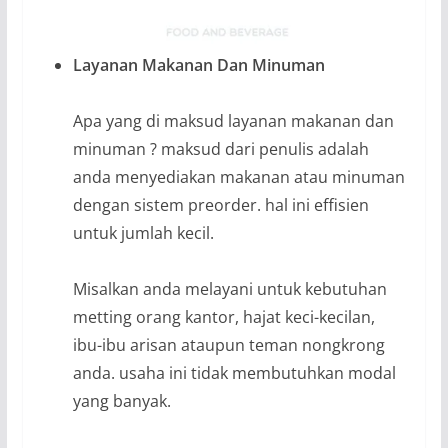
Layanan Makanan Dan Minuman
Apa yang di maksud layanan makanan dan
minuman ? maksud dari penulis adalah
anda menyediakan makanan atau minuman
dengan sistem preorder. hal ini effisien
untuk jumlah kecil.
Misalkan anda melayani untuk kebutuhan
metting orang kantor, hajat keci-kecilan,
ibu-ibu arisan ataupun teman nongkrong
anda. usaha ini tidak membutuhkan modal
yang banyak.