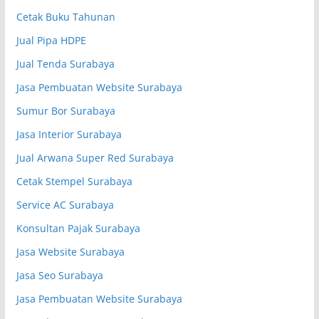
Cetak Buku Tahunan
Jual Pipa HDPE
Jual Tenda Surabaya
Jasa Pembuatan Website Surabaya
Sumur Bor Surabaya
Jasa Interior Surabaya
Jual Arwana Super Red Surabaya
Cetak Stempel Surabaya
Service AC Surabaya
Konsultan Pajak Surabaya
Jasa Website Surabaya
Jasa Seo Surabaya
Jasa Pembuatan Website Surabaya