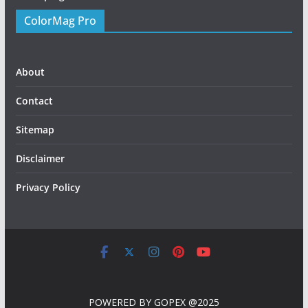
ColorMag Pro
About
Contact
Sitemap
Disclaimer
Privacy Policy