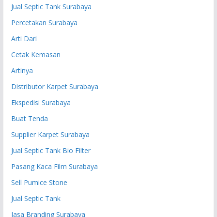
Jual Septic Tank Surabaya
Percetakan Surabaya
Arti Dari
Cetak Kemasan
Artinya
Distributor Karpet Surabaya
Ekspedisi Surabaya
Buat Tenda
Supplier Karpet Surabaya
Jual Septic Tank Bio Filter
Pasang Kaca Film Surabaya
Sell Pumice Stone
Jual Septic Tank
Jasa Branding Surabaya