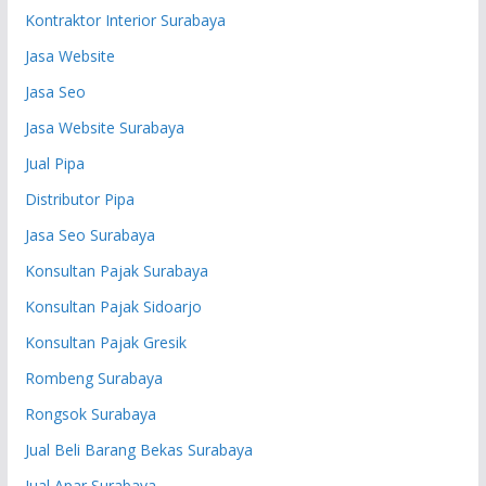
Kontraktor Interior Surabaya
Jasa Website
Jasa Seo
Jasa Website Surabaya
Jual Pipa
Distributor Pipa
Jasa Seo Surabaya
Konsultan Pajak Surabaya
Konsultan Pajak Sidoarjo
Konsultan Pajak Gresik
Rombeng Surabaya
Rongsok Surabaya
Jual Beli Barang Bekas Surabaya
Jual Apar Surabaya