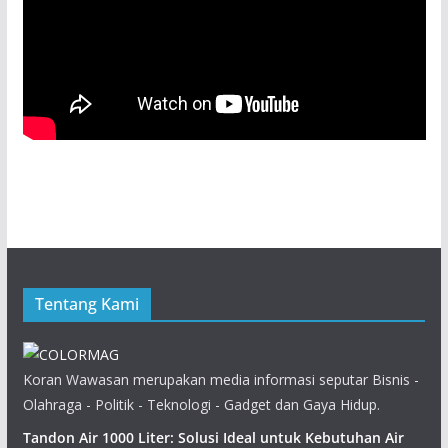
Tentang Kami
Koran Wawasan merupakan media informasi seputar Bisnis -
Olahraga - Politik - Teknologi - Gadget dan Gaya Hidup.
Tandon Air 1000 Liter: Solusi Ideal untuk Kebutuhan Air