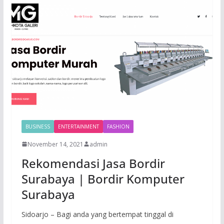
BUSINESS
ENTERTAINMENT
FASHION
November 14, 2021
admin
Rekomendasi Jasa Bordir
Surabaya | Bordir Komputer
Surabaya
Sidoarjo – Bagi anda yang bertempat tinggal di