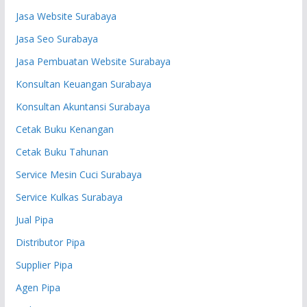
Jasa Website Surabaya
Jasa Seo Surabaya
Jasa Pembuatan Website Surabaya
Konsultan Keuangan Surabaya
Konsultan Akuntansi Surabaya
Cetak Buku Kenangan
Cetak Buku Tahunan
Service Mesin Cuci Surabaya
Service Kulkas Surabaya
Jual Pipa
Distributor Pipa
Supplier Pipa
Agen Pipa