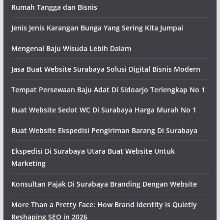
Rumah Tangga dan Bisnis
Jenis Jenis Karangan Bunga Yang Sering Kita Jumpai
Mengenal Baju Wisuda Lebih Dalam
Jasa Buat Website Surabaya Solusi Digital Bisnis Modern
Tempat Persewaan Baju Adat Di Sidoarjo Terlengkap No 1
Buat Website Sedot WC Di Surabaya Harga Murah No 1
Buat Website Ekspedisi Pengiriman Barang Di Surabaya
Ekspedisi Di Surabaya Utara Buat Website Untuk
Marketing
Konsultan Pajak Di Surabaya Branding Dengan Website
More Than a Pretty Face: How Brand Identity is Quietly
Reshaping SEO in 2026