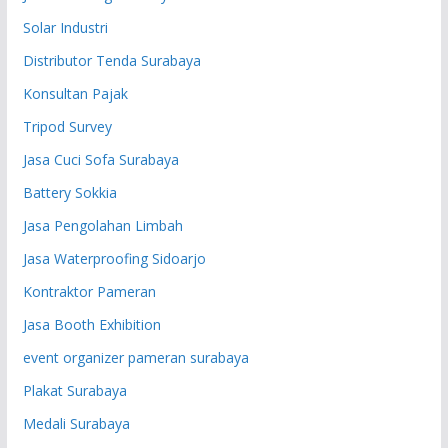
Solar Industri
Distributor Tenda Surabaya
Konsultan Pajak
Tripod Survey
Jasa Cuci Sofa Surabaya
Battery Sokkia
Jasa Pengolahan Limbah
Jasa Waterproofing Sidoarjo
Kontraktor Pameran
Jasa Booth Exhibition
event organizer pameran surabaya
Plakat Surabaya
Medali Surabaya