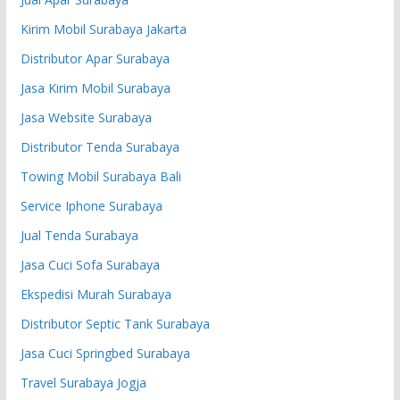
Kirim Mobil Surabaya Jakarta
Distributor Apar Surabaya
Jasa Kirim Mobil Surabaya
Jasa Website Surabaya
Distributor Tenda Surabaya
Towing Mobil Surabaya Bali
Service Iphone Surabaya
Jual Tenda Surabaya
Jasa Cuci Sofa Surabaya
Ekspedisi Murah Surabaya
Distributor Septic Tank Surabaya
Jasa Cuci Springbed Surabaya
Travel Surabaya Jogja