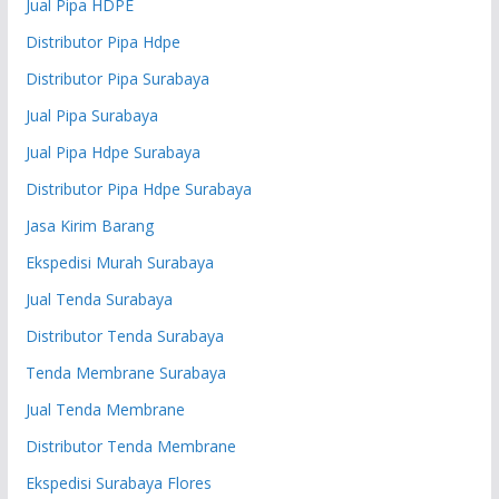
Jual Pipa HDPE
Distributor Pipa Hdpe
Distributor Pipa Surabaya
Jual Pipa Surabaya
Jual Pipa Hdpe Surabaya
Distributor Pipa Hdpe Surabaya
Jasa Kirim Barang
Ekspedisi Murah Surabaya
Jual Tenda Surabaya
Distributor Tenda Surabaya
Tenda Membrane Surabaya
Jual Tenda Membrane
Distributor Tenda Membrane
Ekspedisi Surabaya Flores