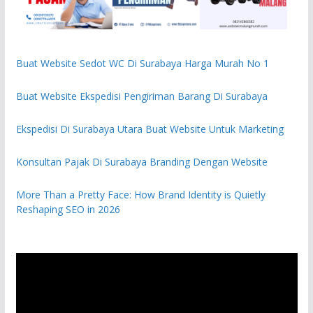
Buat Website Sedot WC Di Surabaya Harga Murah No 1
Buat Website Ekspedisi Pengiriman Barang Di Surabaya
Ekspedisi Di Surabaya Utara Buat Website Untuk Marketing
Konsultan Pajak Di Surabaya Branding Dengan Website
More Than a Pretty Face: How Brand Identity is Quietly
Reshaping SEO in 2026