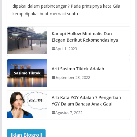
dipakai dalam perbincangan? Pada prinsipnya kata Gila
kerap dipakai buat memaki suatu
Kanopi Hollow Minimalis Dan
Elegan Berikut Rekomendasinya
April 1, 2023
Arti Sasimo Tiktok Adalah
September 23, 2022
Arti Kata YGY Adalah ? Pengertian
YGY Dalam Bahasa Anak Gaul
Agustus 7, 2022
Iklan Blogroll