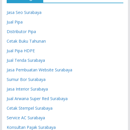
Jasa Seo Surabaya
Jual Pipa
Distributor Pipa
Cetak Buku Tahunan
Jual Pipa HDPE
Jual Tenda Surabaya
Jasa Pembuatan Website Surabaya
Sumur Bor Surabaya
Jasa Interior Surabaya
Jual Arwana Super Red Surabaya
Cetak Stempel Surabaya
Service AC Surabaya
Konsultan Pajak Surabaya