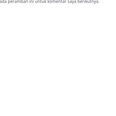
pada peramban ini untuk komentar saya berikutnya.