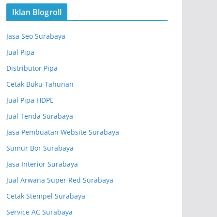
Iklan Blogroll
Jasa Seo Surabaya
Jual Pipa
Distributor Pipa
Cetak Buku Tahunan
Jual Pipa HDPE
Jual Tenda Surabaya
Jasa Pembuatan Website Surabaya
Sumur Bor Surabaya
Jasa Interior Surabaya
Jual Arwana Super Red Surabaya
Cetak Stempel Surabaya
Service AC Surabaya