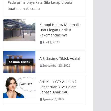
Pada prinsipnya kata Gila kerap dipakai
buat memaki suatu
Kanopi Hollow Minimalis
Dan Elegan Berikut
Rekomendasinya
April 1, 2023
Arti Sasimo Tiktok Adalah
September 23, 2022
Arti Kata YGY Adalah ?
Pengertian YGY Dalam
Bahasa Anak Gaul
Agustus 7, 2022