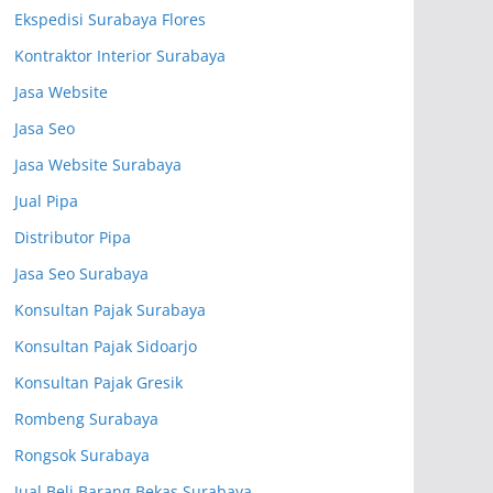
Ekspedisi Surabaya Flores
Kontraktor Interior Surabaya
Jasa Website
Jasa Seo
Jasa Website Surabaya
Jual Pipa
Distributor Pipa
Jasa Seo Surabaya
Konsultan Pajak Surabaya
Konsultan Pajak Sidoarjo
Konsultan Pajak Gresik
Rombeng Surabaya
Rongsok Surabaya
Jual Beli Barang Bekas Surabaya