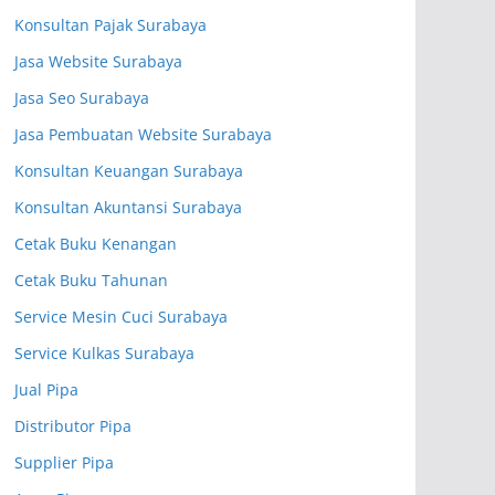
Konsultan Pajak Surabaya
Jasa Website Surabaya
Jasa Seo Surabaya
Jasa Pembuatan Website Surabaya
Konsultan Keuangan Surabaya
Konsultan Akuntansi Surabaya
Cetak Buku Kenangan
Cetak Buku Tahunan
Service Mesin Cuci Surabaya
Service Kulkas Surabaya
Jual Pipa
Distributor Pipa
Supplier Pipa