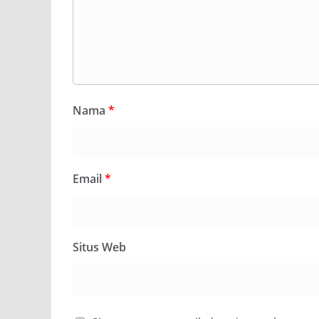
Nama
*
Email
*
Situs Web