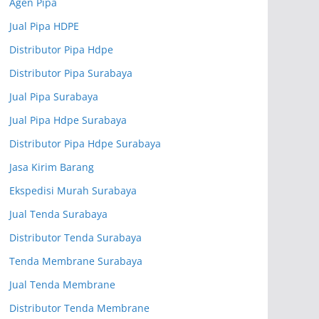
Agen Pipa
Jual Pipa HDPE
Distributor Pipa Hdpe
Distributor Pipa Surabaya
Jual Pipa Surabaya
Jual Pipa Hdpe Surabaya
Distributor Pipa Hdpe Surabaya
Jasa Kirim Barang
Ekspedisi Murah Surabaya
Jual Tenda Surabaya
Distributor Tenda Surabaya
Tenda Membrane Surabaya
Jual Tenda Membrane
Distributor Tenda Membrane