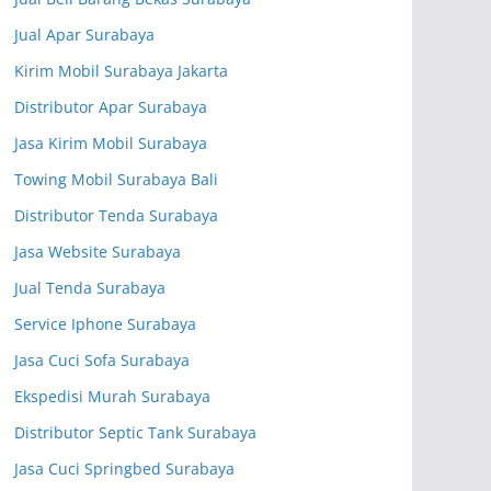
Jual Apar Surabaya
Kirim Mobil Surabaya Jakarta
Distributor Apar Surabaya
Jasa Kirim Mobil Surabaya
Towing Mobil Surabaya Bali
Distributor Tenda Surabaya
Jasa Website Surabaya
Jual Tenda Surabaya
Service Iphone Surabaya
Jasa Cuci Sofa Surabaya
Ekspedisi Murah Surabaya
Distributor Septic Tank Surabaya
Jasa Cuci Springbed Surabaya