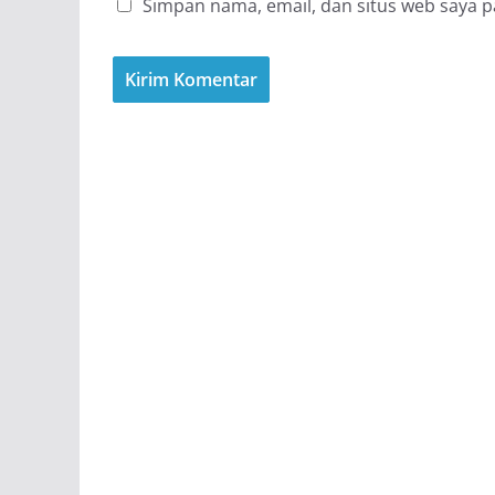
Simpan nama, email, dan situs web saya 