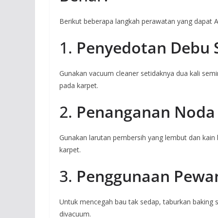
Berikut beberapa langkah perawatan yang dapat A
1.
Penyedotan Debu S
Gunakan vacuum cleaner setidaknya dua kali se
pada karpet.
2.
Penanganan Noda 
Gunakan larutan pembersih yang lembut dan kain
karpet.
3.
Penggunaan Pewan
Untuk mencegah bau tak sedap, taburkan baking 
divacuum.