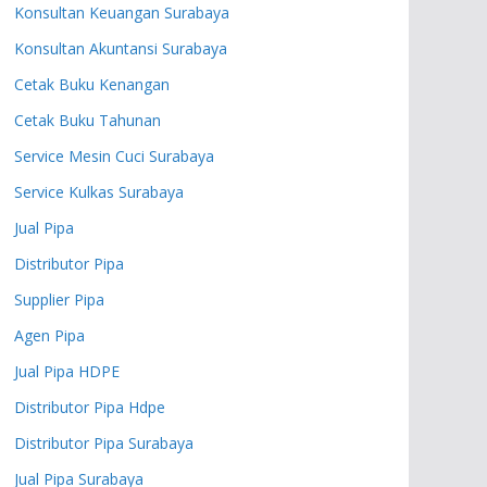
Konsultan Keuangan Surabaya
Konsultan Akuntansi Surabaya
Cetak Buku Kenangan
Cetak Buku Tahunan
Service Mesin Cuci Surabaya
Service Kulkas Surabaya
Jual Pipa
Distributor Pipa
Supplier Pipa
Agen Pipa
Jual Pipa HDPE
Distributor Pipa Hdpe
Distributor Pipa Surabaya
Jual Pipa Surabaya