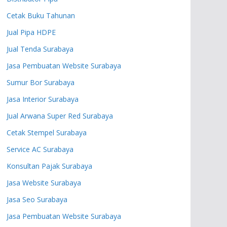
Cetak Buku Tahunan
Jual Pipa HDPE
Jual Tenda Surabaya
Jasa Pembuatan Website Surabaya
Sumur Bor Surabaya
Jasa Interior Surabaya
Jual Arwana Super Red Surabaya
Cetak Stempel Surabaya
Service AC Surabaya
Konsultan Pajak Surabaya
Jasa Website Surabaya
Jasa Seo Surabaya
Jasa Pembuatan Website Surabaya