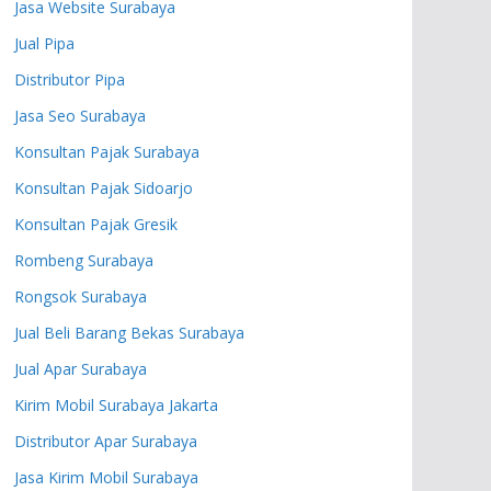
Jasa Website Surabaya
Jual Pipa
Distributor Pipa
Jasa Seo Surabaya
Konsultan Pajak Surabaya
Konsultan Pajak Sidoarjo
Konsultan Pajak Gresik
Rombeng Surabaya
Rongsok Surabaya
Jual Beli Barang Bekas Surabaya
Jual Apar Surabaya
Kirim Mobil Surabaya Jakarta
Distributor Apar Surabaya
Jasa Kirim Mobil Surabaya