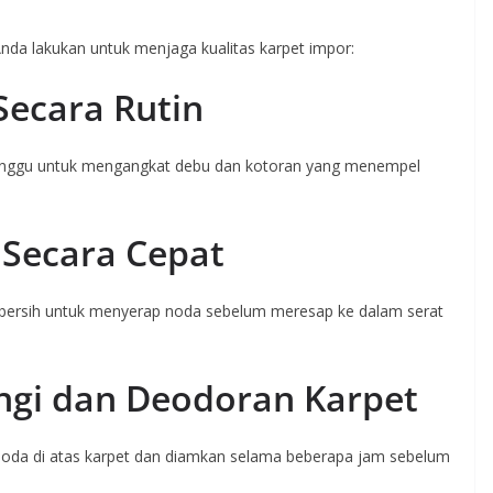
nda lakukan untuk menjaga kualitas karpet impor:
ecara Rutin
minggu untuk mengangkat debu dan kotoran yang menempel
Secara Cepat
 bersih untuk menyerap noda sebelum meresap ke dalam serat
gi dan Deodoran Karpet
soda di atas karpet dan diamkan selama beberapa jam sebelum