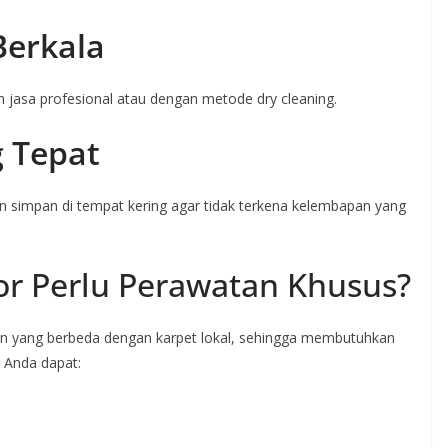
Berkala
 jasa profesional atau dengan metode dry cleaning.
 Tepat
dan simpan di tempat kering agar tidak terkena kelembapan yang
r Perlu Perawatan Khusus?
an yang berbeda dengan karpet lokal, sehingga membutuhkan
 Anda dapat: