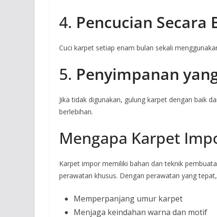
4.
Pencucian Secara 
Cuci karpet setiap enam bulan sekali menggunakan
5.
Penyimpanan yang
Jika tidak digunakan, gulung karpet dengan baik 
berlebihan.
Mengapa Karpet Impo
Karpet impor memiliki bahan dan teknik pembuat
perawatan khusus. Dengan perawatan yang tepat,
Memperpanjang umur karpet
Menjaga keindahan warna dan motif