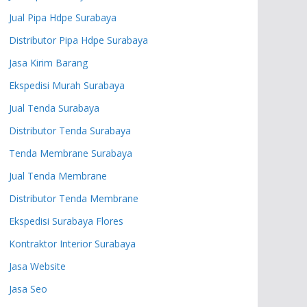
Jual Pipa Hdpe Surabaya
Distributor Pipa Hdpe Surabaya
Jasa Kirim Barang
Ekspedisi Murah Surabaya
Jual Tenda Surabaya
Distributor Tenda Surabaya
Tenda Membrane Surabaya
Jual Tenda Membrane
Distributor Tenda Membrane
Ekspedisi Surabaya Flores
Kontraktor Interior Surabaya
Jasa Website
Jasa Seo