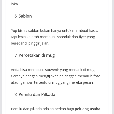
lokal.
Sablon
Yup bisnis sablon bukan hanya untuk membuat kaos,
tapi lebih ke arah membuat spanduk dan flyer yang
beredar di pinggir jalan.
Percetakan di mug
Anda bisa membuat souvenir yang menarik di mug.
Caranya dengan mengijinkan pelanggan menaruh foto
atau gambar tertentu di mug yang mereka pesan.
Pemilu dan Pilkada
Pemilu dan pilkada adalah berkah bagi
peluang usaha