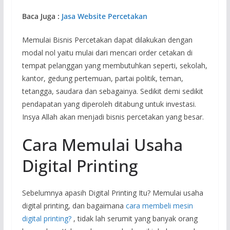
Baca Juga :
Jasa Website Percetakan
Memulai Bisnis Percetakan dapat dilakukan dengan
modal nol yaitu mulai dari mencari order cetakan di
tempat pelanggan yang membutuhkan seperti, sekolah,
kantor, gedung pertemuan, partai politik, teman,
tetangga, saudara dan sebagainya. Sedikit demi sedikit
pendapatan yang diperoleh ditabung untuk investasi.
Insya Allah akan menjadi bisnis percetakan yang besar.
Cara Memulai Usaha
Digital Printing
Sebelumnya apasih Digital Printing Itu? Memulai usaha
digital printing, dan bagaimana
cara membeli mesin
digital printing?
, tidak lah serumit yang banyak orang