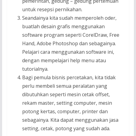
pemerintah, gedung – gedung pertemuan
untuk resepsi pernikahan.
Seandainya kita sudah memperoleh oder,
buatlah desain grafis menggunakan
software program seperti CorelDraw, Free
Hand, Adobe Photoshop dan sebagainya.
Pelajari cara menggunakan software ini,
dengan mempelajari help menu atau
tutorialnya.
Bagi pemula bisnis percetakan, kita tidak
perlu membeli semua peralatan yang
dibutuhkan seperti mesin cetak offset,
rekam master, setting computer, mesin
potong kertas, computer, printer dan
sebagainya. Kita dapat menggunakan jasa
setting, cetak, potong yang sudah ada.