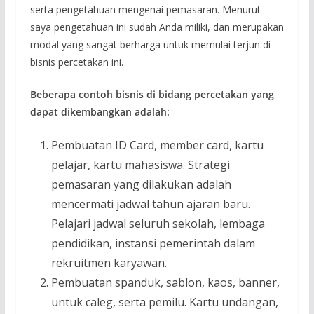
serta pengetahuan mengenai pemasaran. Menurut
saya pengetahuan ini sudah Anda miliki, dan merupakan
modal yang sangat berharga untuk memulai terjun di
bisnis percetakan ini.
Beberapa contoh bisnis di bidang percetakan yang
dapat dikembangkan adalah:
Pembuatan ID Card, member card, kartu
pelajar, kartu mahasiswa. Strategi
pemasaran yang dilakukan adalah
mencermati jadwal tahun ajaran baru.
Pelajari jadwal seluruh sekolah, lembaga
pendidikan, instansi pemerintah dalam
rekruitmen karyawan.
Pembuatan spanduk, sablon, kaos, banner,
untuk caleg, serta pemilu. Kartu undangan,