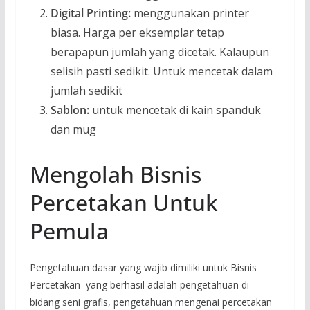
Digital Printing:
menggunakan printer
biasa. Harga per eksemplar tetap
berapapun jumlah yang dicetak. Kalaupun
selisih pasti sedikit. Untuk mencetak dalam
jumlah sedikit
Sablon:
untuk mencetak di kain spanduk
dan mug
Mengolah Bisnis
Percetakan Untuk
Pemula
Pengetahuan dasar yang wajib dimiliki untuk Bisnis
Percetakan yang berhasil adalah pengetahuan di
bidang seni grafis, pengetahuan mengenai percetakan