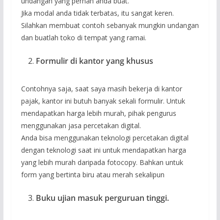
undangan yang pernah anda buat.
Jika modal anda tidak terbatas, itu sangat keren.
Silahkan membuat contoh sebanyak mungkin undangan
dan buatlah toko di tempat yang ramai.
Formulir di kantor yang khusus
Contohnya saja, saat saya masih bekerja di kantor
pajak, kantor ini butuh banyak sekali formulir. Untuk
mendapatkan harga lebih murah, pihak pengurus
menggunakan jasa percetakan digital.
Anda bisa menggunakan teknologi percetakan digital
dengan teknologi saat ini untuk mendapatkan harga
yang lebih murah daripada fotocopy. Bahkan untuk
form yang bertinta biru atau merah sekalipun
Buku ujian masuk perguruan tinggi.