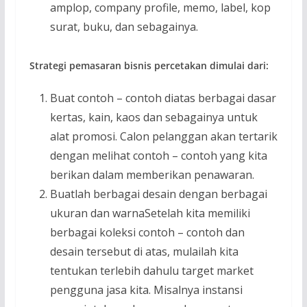
amplop, company profile, memo, label, kop
surat, buku, dan sebagainya.
Strategi pemasaran bisnis percetakan dimulai dari:
Buat contoh – contoh diatas berbagai dasar
kertas, kain, kaos dan sebagainya untuk
alat promosi. Calon pelanggan akan tertarik
dengan melihat contoh – contoh yang kita
berikan dalam memberikan penawaran.
Buatlah berbagai desain dengan berbagai
ukuran dan warnaSetelah kita memiliki
berbagai koleksi contoh – contoh dan
desain tersebut di atas, mulailah kita
tentukan terlebih dahulu target market
pengguna jasa kita. Misalnya instansi