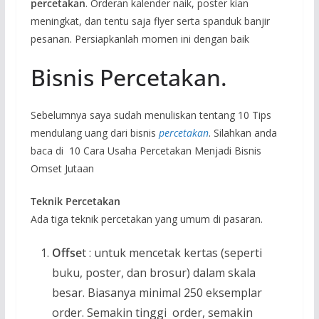
percetakan
. Orderan kalender naik, poster kian
meningkat, dan tentu saja flyer serta spanduk banjir
pesanan. Persiapkanlah momen ini dengan baik
Bisnis Percetakan.
Sebelumnya saya sudah menuliskan tentang 10 Tips
mendulang uang dari bisnis
percetakan
. Silahkan anda
baca di 10 Cara Usaha Percetakan Menjadi Bisnis
Omset Jutaan
Teknik Percetakan
Ada tiga teknik percetakan yang umum di pasaran.
Offse
t : untuk mencetak kertas (seperti
buku, poster, dan brosur) dalam skala
besar. Biasanya minimal 250 eksemplar
order. Semakin tinggi order, semakin