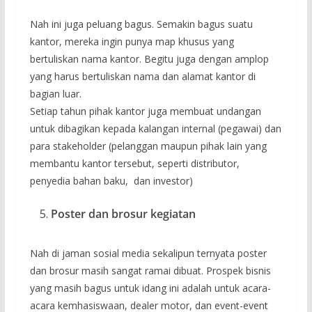
Nah ini juga peluang bagus. Semakin bagus suatu
kantor, mereka ingin punya map khusus yang
bertuliskan nama kantor. Begitu juga dengan amplop
yang harus bertuliskan nama dan alamat kantor di
bagian luar.
Setiap tahun pihak kantor juga membuat undangan
untuk dibagikan kepada kalangan internal (pegawai) dan
para stakeholder (pelanggan maupun pihak lain yang
membantu kantor tersebut, seperti distributor,
penyedia bahan baku, dan investor)
Poster dan brosur kegiatan
Nah di jaman sosial media sekalipun ternyata poster
dan brosur masih sangat ramai dibuat. Prospek bisnis
yang masih bagus untuk idang ini adalah untuk acara-
acara kemhasiswaan, dealer motor, dan event-event