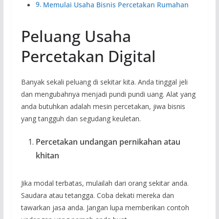
Memulai Usaha Bisnis Percetakan Rumahan
Peluang Usaha
Percetakan Digital
Banyak sekali peluang di sekitar kita. Anda tinggal jeli
dan mengubahnya menjadi pundi pundi uang. Alat yang
anda butuhkan adalah mesin percetakan, jiwa bisnis
yang tangguh dan segudang keuletan.
Percetakan undangan pernikahan atau
khitan
Jika modal terbatas, mulailah dari orang sekitar anda.
Saudara atau tetangga. Coba dekati mereka dan
tawarkan jasa anda. Jangan lupa memberikan contoh