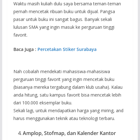
Waktu masih kuliah dulu saya bersama teman-teman
pernah mencetak ribuan buku untuk dijual. Pangsa
pasar untuk buku ini sangat bagus. Banyak sekali
lulusan SMA yang ingin masuk ke perguruan tinggi
favorit.
Baca Juga :
Percetakan Stiker Surabaya
Nah cobalah mendekati mahasiswa-mahasiswa
perguruan tinggi favorit yang ingin mencetak buku
(biasanya mereka tergabung dalam klub usaha). Kalau
anda hitung, satu kampus favorit bisa mencetak lebih
dari 100.000 eksemplar buku.
Sekali lagi, untuk mendapatkan harga yang miring, and
harus menggunakan teknik atau teknologi terbaru.
Amplop, Stofmap, dan Kalender Kantor