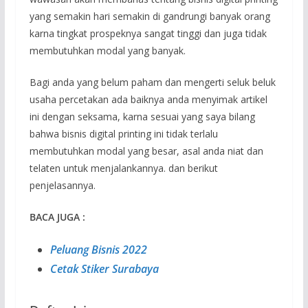
yang semakin hari semakin di gandrungi banyak orang
karna tingkat prospeknya sangat tinggi dan juga tidak
membutuhkan modal yang banyak.
Bagi anda yang belum paham dan mengerti seluk beluk
usaha percetakan ada baiknya anda menyimak artikel
ini dengan seksama, karna sesuai yang saya bilang
bahwa bisnis digital printing ini tidak terlalu
membutuhkan modal yang besar, asal anda niat dan
telaten untuk menjalankannya. dan berikut
penjelasannya.
BACA JUGA :
Peluang Bisnis 2022
Cetak Stiker Surabaya