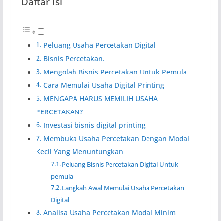
Daftar Isi
Peluang Usaha Percetakan Digital
Bisnis Percetakan.
Mengolah Bisnis Percetakan Untuk Pemula
Cara Memulai Usaha Digital Printing
MENGAPA HARUS MEMILIH USAHA
PERCETAKAN?
Investasi bisnis digital printing
Membuka Usaha Percetakan Dengan Modal
Kecil Yang Menuntungkan
Peluang Bisnis Percetakan Digital Untuk
pemula
Langkah Awal Memulai Usaha Percetakan
Digital
Analisa Usaha Percetakan Modal Minim