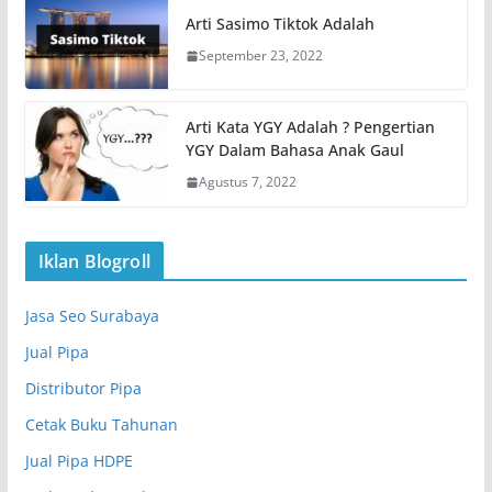
Arti Sasimo Tiktok Adalah
September 23, 2022
Arti Kata YGY Adalah ? Pengertian
YGY Dalam Bahasa Anak Gaul
Agustus 7, 2022
Iklan Blogroll
Jasa Seo Surabaya
Jual Pipa
Distributor Pipa
Cetak Buku Tahunan
Jual Pipa HDPE