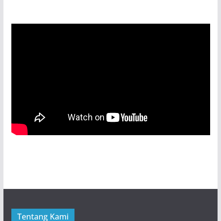
Tentang Kami