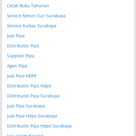
Cetak Buku Tahunan
Service Mesin Cuci Surabaya
Service Kulkas Surabaya
Jual Pipa
Distributor Pipa
Supplier Pipa
Agen Pipa
Jual Pipa HDPE
Distributor Pipa Hdpe
Distributor Pipa Surabaya
Jual Pipa Surabaya
Jual Pipa Hdpe Surabaya
Distributor Pipa Hdpe Surabaya
Jasa Kirim Barang