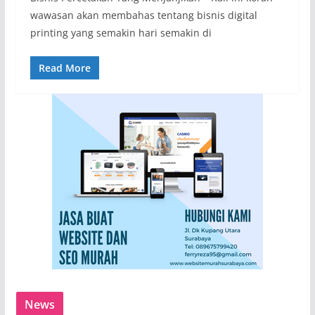
wawasan akan membahas tentang bisnis digital
printing yang semakin hari semakin di
Read More
News