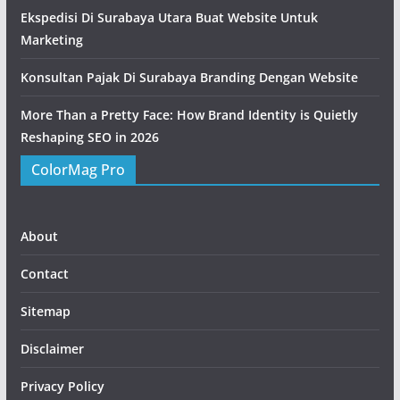
Ekspedisi Di Surabaya Utara Buat Website Untuk
Marketing
Konsultan Pajak Di Surabaya Branding Dengan Website
More Than a Pretty Face: How Brand Identity is Quietly
Reshaping SEO in 2026
ColorMag Pro
About
Contact
Sitemap
Disclaimer
Privacy Policy