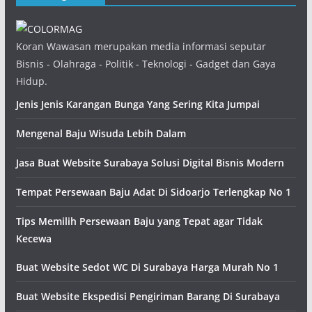
Koran Wawasan merupakan media informasi seputar
Bisnis - Olahraga - Politik - Teknologi - Gadget dan Gaya
Hidup.
Jenis Jenis Karangan Bunga Yang Sering Kita Jumpai
Mengenal Baju Wisuda Lebih Dalam
Jasa Buat Website Surabaya Solusi Digital Bisnis Modern
Tempat Persewaan Baju Adat Di Sidoarjo Terlengkap No 1
Tips Memilih Persewaan Baju yang Tepat agar Tidak
Kecewa
Buat Website Sedot WC Di Surabaya Harga Murah No 1
Buat Website Ekspedisi Pengiriman Barang Di Surabaya