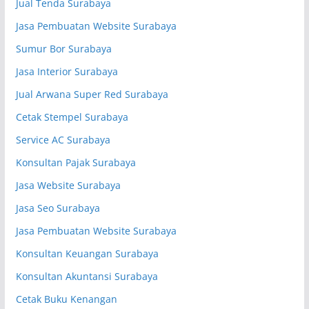
Jual Tenda Surabaya
Jasa Pembuatan Website Surabaya
Sumur Bor Surabaya
Jasa Interior Surabaya
Jual Arwana Super Red Surabaya
Cetak Stempel Surabaya
Service AC Surabaya
Konsultan Pajak Surabaya
Jasa Website Surabaya
Jasa Seo Surabaya
Jasa Pembuatan Website Surabaya
Konsultan Keuangan Surabaya
Konsultan Akuntansi Surabaya
Cetak Buku Kenangan