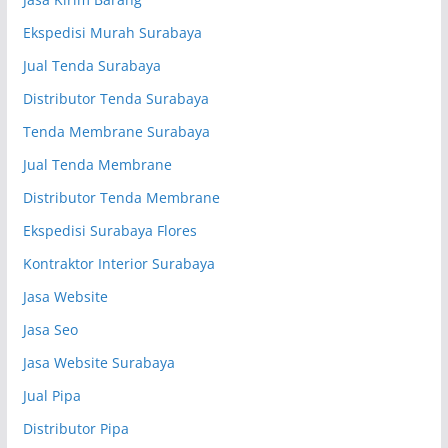
Ekspedisi Murah Surabaya
Jual Tenda Surabaya
Distributor Tenda Surabaya
Tenda Membrane Surabaya
Jual Tenda Membrane
Distributor Tenda Membrane
Ekspedisi Surabaya Flores
Kontraktor Interior Surabaya
Jasa Website
Jasa Seo
Jasa Website Surabaya
Jual Pipa
Distributor Pipa