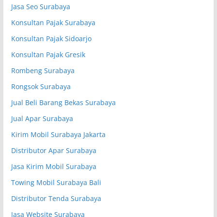
Jasa Seo Surabaya
Konsultan Pajak Surabaya
Konsultan Pajak Sidoarjo
Konsultan Pajak Gresik
Rombeng Surabaya
Rongsok Surabaya
Jual Beli Barang Bekas Surabaya
Jual Apar Surabaya
Kirim Mobil Surabaya Jakarta
Distributor Apar Surabaya
Jasa Kirim Mobil Surabaya
Towing Mobil Surabaya Bali
Distributor Tenda Surabaya
Jasa Website Surabaya