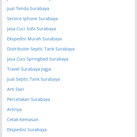
Jual Tenda Surabaya
Service Iphone Surabaya
Jasa Cuci Sofa Surabaya
Ekspedisi Murah Surabaya
Distributor Septic Tank Surabaya
Jasa Cuci Springbed Surabaya
Travel Surabaya Jogja
Jual Septic Tank Surabaya
Arti Dari
Percetakan Surabaya
Artinya
Cetak Kemasan
Ekspedisi Surabaya