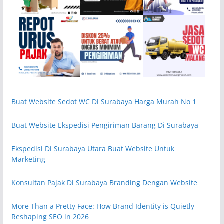
Buat Website Sedot WC Di Surabaya Harga Murah No 1
Buat Website Ekspedisi Pengiriman Barang Di Surabaya
Ekspedisi Di Surabaya Utara Buat Website Untuk
Marketing
Konsultan Pajak Di Surabaya Branding Dengan Website
More Than a Pretty Face: How Brand Identity is Quietly
Reshaping SEO in 2026