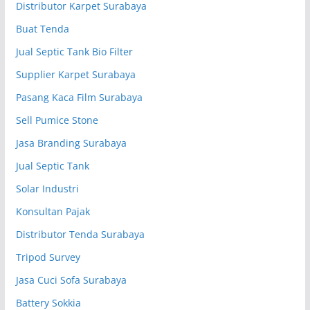
Distributor Karpet Surabaya
Buat Tenda
Jual Septic Tank Bio Filter
Supplier Karpet Surabaya
Pasang Kaca Film Surabaya
Sell Pumice Stone
Jasa Branding Surabaya
Jual Septic Tank
Solar Industri
Konsultan Pajak
Distributor Tenda Surabaya
Tripod Survey
Jasa Cuci Sofa Surabaya
Battery Sokkia