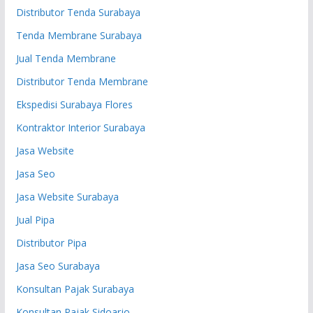
Distributor Tenda Surabaya
Tenda Membrane Surabaya
Jual Tenda Membrane
Distributor Tenda Membrane
Ekspedisi Surabaya Flores
Kontraktor Interior Surabaya
Jasa Website
Jasa Seo
Jasa Website Surabaya
Jual Pipa
Distributor Pipa
Jasa Seo Surabaya
Konsultan Pajak Surabaya
Konsultan Pajak Sidoarjo