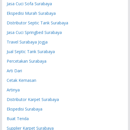
Jasa Cuci Sofa Surabaya
Ekspedisi Murah Surabaya
Distributor Septic Tank Surabaya
Jasa Cuci Springbed Surabaya
Travel Surabaya Jogja
Jual Septic Tank Surabaya
Percetakan Surabaya
Arti Dari
Cetak Kemasan
Artinya
Distributor Karpet Surabaya
Ekspedisi Surabaya
Buat Tenda
Supplier Karpet Surabaya