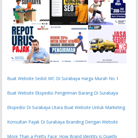
Buat Website Sedot WC Di Surabaya Harga Murah No 1
Buat Website Ekspedisi Pengiriman Barang Di Surabaya
Ekspedisi Di Surabaya Utara Buat Website Untuk Marketing
Konsultan Pajak Di Surabaya Branding Dengan Website
More Than a Pretty Face: How Brand Identity is Quietly