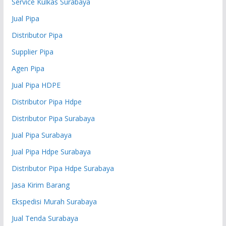
Service Kulkas Surabaya
Jual Pipa
Distributor Pipa
Supplier Pipa
Agen Pipa
Jual Pipa HDPE
Distributor Pipa Hdpe
Distributor Pipa Surabaya
Jual Pipa Surabaya
Jual Pipa Hdpe Surabaya
Distributor Pipa Hdpe Surabaya
Jasa Kirim Barang
Ekspedisi Murah Surabaya
Jual Tenda Surabaya