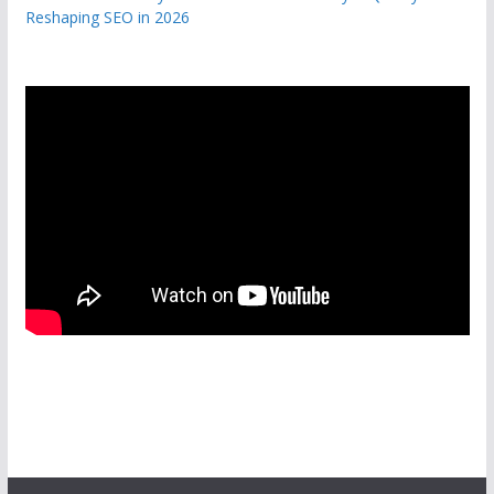
Reshaping SEO in 2026