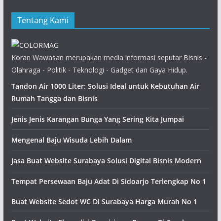
Tentang Kami
Koran Wawasan merupakan media informasi seputar Bisnis -
Olahraga - Politik - Teknologi - Gadget dan Gaya Hidup.
Tandon Air 1000 Liter: Solusi Ideal untuk Kebutuhan Air
Rumah Tangga dan Bisnis
Jenis Jenis Karangan Bunga Yang Sering Kita Jumpai
Mengenal Baju Wisuda Lebih Dalam
Jasa Buat Website Surabaya Solusi Digital Bisnis Modern
Tempat Persewaan Baju Adat Di Sidoarjo Terlengkap No 1
Buat Website Sedot WC Di Surabaya Harga Murah No 1