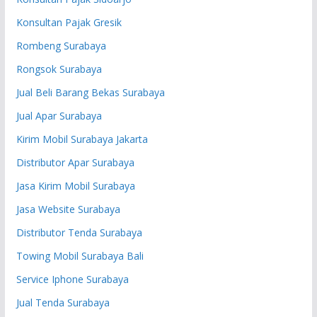
Konsultan Pajak Gresik
Rombeng Surabaya
Rongsok Surabaya
Jual Beli Barang Bekas Surabaya
Jual Apar Surabaya
Kirim Mobil Surabaya Jakarta
Distributor Apar Surabaya
Jasa Kirim Mobil Surabaya
Jasa Website Surabaya
Distributor Tenda Surabaya
Towing Mobil Surabaya Bali
Service Iphone Surabaya
Jual Tenda Surabaya