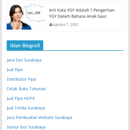
Arti Kata YGY Adalah ? Pengertian
YGY Dalam Bahasa Anak Gaul
Agustus 7, 2022
Iklan Blogroll
Jasa Seo Surabaya
Jual Pipa
Distributor Pipa
Cetak Buku Tahunan
Jual Pipa HDPE
Jual Tenda Surabaya
Jasa Pembuatan Website Surabaya
Sumur Bor Surabaya