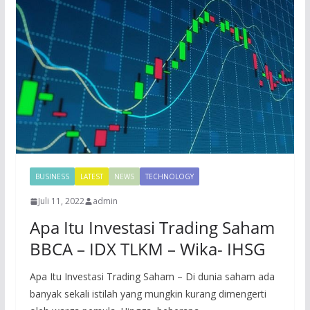
BUSINESS
LATEST
NEWS
TECHNOLOGY
Juli 11, 2022
admin
Apa Itu Investasi Trading Saham
BBCA – IDX TLKM – Wika- IHSG
Apa Itu Investasi Trading Saham – Di dunia saham ada
banyak sekali istilah yang mungkin kurang dimengerti