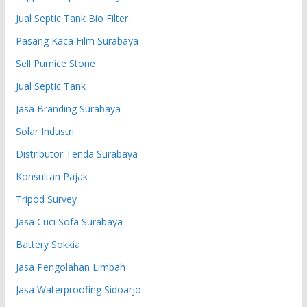
Jual Septic Tank Bio Filter
Pasang Kaca Film Surabaya
Sell Pumice Stone
Jual Septic Tank
Jasa Branding Surabaya
Solar Industri
Distributor Tenda Surabaya
Konsultan Pajak
Tripod Survey
Jasa Cuci Sofa Surabaya
Battery Sokkia
Jasa Pengolahan Limbah
Jasa Waterproofing Sidoarjo