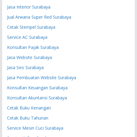
Jasa Interior Surabaya
Jual Arwana Super Red Surabaya
Cetak Stempel Surabaya
Service AC Surabaya
Konsultan Pajak Surabaya
Jasa Website Surabaya
Jasa Seo Surabaya
Jasa Pembuatan Website Surabaya
Konsultan Keuangan Surabaya
Konsultan Akuntansi Surabaya
Cetak Buku Kenangan
Cetak Buku Tahunan
Service Mesin Cuci Surabaya