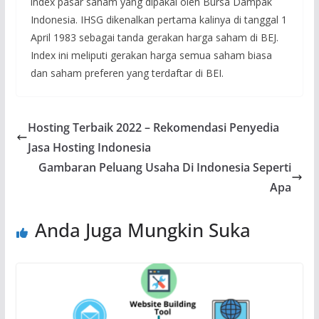
index pasar saham yang dipakai oleh Bursa Dampak
Indonesia. IHSG dikenalkan pertama kalinya di tanggal 1
April 1983 sebagai tanda gerakan harga saham di BEJ.
Index ini meliputi gerakan harga semua saham biasa
dan saham preferen yang terdaftar di BEI.
Hosting Terbaik 2022 – Rekomendasi Penyedia
Jasa Hosting Indonesia
Gambaran Peluang Usaha Di Indonesia Seperti
Apa
Anda Juga Mungkin Suka