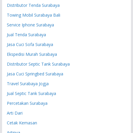
Distributor Tenda Surabaya
Towing Mobil Surabaya Bali
Service Iphone Surabaya
Jual Tenda Surabaya
Jasa Cuci Sofa Surabaya
Ekspedisi Murah Surabaya
Distributor Septic Tank Surabaya
Jasa Cuci Springbed Surabaya
Travel Surabaya Jogja
Jual Septic Tank Surabaya
Percetakan Surabaya
Arti Dari
Cetak Kemasan
Artinya