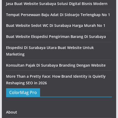
Jasa Buat Website Surabaya Solusi Digital Bisnis Modern
Tempat Persewaan Baju Adat Di Sidoarjo Terlengkap No 1
Buat Website Sedot WC Di Surabaya Harga Murah No 1
Buat Website Ekspedisi Pengiriman Barang Di Surabaya
Ekspedisi Di Surabaya Utara Buat Website Untuk
Marketing
Konsultan Pajak Di Surabaya Branding Dengan Website
More Than a Pretty Face: How Brand Identity is Quietly
Reshaping SEO in 2026
ColorMag Pro
About