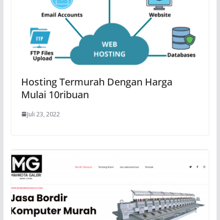
Hosting Termurah Dengan Harga
Mulai 10ribuan
Juli 23, 2022