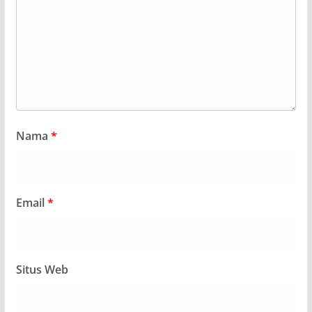
Nama
*
Email
*
Situs Web