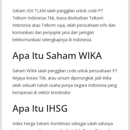
Saham IDX TLKM ialah panggilan untuk code PT
Telkom Indonesia Tbk, biasa disebutkan Telkom
Indonesia atau Telkom saja, ialah perusahaan info dan
komunikasi dan penyuplai jasa dan jaringan
telekomunikasi selengkapnya di Indonesia.
Apa Itu Saham WIKA
Saham WIKA ialah panggilan code untuk perusahaan PT
Wijaya Kreasi Tbk. atau umum dipersingkat jadi Wika
ialah sebuah tubuh usaha punya negara Indonesia yang
beroperasi di sektor konstruksi.
Apa Itu IHSG
Index Harga Saham Kombinasi sebagai salah satunya