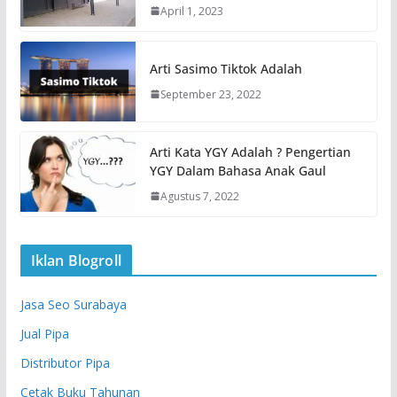
April 1, 2023
Arti Sasimo Tiktok Adalah
September 23, 2022
Arti Kata YGY Adalah ? Pengertian
YGY Dalam Bahasa Anak Gaul
Agustus 7, 2022
Iklan Blogroll
Jasa Seo Surabaya
Jual Pipa
Distributor Pipa
Cetak Buku Tahunan