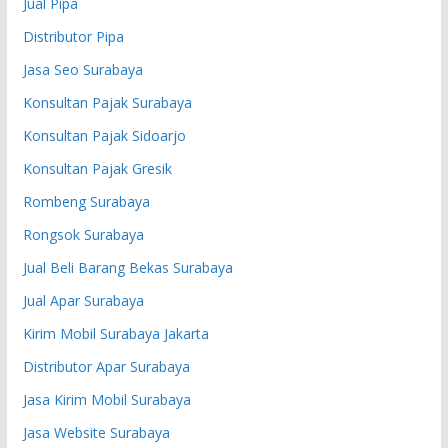
Jual Pipa
Distributor Pipa
Jasa Seo Surabaya
Konsultan Pajak Surabaya
Konsultan Pajak Sidoarjo
Konsultan Pajak Gresik
Rombeng Surabaya
Rongsok Surabaya
Jual Beli Barang Bekas Surabaya
Jual Apar Surabaya
Kirim Mobil Surabaya Jakarta
Distributor Apar Surabaya
Jasa Kirim Mobil Surabaya
Jasa Website Surabaya