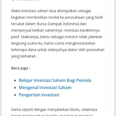
Maka investasi saham bisa disimpulkan sebagai
kegiatan memberikan modal ke perusahaan yang telah
tercatat dalam Bursa Dampak Indonesia dan
memperjual belikan sahamnya. Investasi karakternya
pasif. Maknanya, kamu sebagai investor tidak jalankan
langsung usaha itu, kamu cuma menginvestasikan
beberapa dana untuk selanjutnya diatur oleh perusahan
yang berkaitan.
Baca Juga :
Belajar Investasi Saham Bagi Pemula
Mengenal Investasi Saham
Pengertian Investasi
Sama seperti dengan menjalankan bisnis, selainnya
dapat mendapatkan faedah, melakukan investasi