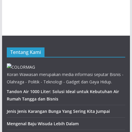
Tentang Kami
Koran Wawasan merupakan media informasi seputar Bisnis -
Olahraga - Politik - Teknologi - Gadget dan Gaya Hidup.
Tandon Air 1000 Liter: Solusi Ideal untuk Kebutuhan Air
Rumah Tangga dan Bisnis
Jenis Jenis Karangan Bunga Yang Sering Kita Jumpai
Mengenal Baju Wisuda Lebih Dalam