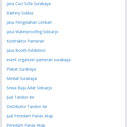
Jasa Cuci Sofa Surabaya
Battery Sokkia
Jasa Pengolahan Limbah
Jasa Waterproofing Sidoarjo
Kontraktor Pameran
Jasa Booth Exhibition
event organizer pameran surabaya
Plakat Surabaya
Medali Surabaya
Sewa Baju Adat Sidoarjo
Jual Tandon Air
Distributor Tandon Air
Jual Peredam Panas Atap
Peredam Panas Atap