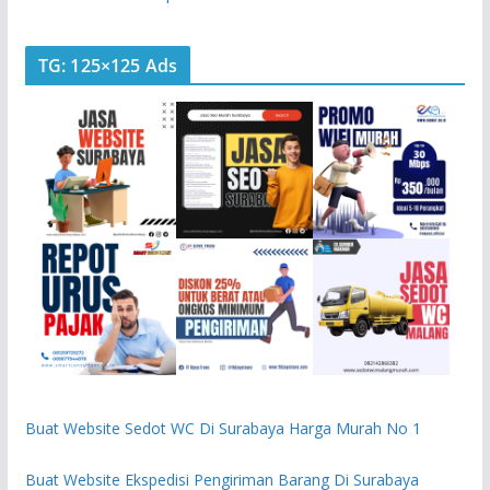
TG: 125×125 Ads
Buat Website Sedot WC Di Surabaya Harga Murah No 1
Buat Website Ekspedisi Pengiriman Barang Di Surabaya