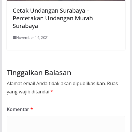
Cetak Undangan Surabaya –
Percetakan Undangan Murah
Surabaya
November 14, 2021
Tinggalkan Balasan
Alamat email Anda tidak akan dipublikasikan.
Ruas
yang wajib ditandai
*
Komentar
*