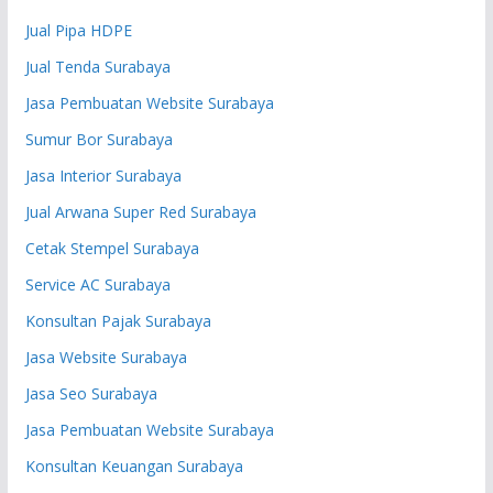
Jual Pipa HDPE
Jual Tenda Surabaya
Jasa Pembuatan Website Surabaya
Sumur Bor Surabaya
Jasa Interior Surabaya
Jual Arwana Super Red Surabaya
Cetak Stempel Surabaya
Service AC Surabaya
Konsultan Pajak Surabaya
Jasa Website Surabaya
Jasa Seo Surabaya
Jasa Pembuatan Website Surabaya
Konsultan Keuangan Surabaya