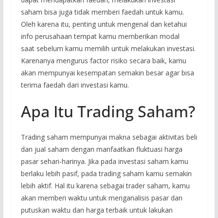
saham bisa juga tidak memberi faedah untuk kamu.
Oleh karena itu, penting untuk mengenal dan ketahui
info perusahaan tempat kamu memberikan modal
saat sebelum kamu memilih untuk melakukan investasi.
Karenanya mengurus factor risiko secara baik, kamu
akan mempunyai kesempatan semakin besar agar bisa
terima faedah dari investasi kamu.
Apa Itu Trading Saham?
Trading saham mempunyai makna sebagai aktivitas beli
dan jual saham dengan manfaatkan fluktuasi harga
pasar sehari-harinya. Jika pada investasi saham kamu
berlaku lebih pasif, pada trading saham kamu semakin
lebih aktif. Hal itu karena sebagai trader saham, kamu
akan memberi waktu untuk menganalisis pasar dan
putuskan waktu dan harga terbaik untuk lakukan