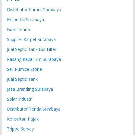
Distributor Karpet Surabaya
Ekspedisi Surabaya
Buat Tenda
Supplier Karpet Surabaya
Jual Septic Tank Bio Filter
Pasang Kaca Film Surabaya
Sell Pumice Stone
Jual Septic Tank
Jasa Branding Surabaya
Solar Industri
Distributor Tenda Surabaya
Konsultan Pajak
Tripod Survey