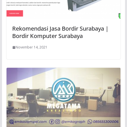
Rekomendasi Jasa Bordir Surabaya |
Bordir Komputer Surabaya
November 14, 2021