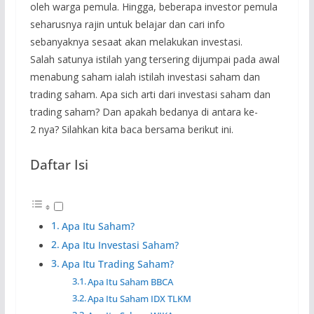
oleh warga pemula. Hingga, beberapa investor pemula
seharusnya rajin untuk belajar dan cari info
sebanyaknya sesaat akan melakukan investasi.
Salah satunya istilah yang tersering dijumpai pada awal
menabung saham ialah istilah investasi saham dan
trading saham. Apa sich arti dari investasi saham dan
trading saham? Dan apakah bedanya di antara ke-
2 nya? Silahkan kita baca bersama berikut ini.
Daftar Isi
Apa Itu Saham?
Apa Itu Investasi Saham?
Apa Itu Trading Saham?
Apa Itu Saham BBCA
Apa Itu Saham IDX TLKM