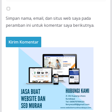
Simpan nama, email, dan situs web saya pada
peramban ini untuk komentar saya berikutnya.