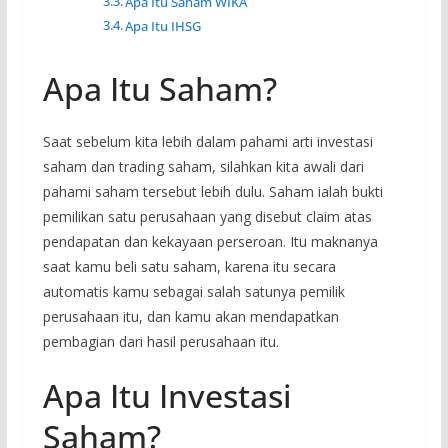
Apa Itu Saham WIKA
Apa Itu IHSG
Apa Itu Saham?
Saat sebelum kita lebih dalam pahami arti investasi
saham dan trading saham, silahkan kita awali dari
pahami saham tersebut lebih dulu. Saham ialah bukti
pemilikan satu perusahaan yang disebut claim atas
pendapatan dan kekayaan perseroan. Itu maknanya
saat kamu beli satu saham, karena itu secara
automatis kamu sebagai salah satunya pemilik
perusahaan itu, dan kamu akan mendapatkan
pembagian dari hasil perusahaan itu.
Apa Itu Investasi
Saham?