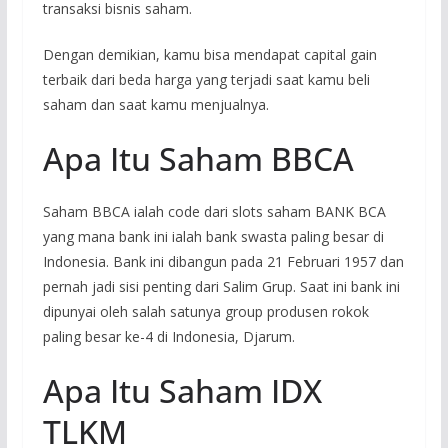
transaksi bisnis saham.
Dengan demikian, kamu bisa mendapat capital gain
terbaik dari beda harga yang terjadi saat kamu beli
saham dan saat kamu menjualnya.
Apa Itu Saham BBCA
Saham BBCA ialah code dari slots saham BANK BCA
yang mana bank ini ialah bank swasta paling besar di
Indonesia. Bank ini dibangun pada 21 Februari 1957 dan
pernah jadi sisi penting dari Salim Grup. Saat ini bank ini
dipunyai oleh salah satunya group produsen rokok
paling besar ke-4 di Indonesia, Djarum.
Apa Itu Saham IDX
TLKM