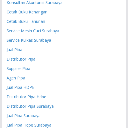
Konsultan Akuntansi Surabaya
Cetak Buku Kenangan
Cetak Buku Tahunan
Service Mesin Cuci Surabaya
Service Kulkas Surabaya
Jual Pipa
Distributor Pipa
Supplier Pipa
Agen Pipa
Jual Pipa HDPE
Distributor Pipa Hdpe
Distributor Pipa Surabaya
Jual Pipa Surabaya
Jual Pipa Hdpe Surabaya