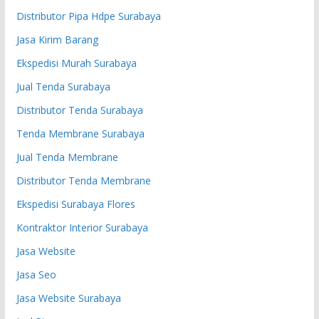
Distributor Pipa Hdpe Surabaya
Jasa Kirim Barang
Ekspedisi Murah Surabaya
Jual Tenda Surabaya
Distributor Tenda Surabaya
Tenda Membrane Surabaya
Jual Tenda Membrane
Distributor Tenda Membrane
Ekspedisi Surabaya Flores
Kontraktor Interior Surabaya
Jasa Website
Jasa Seo
Jasa Website Surabaya