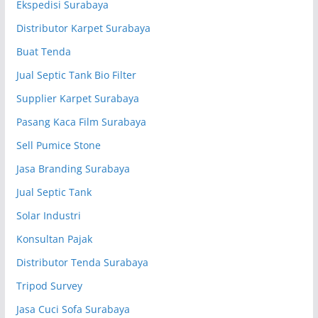
Ekspedisi Surabaya
Distributor Karpet Surabaya
Buat Tenda
Jual Septic Tank Bio Filter
Supplier Karpet Surabaya
Pasang Kaca Film Surabaya
Sell Pumice Stone
Jasa Branding Surabaya
Jual Septic Tank
Solar Industri
Konsultan Pajak
Distributor Tenda Surabaya
Tripod Survey
Jasa Cuci Sofa Surabaya