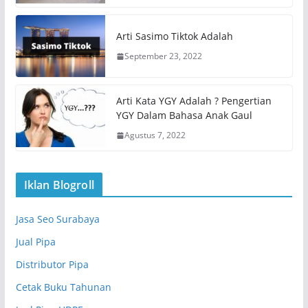
Arti Sasimo Tiktok Adalah
September 23, 2022
Arti Kata YGY Adalah ? Pengertian
YGY Dalam Bahasa Anak Gaul
Agustus 7, 2022
Iklan Blogroll
Jasa Seo Surabaya
Jual Pipa
Distributor Pipa
Cetak Buku Tahunan