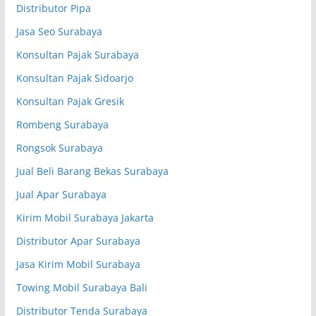
Distributor Pipa
Jasa Seo Surabaya
Konsultan Pajak Surabaya
Konsultan Pajak Sidoarjo
Konsultan Pajak Gresik
Rombeng Surabaya
Rongsok Surabaya
Jual Beli Barang Bekas Surabaya
Jual Apar Surabaya
Kirim Mobil Surabaya Jakarta
Distributor Apar Surabaya
Jasa Kirim Mobil Surabaya
Towing Mobil Surabaya Bali
Distributor Tenda Surabaya