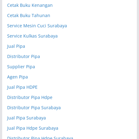
Cetak Buku Kenangan
Cetak Buku Tahunan
Service Mesin Cuci Surabaya
Service Kulkas Surabaya
Jual Pipa
Distributor Pipa
Supplier Pipa
Agen Pipa
Jual Pipa HDPE
Distributor Pipa Hdpe
Distributor Pipa Surabaya
Jual Pipa Surabaya
Jual Pipa Hdpe Surabaya
Distributor Pipa Hdpe Surabaya