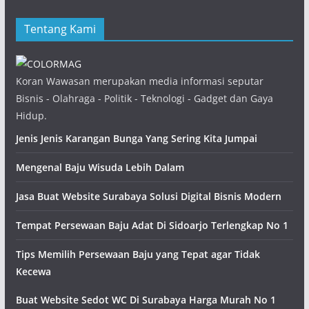
Tentang Kami
Koran Wawasan merupakan media informasi seputar
Bisnis - Olahraga - Politik - Teknologi - Gadget dan Gaya
Hidup.
Jenis Jenis Karangan Bunga Yang Sering Kita Jumpai
Mengenal Baju Wisuda Lebih Dalam
Jasa Buat Website Surabaya Solusi Digital Bisnis Modern
Tempat Persewaan Baju Adat Di Sidoarjo Terlengkap No 1
Tips Memilih Persewaan Baju yang Tepat agar Tidak
Kecewa
Buat Website Sedot WC Di Surabaya Harga Murah No 1