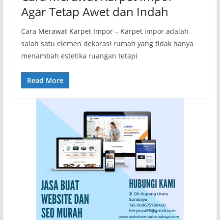
Agar Tetap Awet dan Indah
Cara Merawat Karpet Impor – Karpet impor adalah
salah satu elemen dekorasi rumah yang tidak hanya
menambah estetika ruangan tetapi
Read More