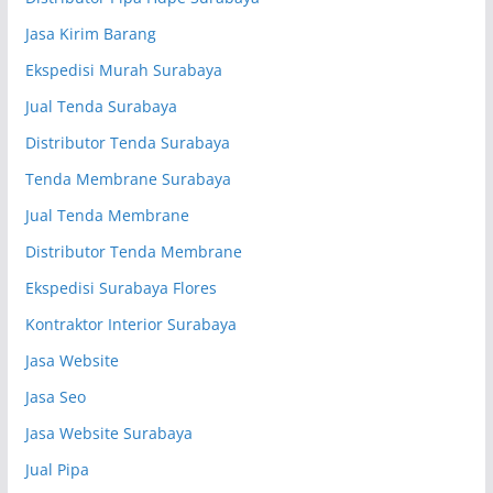
Jasa Kirim Barang
Ekspedisi Murah Surabaya
Jual Tenda Surabaya
Distributor Tenda Surabaya
Tenda Membrane Surabaya
Jual Tenda Membrane
Distributor Tenda Membrane
Ekspedisi Surabaya Flores
Kontraktor Interior Surabaya
Jasa Website
Jasa Seo
Jasa Website Surabaya
Jual Pipa