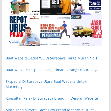
Buat Website Sedot WC Di Surabaya Harga Murah No 1
Buat Website Ekspedisi Pengiriman Barang Di Surabaya
Ekspedisi Di Surabaya Utara Buat Website Untuk
Marketing
Konsultan Pajak Di Surabaya Branding Dengan Website
More Than a Pretty Face: How Brand Identity is Quietly