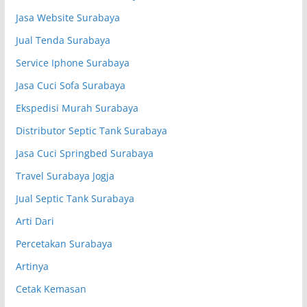
Jasa Website Surabaya
Jual Tenda Surabaya
Service Iphone Surabaya
Jasa Cuci Sofa Surabaya
Ekspedisi Murah Surabaya
Distributor Septic Tank Surabaya
Jasa Cuci Springbed Surabaya
Travel Surabaya Jogja
Jual Septic Tank Surabaya
Arti Dari
Percetakan Surabaya
Artinya
Cetak Kemasan