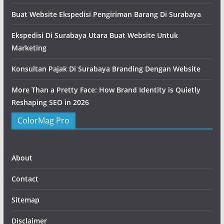
Buat Website Ekspedisi Pengiriman Barang Di Surabaya
Ekspedisi Di Surabaya Utara Buat Website Untuk
Marketing
Konsultan Pajak Di Surabaya Branding Dengan Website
More Than a Pretty Face: How Brand Identity is Quietly
Reshaping SEO in 2026
ColorMag Pro
About
Contact
Sitemap
Disclaimer