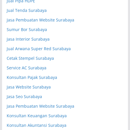
Jual Pipa HDPE
Jual Tenda Surabaya
Jasa Pembuatan Website Surabaya
Sumur Bor Surabaya
Jasa Interior Surabaya
Jual Arwana Super Red Surabaya
Cetak Stempel Surabaya
Service AC Surabaya
Konsultan Pajak Surabaya
Jasa Website Surabaya
Jasa Seo Surabaya
Jasa Pembuatan Website Surabaya
Konsultan Keuangan Surabaya
Konsultan Akuntansi Surabaya