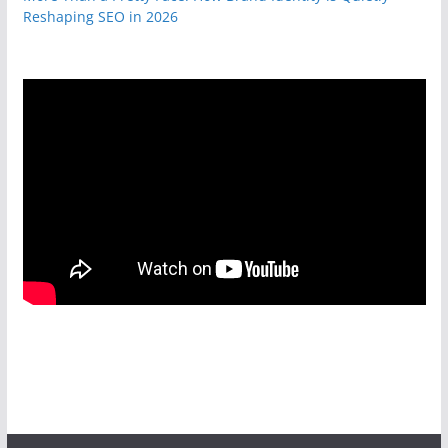
Reshaping SEO in 2026