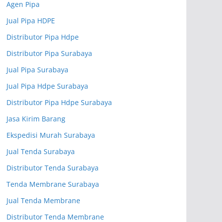
Agen Pipa
Jual Pipa HDPE
Distributor Pipa Hdpe
Distributor Pipa Surabaya
Jual Pipa Surabaya
Jual Pipa Hdpe Surabaya
Distributor Pipa Hdpe Surabaya
Jasa Kirim Barang
Ekspedisi Murah Surabaya
Jual Tenda Surabaya
Distributor Tenda Surabaya
Tenda Membrane Surabaya
Jual Tenda Membrane
Distributor Tenda Membrane