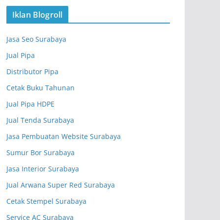
Iklan Blogroll
Jasa Seo Surabaya
Jual Pipa
Distributor Pipa
Cetak Buku Tahunan
Jual Pipa HDPE
Jual Tenda Surabaya
Jasa Pembuatan Website Surabaya
Sumur Bor Surabaya
Jasa Interior Surabaya
Jual Arwana Super Red Surabaya
Cetak Stempel Surabaya
Service AC Surabaya