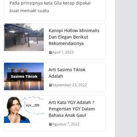
Pada prinsipnya kata Gila kerap dipakai
buat memaki suatu
Kanopi Hollow Minimalis
Dan Elegan Berikut
Rekomendasinya
April 1, 2023
Arti Sasimo Tiktok
Adalah
September 23, 2022
Arti Kata YGY Adalah ?
Pengertian YGY Dalam
Bahasa Anak Gaul
Agustus 7, 2022