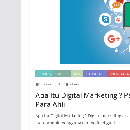
BUSINESS
GADGETS
NEWS
TECHNOLOGY
UNCATEGORIZ
Februari 3, 2022
admin
Apa Itu Digital Marketing ? 
Para Ahli
Apa Itu Digital Marketing ? Digital marketing 
atau produk menggunakan media digital