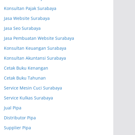
Konsultan Pajak Surabaya
Jasa Website Surabaya
Jasa Seo Surabaya
Jasa Pembuatan Website Surabaya
Konsultan Keuangan Surabaya
Konsultan Akuntansi Surabaya
Cetak Buku Kenangan
Cetak Buku Tahunan
Service Mesin Cuci Surabaya
Service Kulkas Surabaya
Jual Pipa
Distributor Pipa
Supplier Pipa