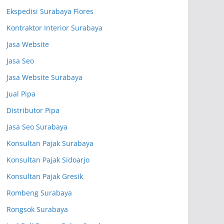
Ekspedisi Surabaya Flores
Kontraktor Interior Surabaya
Jasa Website
Jasa Seo
Jasa Website Surabaya
Jual Pipa
Distributor Pipa
Jasa Seo Surabaya
Konsultan Pajak Surabaya
Konsultan Pajak Sidoarjo
Konsultan Pajak Gresik
Rombeng Surabaya
Rongsok Surabaya