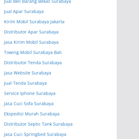
Jual Beli Barang Bekas Surabaya
Jual Apar Surabaya
Kirim Mobil Surabaya Jakarta
Distributor Apar Surabaya
Jasa Kirim Mobil Surabaya
Towing Mobil Surabaya Bali
Distributor Tenda Surabaya
Jasa Website Surabaya
Jual Tenda Surabaya
Service Iphone Surabaya
Jasa Cuci Sofa Surabaya
Ekspedisi Murah Surabaya
Distributor Septic Tank Surabaya
Jasa Cuci Springbed Surabaya