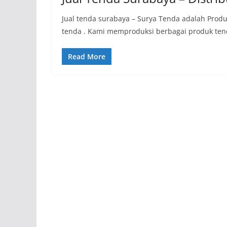
Jual tenda surabaya – Surya Tenda adalah Produ
tenda . Kami memproduksi berbagai produk te
Read More