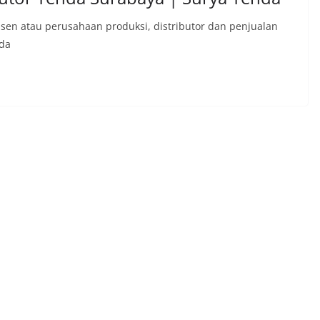
sen atau perusahaan produksi, distributor dan penjualan
nda