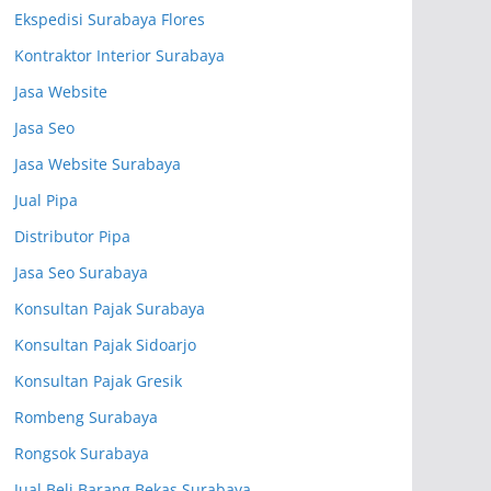
Ekspedisi Surabaya Flores
Kontraktor Interior Surabaya
Jasa Website
Jasa Seo
Jasa Website Surabaya
Jual Pipa
Distributor Pipa
Jasa Seo Surabaya
Konsultan Pajak Surabaya
Konsultan Pajak Sidoarjo
Konsultan Pajak Gresik
Rombeng Surabaya
Rongsok Surabaya
Jual Beli Barang Bekas Surabaya