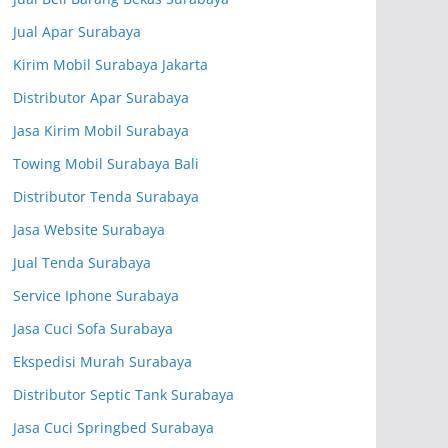
Jual Apar Surabaya
Kirim Mobil Surabaya Jakarta
Distributor Apar Surabaya
Jasa Kirim Mobil Surabaya
Towing Mobil Surabaya Bali
Distributor Tenda Surabaya
Jasa Website Surabaya
Jual Tenda Surabaya
Service Iphone Surabaya
Jasa Cuci Sofa Surabaya
Ekspedisi Murah Surabaya
Distributor Septic Tank Surabaya
Jasa Cuci Springbed Surabaya