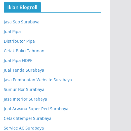
Iklan Blogroll
Jasa Seo Surabaya
Jual Pipa
Distributor Pipa
Cetak Buku Tahunan
Jual Pipa HDPE
Jual Tenda Surabaya
Jasa Pembuatan Website Surabaya
Sumur Bor Surabaya
Jasa Interior Surabaya
Jual Arwana Super Red Surabaya
Cetak Stempel Surabaya
Service AC Surabaya