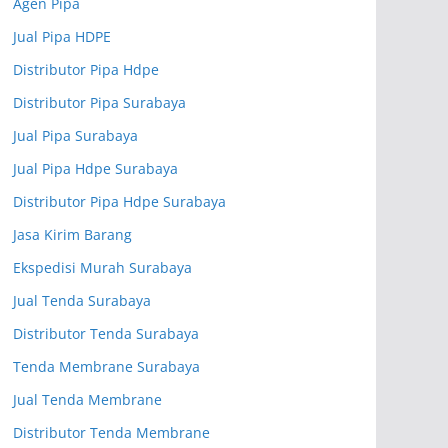
Agen Pipa
Jual Pipa HDPE
Distributor Pipa Hdpe
Distributor Pipa Surabaya
Jual Pipa Surabaya
Jual Pipa Hdpe Surabaya
Distributor Pipa Hdpe Surabaya
Jasa Kirim Barang
Ekspedisi Murah Surabaya
Jual Tenda Surabaya
Distributor Tenda Surabaya
Tenda Membrane Surabaya
Jual Tenda Membrane
Distributor Tenda Membrane