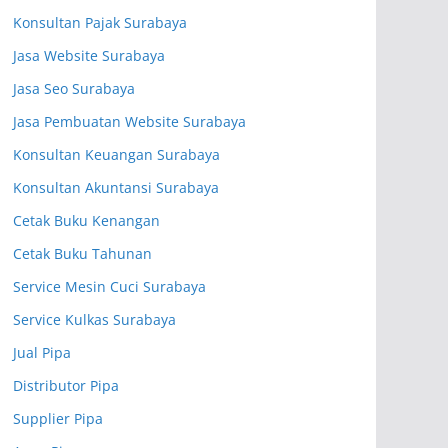
Konsultan Pajak Surabaya
Jasa Website Surabaya
Jasa Seo Surabaya
Jasa Pembuatan Website Surabaya
Konsultan Keuangan Surabaya
Konsultan Akuntansi Surabaya
Cetak Buku Kenangan
Cetak Buku Tahunan
Service Mesin Cuci Surabaya
Service Kulkas Surabaya
Jual Pipa
Distributor Pipa
Supplier Pipa