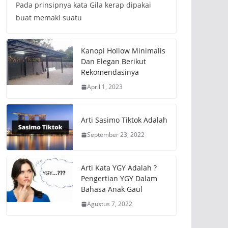
Pada prinsipnya kata Gila kerap dipakai
buat memaki suatu
Kanopi Hollow Minimalis
Dan Elegan Berikut
Rekomendasinya
April 1, 2023
Arti Sasimo Tiktok Adalah
September 23, 2022
Arti Kata YGY Adalah ?
Pengertian YGY Dalam
Bahasa Anak Gaul
Agustus 7, 2022