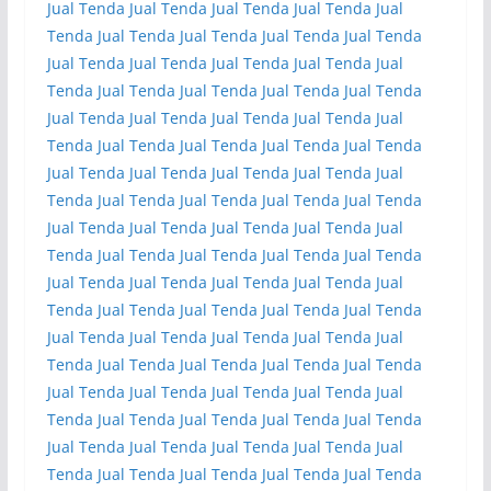
Jual Tenda
Jual Tenda
Jual Tenda
Jual Tenda
Jual
Tenda
Jual Tenda
Jual Tenda
Jual Tenda
Jual Tenda
Jual Tenda
Jual Tenda
Jual Tenda
Jual Tenda
Jual
Tenda
Jual Tenda
Jual Tenda
Jual Tenda
Jual Tenda
Jual Tenda
Jual Tenda
Jual Tenda
Jual Tenda
Jual
Tenda
Jual Tenda
Jual Tenda
Jual Tenda
Jual Tenda
Jual Tenda
Jual Tenda
Jual Tenda
Jual Tenda
Jual
Tenda
Jual Tenda
Jual Tenda
Jual Tenda
Jual Tenda
Jual Tenda
Jual Tenda
Jual Tenda
Jual Tenda
Jual
Tenda
Jual Tenda
Jual Tenda
Jual Tenda
Jual Tenda
Jual Tenda
Jual Tenda
Jual Tenda
Jual Tenda
Jual
Tenda
Jual Tenda
Jual Tenda
Jual Tenda
Jual Tenda
Jual Tenda
Jual Tenda
Jual Tenda
Jual Tenda
Jual
Tenda
Jual Tenda
Jual Tenda
Jual Tenda
Jual Tenda
Jual Tenda
Jual Tenda
Jual Tenda
Jual Tenda
Jual
Tenda
Jual Tenda
Jual Tenda
Jual Tenda
Jual Tenda
Jual Tenda
Jual Tenda
Jual Tenda
Jual Tenda
Jual
Tenda
Jual Tenda
Jual Tenda
Jual Tenda
Jual Tenda