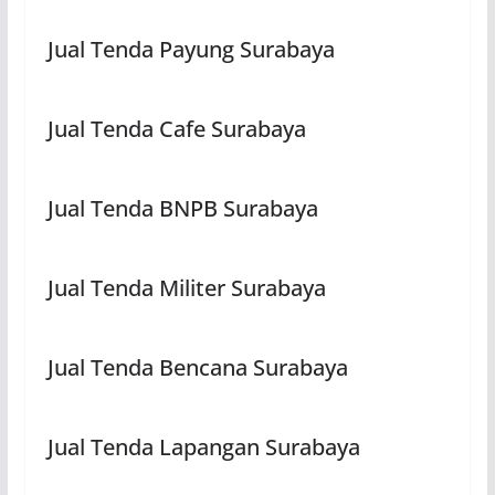
Jual Tenda Payung Surabaya
Jual Tenda Cafe Surabaya
Jual Tenda BNPB Surabaya
Jual Tenda Militer Surabaya
Jual Tenda Bencana Surabaya
Jual Tenda Lapangan Surabaya