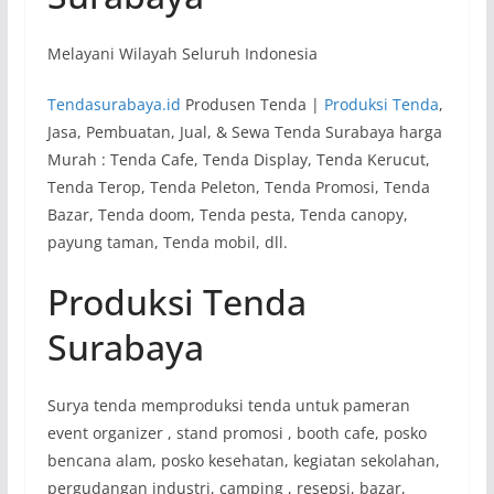
Melayani Wilayah Seluruh Indonesia
Tendasurabaya.id
Produsen Tenda |
Produksi Tenda
,
Jasa, Pembuatan, Jual, & Sewa Tenda Surabaya harga
Murah : Tenda Cafe, Tenda Display, Tenda Kerucut,
Tenda Terop, Tenda Peleton, Tenda Promosi, Tenda
Bazar, Tenda doom, Tenda pesta, Tenda canopy,
payung taman, Tenda mobil, dll.
Produksi Tenda
Surabaya
Surya tenda memproduksi tenda untuk pameran
event organizer , stand promosi , booth cafe, posko
bencana alam, posko kesehatan, kegiatan sekolahan,
pergudangan industri, camping , resepsi, bazar,