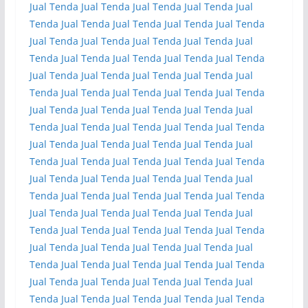
Jual Tenda
Jual Tenda
Jual Tenda
Jual Tenda
Jual
Tenda
Jual Tenda
Jual Tenda
Jual Tenda
Jual Tenda
Jual Tenda
Jual Tenda
Jual Tenda
Jual Tenda
Jual
Tenda
Jual Tenda
Jual Tenda
Jual Tenda
Jual Tenda
Jual Tenda
Jual Tenda
Jual Tenda
Jual Tenda
Jual
Tenda
Jual Tenda
Jual Tenda
Jual Tenda
Jual Tenda
Jual Tenda
Jual Tenda
Jual Tenda
Jual Tenda
Jual
Tenda
Jual Tenda
Jual Tenda
Jual Tenda
Jual Tenda
Jual Tenda
Jual Tenda
Jual Tenda
Jual Tenda
Jual
Tenda
Jual Tenda
Jual Tenda
Jual Tenda
Jual Tenda
Jual Tenda
Jual Tenda
Jual Tenda
Jual Tenda
Jual
Tenda
Jual Tenda
Jual Tenda
Jual Tenda
Jual Tenda
Jual Tenda
Jual Tenda
Jual Tenda
Jual Tenda
Jual
Tenda
Jual Tenda
Jual Tenda
Jual Tenda
Jual Tenda
Jual Tenda
Jual Tenda
Jual Tenda
Jual Tenda
Jual
Tenda
Jual Tenda
Jual Tenda
Jual Tenda
Jual Tenda
Jual Tenda
Jual Tenda
Jual Tenda
Jual Tenda
Jual
Tenda
Jual Tenda
Jual Tenda
Jual Tenda
Jual Tenda