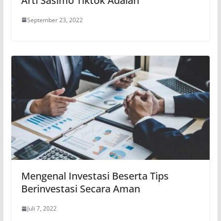
Arti Sasimo Tiktok Adalah
September 23, 2022
Mengenal Investasi Beserta Tips
Berinvestasi Secara Aman
Juli 7, 2022