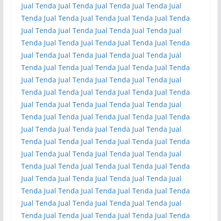
Jual Tenda
Jual Tenda
Jual Tenda
Jual Tenda
Jual
Tenda
Jual Tenda
Jual Tenda
Jual Tenda
Jual Tenda
Jual Tenda
Jual Tenda
Jual Tenda
Jual Tenda
Jual
Tenda
Jual Tenda
Jual Tenda
Jual Tenda
Jual Tenda
Jual Tenda
Jual Tenda
Jual Tenda
Jual Tenda
Jual
Tenda
Jual Tenda
Jual Tenda
Jual Tenda
Jual Tenda
Jual Tenda
Jual Tenda
Jual Tenda
Jual Tenda
Jual
Tenda
Jual Tenda
Jual Tenda
Jual Tenda
Jual Tenda
Jual Tenda
Jual Tenda
Jual Tenda
Jual Tenda
Jual
Tenda
Jual Tenda
Jual Tenda
Jual Tenda
Jual Tenda
Jual Tenda
Jual Tenda
Jual Tenda
Jual Tenda
Jual
Tenda
Jual Tenda
Jual Tenda
Jual Tenda
Jual Tenda
Jual Tenda
Jual Tenda
Jual Tenda
Jual Tenda
Jual
Tenda
Jual Tenda
Jual Tenda
Jual Tenda
Jual Tenda
Jual Tenda
Jual Tenda
Jual Tenda
Jual Tenda
Jual
Tenda
Jual Tenda
Jual Tenda
Jual Tenda
Jual Tenda
Jual Tenda
Jual Tenda
Jual Tenda
Jual Tenda
Jual
Tenda
Jual Tenda
Jual Tenda
Jual Tenda
Jual Tenda