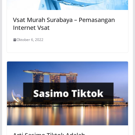
Vsat Murah Surabaya – Pemasangan
Internet Vsat
Oktober 6, 2022