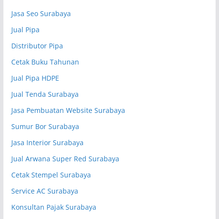
Jasa Seo Surabaya
Jual Pipa
Distributor Pipa
Cetak Buku Tahunan
Jual Pipa HDPE
Jual Tenda Surabaya
Jasa Pembuatan Website Surabaya
Sumur Bor Surabaya
Jasa Interior Surabaya
Jual Arwana Super Red Surabaya
Cetak Stempel Surabaya
Service AC Surabaya
Konsultan Pajak Surabaya