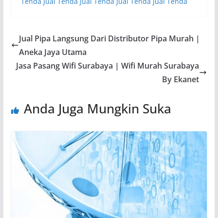
Tenda
Jual Tenda
Jual Tenda
Jual Tenda
Jual Tenda
Jual Pipa Langsung Dari Distributor Pipa Murah |
Aneka Jaya Utama
Jasa Pasang Wifi Surabaya | Wifi Murah Surabaya
By Ekanet
Anda Juga Mungkin Suka