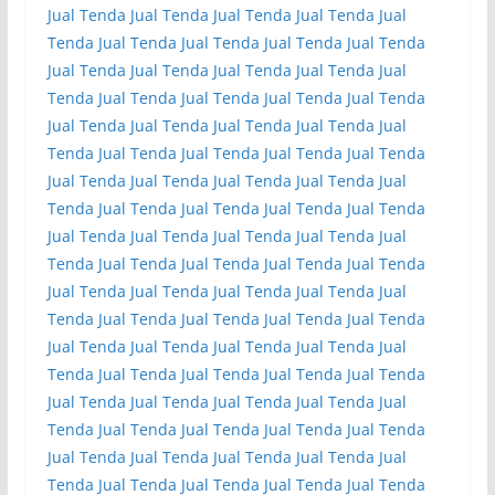
Jual Tenda
Jual Tenda
Jual Tenda
Jual Tenda
Jual
Tenda
Jual Tenda
Jual Tenda
Jual Tenda
Jual Tenda
Jual Tenda
Jual Tenda
Jual Tenda
Jual Tenda
Jual
Tenda
Jual Tenda
Jual Tenda
Jual Tenda
Jual Tenda
Jual Tenda
Jual Tenda
Jual Tenda
Jual Tenda
Jual
Tenda
Jual Tenda
Jual Tenda
Jual Tenda
Jual Tenda
Jual Tenda
Jual Tenda
Jual Tenda
Jual Tenda
Jual
Tenda
Jual Tenda
Jual Tenda
Jual Tenda
Jual Tenda
Jual Tenda
Jual Tenda
Jual Tenda
Jual Tenda
Jual
Tenda
Jual Tenda
Jual Tenda
Jual Tenda
Jual Tenda
Jual Tenda
Jual Tenda
Jual Tenda
Jual Tenda
Jual
Tenda
Jual Tenda
Jual Tenda
Jual Tenda
Jual Tenda
Jual Tenda
Jual Tenda
Jual Tenda
Jual Tenda
Jual
Tenda
Jual Tenda
Jual Tenda
Jual Tenda
Jual Tenda
Jual Tenda
Jual Tenda
Jual Tenda
Jual Tenda
Jual
Tenda
Jual Tenda
Jual Tenda
Jual Tenda
Jual Tenda
Jual Tenda
Jual Tenda
Jual Tenda
Jual Tenda
Jual
Tenda
Jual Tenda
Jual Tenda
Jual Tenda
Jual Tenda