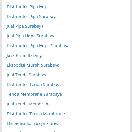
Distributor Pipa Hdpe
Distributor Pipa Surabaya
Jual Pipa Surabaya
Jual Pipa Hdpe Surabaya
Distributor Pipa Hdpe Surabaya
Jasa Kirim Barang
Ekspedisi Murah Surabaya
Jual Tenda Surabaya
Distributor Tenda Surabaya
Tenda Membrane Surabaya
Jual Tenda Membrane
Distributor Tenda Membrane
Ekspedisi Surabaya Flores