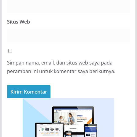
Situs Web
Simpan nama, email, dan situs web saya pada
peramban ini untuk komentar saya berikutnya.