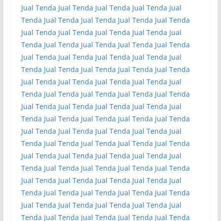
Jual Tenda
Jual Tenda
Jual Tenda
Jual Tenda
Jual
Tenda
Jual Tenda
Jual Tenda
Jual Tenda
Jual Tenda
Jual Tenda
Jual Tenda
Jual Tenda
Jual Tenda
Jual
Tenda
Jual Tenda
Jual Tenda
Jual Tenda
Jual Tenda
Jual Tenda
Jual Tenda
Jual Tenda
Jual Tenda
Jual
Tenda
Jual Tenda
Jual Tenda
Jual Tenda
Jual Tenda
Jual Tenda
Jual Tenda
Jual Tenda
Jual Tenda
Jual
Tenda
Jual Tenda
Jual Tenda
Jual Tenda
Jual Tenda
Jual Tenda
Jual Tenda
Jual Tenda
Jual Tenda
Jual
Tenda
Jual Tenda
Jual Tenda
Jual Tenda
Jual Tenda
Jual Tenda
Jual Tenda
Jual Tenda
Jual Tenda
Jual
Tenda
Jual Tenda
Jual Tenda
Jual Tenda
Jual Tenda
Jual Tenda
Jual Tenda
Jual Tenda
Jual Tenda
Jual
Tenda
Jual Tenda
Jual Tenda
Jual Tenda
Jual Tenda
Jual Tenda
Jual Tenda
Jual Tenda
Jual Tenda
Jual
Tenda
Jual Tenda
Jual Tenda
Jual Tenda
Jual Tenda
Jual Tenda
Jual Tenda
Jual Tenda
Jual Tenda
Jual
Tenda
Jual Tenda
Jual Tenda
Jual Tenda
Jual Tenda