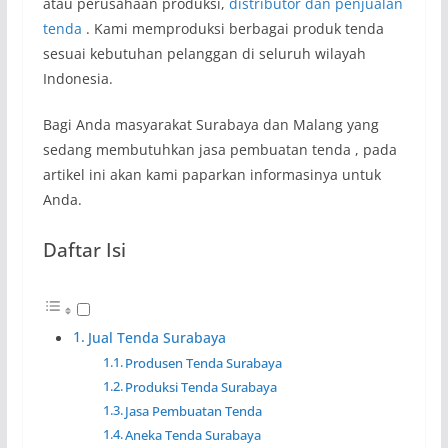
atau perusahaan produksi,
distributor dan penjualan
tenda
. Kami memproduksi berbagai produk tenda
sesuai kebutuhan pelanggan di seluruh wilayah
Indonesia.
Bagi Anda masyarakat Surabaya dan Malang yang
sedang membutuhkan jasa pembuatan tenda , pada
artikel ini akan kami paparkan informasinya untuk
Anda.
Daftar Isi
Jual Tenda Surabaya
Produsen Tenda Surabaya
Produksi Tenda Surabaya
Jasa Pembuatan Tenda
Aneka Tenda Surabaya