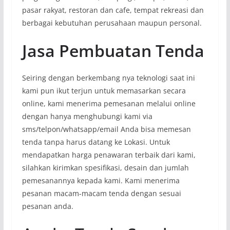
pasar rakyat, restoran dan cafe, tempat rekreasi dan
berbagai kebutuhan perusahaan maupun personal.
Jasa Pembuatan Tenda
Seiring dengan berkembang nya teknologi saat ini
kami pun ikut terjun untuk memasarkan secara
online, kami menerima pemesanan melalui online
dengan hanya menghubungi kami via
sms/telpon/whatsapp/email Anda bisa memesan
tenda tanpa harus datang ke Lokasi. Untuk
mendapatkan harga penawaran terbaik dari kami,
silahkan kirimkan spesifikasi, desain dan jumlah
pemesanannya kepada kami. Kami menerima
pesanan macam-macam tenda dengan sesuai
pesanan anda.