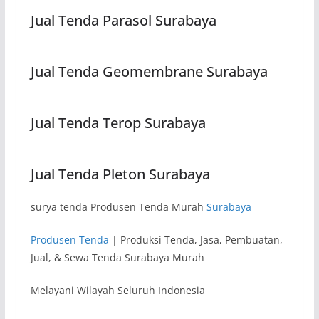
Jual Tenda Parasol Surabaya
Jual Tenda Geomembrane Surabaya
Jual Tenda Terop Surabaya
Jual Tenda Pleton Surabaya
surya tenda Produsen Tenda Murah
Surabaya
Produsen Tenda
| Produksi Tenda, Jasa, Pembuatan,
Jual, & Sewa Tenda Surabaya Murah
Melayani Wilayah Seluruh Indonesia