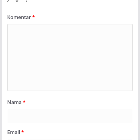
Komentar
*
Nama
*
Email
*