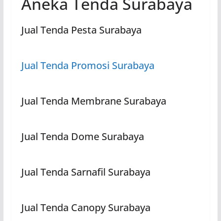
Aneka Tenda Surabaya
Jual Tenda Pesta Surabaya
Jual Tenda Promosi Surabaya
Jual Tenda Membrane Surabaya
Jual Tenda Dome Surabaya
Jual Tenda Sarnafil Surabaya
Jual Tenda Canopy Surabaya