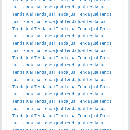
Jual Tenda
Jual Tenda
Jual Tenda
Jual Tenda
Jual
Tenda
Jual Tenda
Jual Tenda
Jual Tenda
Jual Tenda
Jual Tenda
Jual Tenda
Jual Tenda
Jual Tenda
Jual
Tenda
Jual Tenda
Jual Tenda
Jual Tenda
Jual Tenda
Jual Tenda
Jual Tenda
Jual Tenda
Jual Tenda
Jual
Tenda
Jual Tenda
Jual Tenda
Jual Tenda
Jual Tenda
Jual Tenda
Jual Tenda
Jual Tenda
Jual Tenda
Jual
Tenda
Jual Tenda
Jual Tenda
Jual Tenda
Jual Tenda
Jual Tenda
Jual Tenda
Jual Tenda
Jual Tenda
Jual
Tenda
Jual Tenda
Jual Tenda
Jual Tenda
Jual Tenda
Jual Tenda
Jual Tenda
Jual Tenda
Jual Tenda
Jual
Tenda
Jual Tenda
Jual Tenda
Jual Tenda
Jual Tenda
Jual Tenda
Jual Tenda
Jual Tenda
Jual Tenda
Jual
Tenda
Jual Tenda
Jual Tenda
Jual Tenda
Jual Tenda
Jual Tenda
Jual Tenda
Jual Tenda
Jual Tenda
Jual
Tenda
Jual Tenda
Jual Tenda
Jual Tenda
Jual Tenda
Jual Tenda
Jual Tenda
Jual Tenda
Jual Tenda
Jual