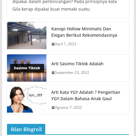
dipakai dalam perbincangan? Pada prinsipnya kata
Gila kerap dipakai buat memaki suatu
Kanopi Hollow Minimalis Dan
Elegan Berikut Rekomendasinya
April 1, 2023
Arti Sasimo Tiktok Adalah
September 23, 2022
Arti Kata YGY Adalah ? Pengertian
YGY Dalam Bahasa Anak Gaul
Agustus 7, 2022
Iklan Blogroll