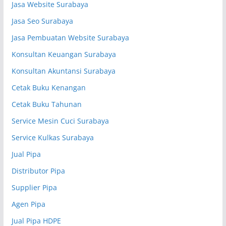
Jasa Website Surabaya
Jasa Seo Surabaya
Jasa Pembuatan Website Surabaya
Konsultan Keuangan Surabaya
Konsultan Akuntansi Surabaya
Cetak Buku Kenangan
Cetak Buku Tahunan
Service Mesin Cuci Surabaya
Service Kulkas Surabaya
Jual Pipa
Distributor Pipa
Supplier Pipa
Agen Pipa
Jual Pipa HDPE