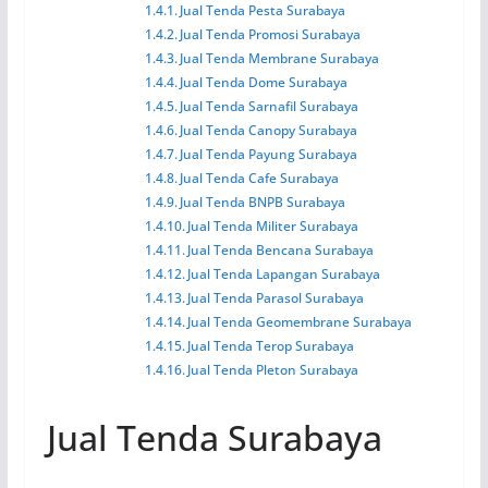
Jual Tenda Pesta Surabaya
Jual Tenda Promosi Surabaya
Jual Tenda Membrane Surabaya
Jual Tenda Dome Surabaya
Jual Tenda Sarnafil Surabaya
Jual Tenda Canopy Surabaya
Jual Tenda Payung Surabaya
Jual Tenda Cafe Surabaya
Jual Tenda BNPB Surabaya
Jual Tenda Militer Surabaya
Jual Tenda Bencana Surabaya
Jual Tenda Lapangan Surabaya
Jual Tenda Parasol Surabaya
Jual Tenda Geomembrane Surabaya
Jual Tenda Terop Surabaya
Jual Tenda Pleton Surabaya
Jual Tenda Surabaya