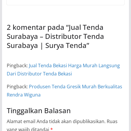
2 komentar pada “
Jual Tenda
Surabaya – Distributor Tenda
Surabaya | Surya Tenda
”
Pingback:
Jual Tenda Bekasi Harga Murah Langsung
Dari Distributor Tenda Bekasi
Pingback:
Produsen Tenda Gresik Murah Berkualitas
Rendra Wiguna
Tinggalkan Balasan
Alamat email Anda tidak akan dipublikasikan.
Ruas
yang wajib ditandai
*