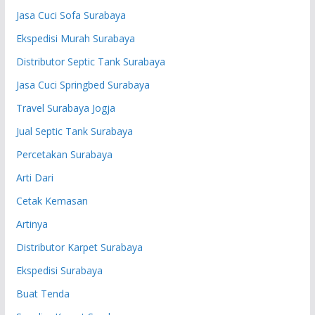
Jasa Cuci Sofa Surabaya
Ekspedisi Murah Surabaya
Distributor Septic Tank Surabaya
Jasa Cuci Springbed Surabaya
Travel Surabaya Jogja
Jual Septic Tank Surabaya
Percetakan Surabaya
Arti Dari
Cetak Kemasan
Artinya
Distributor Karpet Surabaya
Ekspedisi Surabaya
Buat Tenda