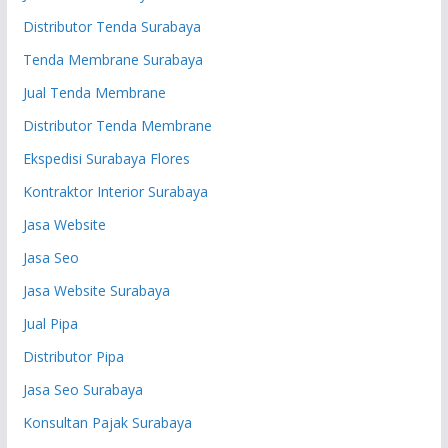
Distributor Tenda Surabaya
Tenda Membrane Surabaya
Jual Tenda Membrane
Distributor Tenda Membrane
Ekspedisi Surabaya Flores
Kontraktor Interior Surabaya
Jasa Website
Jasa Seo
Jasa Website Surabaya
Jual Pipa
Distributor Pipa
Jasa Seo Surabaya
Konsultan Pajak Surabaya