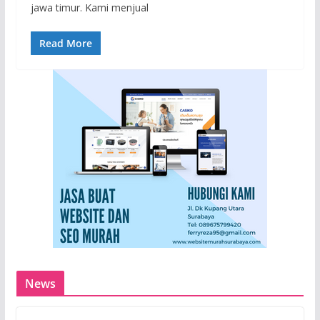
jawa timur. Kami menjual
Read More
News