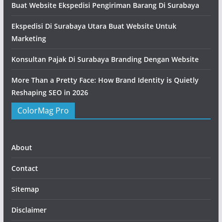
Buat Website Ekspedisi Pengiriman Barang Di Surabaya
Ekspedisi Di Surabaya Utara Buat Website Untuk
Marketing
Konsultan Pajak Di Surabaya Branding Dengan Website
More Than a Pretty Face: How Brand Identity is Quietly
Reshaping SEO in 2026
ColorMag Pro
About
Contact
Sitemap
Disclaimer