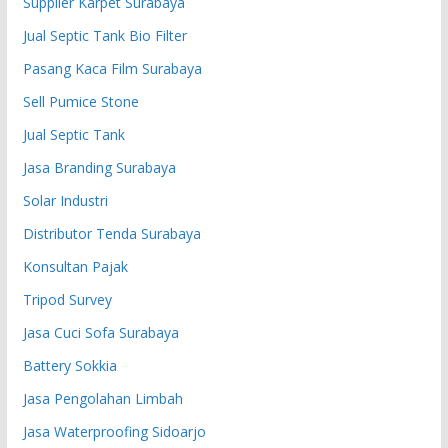
Supplier Karpet Surabaya
Jual Septic Tank Bio Filter
Pasang Kaca Film Surabaya
Sell Pumice Stone
Jual Septic Tank
Jasa Branding Surabaya
Solar Industri
Distributor Tenda Surabaya
Konsultan Pajak
Tripod Survey
Jasa Cuci Sofa Surabaya
Battery Sokkia
Jasa Pengolahan Limbah
Jasa Waterproofing Sidoarjo