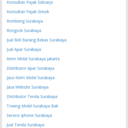
Konsultan Pajak Sidoarjo
Konsultan Pajak Gresik
Rombeng Surabaya
Rongsok Surabaya
Jual Beli Barang Bekas Surabaya
Jual Apar Surabaya
Kirim Mobil Surabaya Jakarta
Distributor Apar Surabaya
Jasa Kirim Mobil Surabaya
Jasa Website Surabaya
Distributor Tenda Surabaya
Towing Mobil Surabaya Bali
Service Iphone Surabaya
Jual Tenda Surabaya