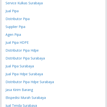
Service Kulkas Surabaya
Jual Pipa
Distributor Pipa
Supplier Pipa
Agen Pipa
Jual Pipa HDPE
Distributor Pipa Hdpe
Distributor Pipa Surabaya
Jual Pipa Surabaya
Jual Pipa Hdpe Surabaya
Distributor Pipa Hdpe Surabaya
Jasa Kirim Barang
Ekspedisi Murah Surabaya
Jual Tenda Surabaya