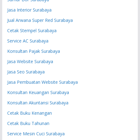
Jasa Interior Surabaya
Jual Arwana Super Red Surabaya
Cetak Stempel Surabaya
Service AC Surabaya
Konsultan Pajak Surabaya
Jasa Website Surabaya
Jasa Seo Surabaya
Jasa Pembuatan Website Surabaya
Konsultan Keuangan Surabaya
Konsultan Akuntansi Surabaya
Cetak Buku Kenangan
Cetak Buku Tahunan
Service Mesin Cuci Surabaya