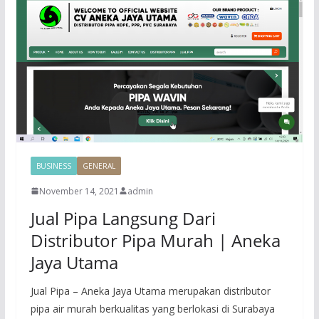
BUSINESS
GENERAL
November 14, 2021
admin
Jual Pipa Langsung Dari
Distributor Pipa Murah | Aneka
Jaya Utama
Jual Pipa – Aneka Jaya Utama merupakan distributor
pipa air murah berkualitas yang berlokasi di Surabaya