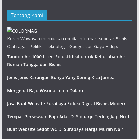
Tentang Kami
Koran Wawasan merupakan media informasi seputar Bisnis -
Olahraga - Politik - Teknologi - Gadget dan Gaya Hidup.
Tandon Air 1000 Liter: Solusi Ideal untuk Kebutuhan Air
Rumah Tangga dan Bisnis
Jenis Jenis Karangan Bunga Yang Sering Kita Jumpai
Mengenal Baju Wisuda Lebih Dalam
Jasa Buat Website Surabaya Solusi Digital Bisnis Modern
Tempat Persewaan Baju Adat Di Sidoarjo Terlengkap No 1
Buat Website Sedot WC Di Surabaya Harga Murah No 1