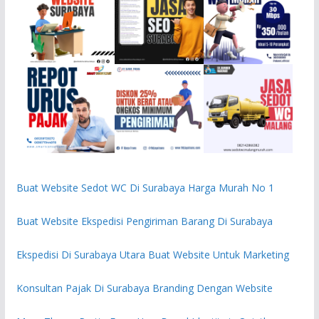
Buat Website Sedot WC Di Surabaya Harga Murah No 1
Buat Website Ekspedisi Pengiriman Barang Di Surabaya
Ekspedisi Di Surabaya Utara Buat Website Untuk Marketing
Konsultan Pajak Di Surabaya Branding Dengan Website