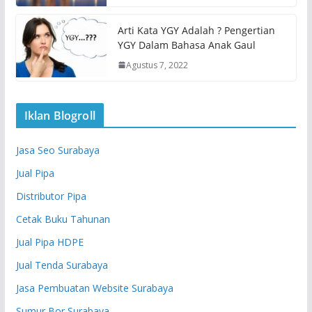
Arti Kata YGY Adalah ? Pengertian
YGY Dalam Bahasa Anak Gaul
Agustus 7, 2022
Iklan Blogroll
Jasa Seo Surabaya
Jual Pipa
Distributor Pipa
Cetak Buku Tahunan
Jual Pipa HDPE
Jual Tenda Surabaya
Jasa Pembuatan Website Surabaya
Sumur Bor Surabaya