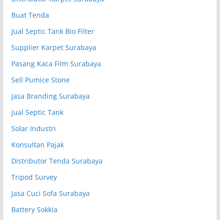
Buat Tenda
Jual Septic Tank Bio Filter
Supplier Karpet Surabaya
Pasang Kaca Film Surabaya
Sell Pumice Stone
Jasa Branding Surabaya
Jual Septic Tank
Solar Industri
Konsultan Pajak
Distributor Tenda Surabaya
Tripod Survey
Jasa Cuci Sofa Surabaya
Battery Sokkia