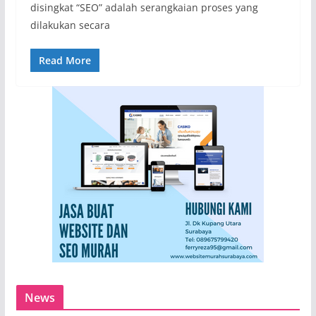
disingkat “SEO” adalah serangkaian proses yang
dilakukan secara
Read More
News