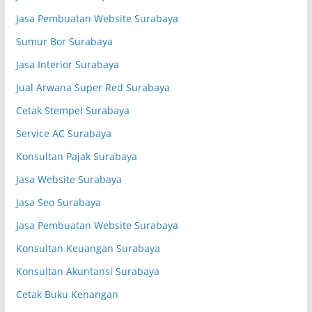
Jasa Pembuatan Website Surabaya
Sumur Bor Surabaya
Jasa Interior Surabaya
Jual Arwana Super Red Surabaya
Cetak Stempel Surabaya
Service AC Surabaya
Konsultan Pajak Surabaya
Jasa Website Surabaya
Jasa Seo Surabaya
Jasa Pembuatan Website Surabaya
Konsultan Keuangan Surabaya
Konsultan Akuntansi Surabaya
Cetak Buku Kenangan