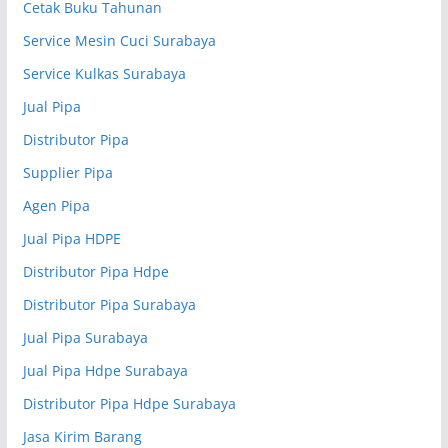
Cetak Buku Tahunan
Service Mesin Cuci Surabaya
Service Kulkas Surabaya
Jual Pipa
Distributor Pipa
Supplier Pipa
Agen Pipa
Jual Pipa HDPE
Distributor Pipa Hdpe
Distributor Pipa Surabaya
Jual Pipa Surabaya
Jual Pipa Hdpe Surabaya
Distributor Pipa Hdpe Surabaya
Jasa Kirim Barang