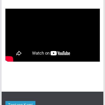
Tentang Kami