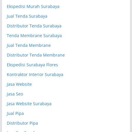
Ekspedisi Murah Surabaya
Jual Tenda Surabaya
Distributor Tenda Surabaya
Tenda Membrane Surabaya
Jual Tenda Membrane
Distributor Tenda Membrane
Ekspedisi Surabaya Flores
Kontraktor Interior Surabaya
Jasa Website
Jasa Seo
Jasa Website Surabaya
Jual Pipa
Distributor Pipa