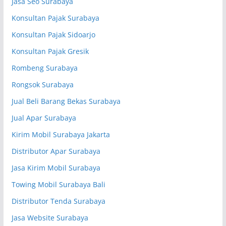
Jasa Seo Surabaya
Konsultan Pajak Surabaya
Konsultan Pajak Sidoarjo
Konsultan Pajak Gresik
Rombeng Surabaya
Rongsok Surabaya
Jual Beli Barang Bekas Surabaya
Jual Apar Surabaya
Kirim Mobil Surabaya Jakarta
Distributor Apar Surabaya
Jasa Kirim Mobil Surabaya
Towing Mobil Surabaya Bali
Distributor Tenda Surabaya
Jasa Website Surabaya