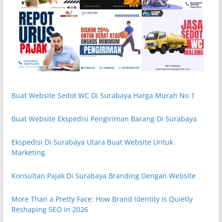
Buat Website Sedot WC Di Surabaya Harga Murah No 1
Buat Website Ekspedisi Pengiriman Barang Di Surabaya
Ekspedisi Di Surabaya Utara Buat Website Untuk
Marketing
Konsultan Pajak Di Surabaya Branding Dengan Website
More Than a Pretty Face: How Brand Identity is Quietly
Reshaping SEO in 2026