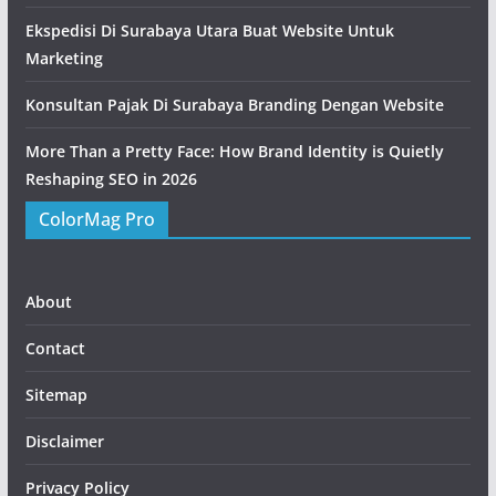
Ekspedisi Di Surabaya Utara Buat Website Untuk
Marketing
Konsultan Pajak Di Surabaya Branding Dengan Website
More Than a Pretty Face: How Brand Identity is Quietly
Reshaping SEO in 2026
ColorMag Pro
About
Contact
Sitemap
Disclaimer
Privacy Policy