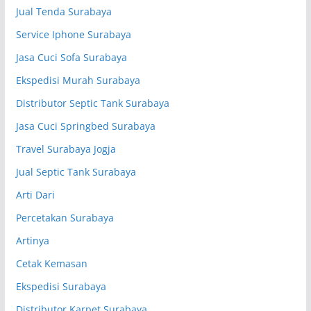
Jual Tenda Surabaya
Service Iphone Surabaya
Jasa Cuci Sofa Surabaya
Ekspedisi Murah Surabaya
Distributor Septic Tank Surabaya
Jasa Cuci Springbed Surabaya
Travel Surabaya Jogja
Jual Septic Tank Surabaya
Arti Dari
Percetakan Surabaya
Artinya
Cetak Kemasan
Ekspedisi Surabaya
Distributor Karpet Surabaya