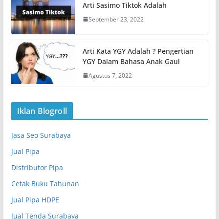
Arti Sasimo Tiktok Adalah
September 23, 2022
Arti Kata YGY Adalah ? Pengertian
YGY Dalam Bahasa Anak Gaul
Agustus 7, 2022
Iklan Blogroll
Jasa Seo Surabaya
Jual Pipa
Distributor Pipa
Cetak Buku Tahunan
Jual Pipa HDPE
Jual Tenda Surabaya