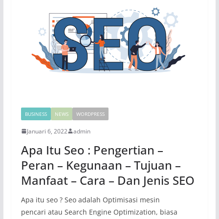
BUSINESS
NEWS
WORDPRESS
Januari 6, 2022
admin
Apa Itu Seo : Pengertian –
Peran – Kegunaan – Tujuan –
Manfaat – Cara – Dan Jenis SEO
Apa itu seo ? Seo adalah Optimisasi mesin
pencari atau Search Engine Optimization, biasa