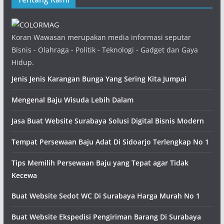
Koran Wawasan merupakan media informasi seputar
Bisnis - Olahraga - Politik - Teknologi - Gadget dan Gaya
Hidup.
Jenis Jenis Karangan Bunga Yang Sering Kita Jumpai
Mengenal Baju Wisuda Lebih Dalam
Jasa Buat Website Surabaya Solusi Digital Bisnis Modern
Tempat Persewaan Baju Adat Di Sidoarjo Terlengkap No 1
Tips Memilih Persewaan Baju yang Tepat agar Tidak
Kecewa
Buat Website Sedot WC Di Surabaya Harga Murah No 1
Buat Website Ekspedisi Pengiriman Barang Di Surabaya