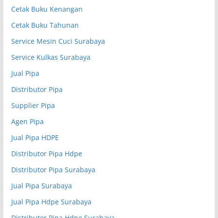
Cetak Buku Kenangan
Cetak Buku Tahunan
Service Mesin Cuci Surabaya
Service Kulkas Surabaya
Jual Pipa
Distributor Pipa
Supplier Pipa
Agen Pipa
Jual Pipa HDPE
Distributor Pipa Hdpe
Distributor Pipa Surabaya
Jual Pipa Surabaya
Jual Pipa Hdpe Surabaya
Distributor Pipa Hdpe Surabaya