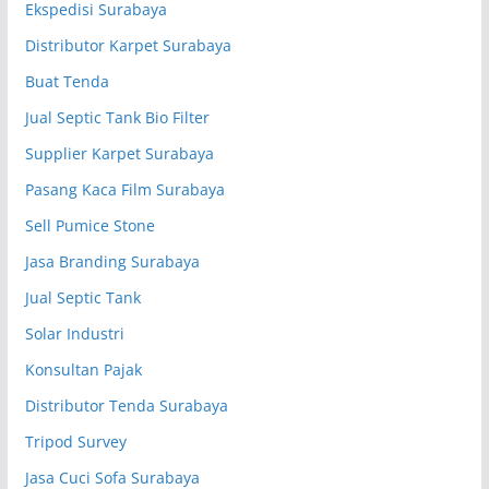
Ekspedisi Surabaya
Distributor Karpet Surabaya
Buat Tenda
Jual Septic Tank Bio Filter
Supplier Karpet Surabaya
Pasang Kaca Film Surabaya
Sell Pumice Stone
Jasa Branding Surabaya
Jual Septic Tank
Solar Industri
Konsultan Pajak
Distributor Tenda Surabaya
Tripod Survey
Jasa Cuci Sofa Surabaya