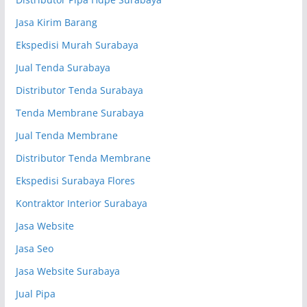
Jasa Kirim Barang
Ekspedisi Murah Surabaya
Jual Tenda Surabaya
Distributor Tenda Surabaya
Tenda Membrane Surabaya
Jual Tenda Membrane
Distributor Tenda Membrane
Ekspedisi Surabaya Flores
Kontraktor Interior Surabaya
Jasa Website
Jasa Seo
Jasa Website Surabaya
Jual Pipa