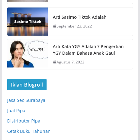
Arti Sasimo Tiktok Adalah
September 23, 2022
Arti Kata YGY Adalah ? Pengertian
YGY Dalam Bahasa Anak Gaul
Agustus 7, 2022
Iklan Blogroll
Jasa Seo Surabaya
Jual Pipa
Distributor Pipa
Cetak Buku Tahunan