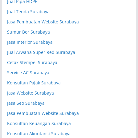
Jual Pipa HDPE
Jual Tenda Surabaya
Jasa Pembuatan Website Surabaya
Sumur Bor Surabaya
Jasa Interior Surabaya
Jual Arwana Super Red Surabaya
Cetak Stempel Surabaya
Service AC Surabaya
Konsultan Pajak Surabaya
Jasa Website Surabaya
Jasa Seo Surabaya
Jasa Pembuatan Website Surabaya
Konsultan Keuangan Surabaya
Konsultan Akuntansi Surabaya