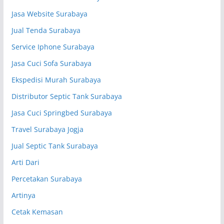
Jasa Website Surabaya
Jual Tenda Surabaya
Service Iphone Surabaya
Jasa Cuci Sofa Surabaya
Ekspedisi Murah Surabaya
Distributor Septic Tank Surabaya
Jasa Cuci Springbed Surabaya
Travel Surabaya Jogja
Jual Septic Tank Surabaya
Arti Dari
Percetakan Surabaya
Artinya
Cetak Kemasan