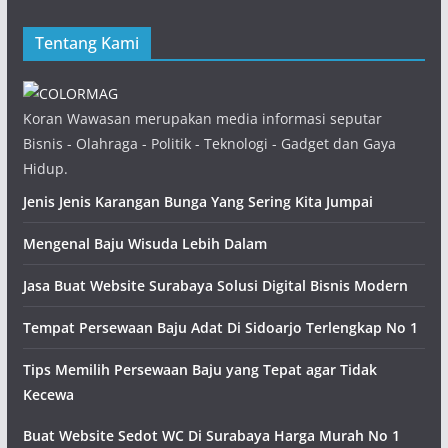
Tentang Kami
Koran Wawasan merupakan media informasi seputar
Bisnis - Olahraga - Politik - Teknologi - Gadget dan Gaya
Hidup.
Jenis Jenis Karangan Bunga Yang Sering Kita Jumpai
Mengenal Baju Wisuda Lebih Dalam
Jasa Buat Website Surabaya Solusi Digital Bisnis Modern
Tempat Persewaan Baju Adat Di Sidoarjo Terlengkap No 1
Tips Memilih Persewaan Baju yang Tepat agar Tidak
Kecewa
Buat Website Sedot WC Di Surabaya Harga Murah No 1