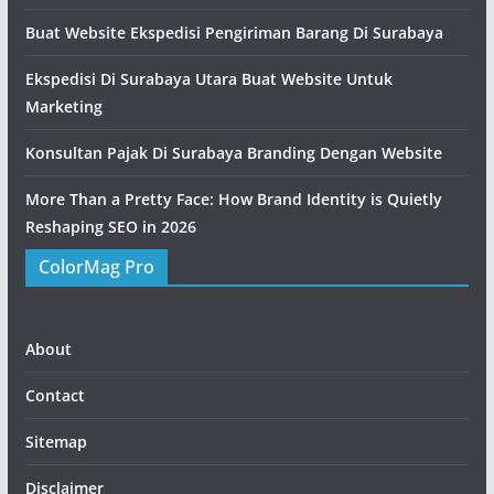
Buat Website Ekspedisi Pengiriman Barang Di Surabaya
Ekspedisi Di Surabaya Utara Buat Website Untuk
Marketing
Konsultan Pajak Di Surabaya Branding Dengan Website
More Than a Pretty Face: How Brand Identity is Quietly
Reshaping SEO in 2026
ColorMag Pro
About
Contact
Sitemap
Disclaimer