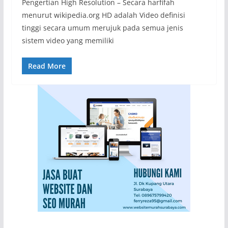
Pengertian High Resolution – Secara harfifah
menurut wikipedia.org HD adalah Video definisi
tinggi secara umum merujuk pada semua jenis
sistem video yang memiliki
Read More