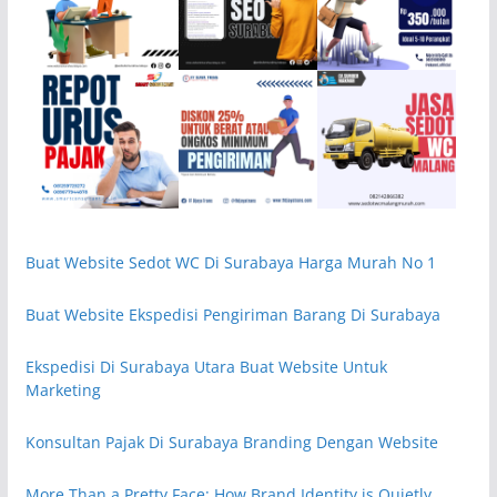
Buat Website Sedot WC Di Surabaya Harga Murah No 1
Buat Website Ekspedisi Pengiriman Barang Di Surabaya
Ekspedisi Di Surabaya Utara Buat Website Untuk
Marketing
Konsultan Pajak Di Surabaya Branding Dengan Website
More Than a Pretty Face: How Brand Identity is Quietly