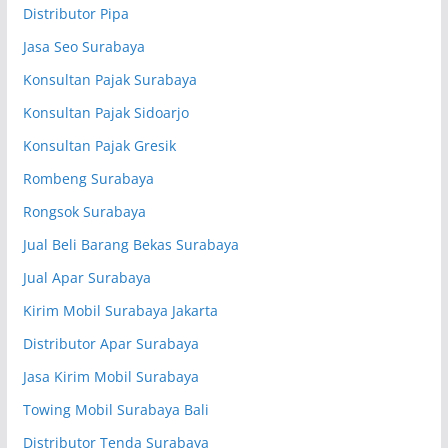
Distributor Pipa
Jasa Seo Surabaya
Konsultan Pajak Surabaya
Konsultan Pajak Sidoarjo
Konsultan Pajak Gresik
Rombeng Surabaya
Rongsok Surabaya
Jual Beli Barang Bekas Surabaya
Jual Apar Surabaya
Kirim Mobil Surabaya Jakarta
Distributor Apar Surabaya
Jasa Kirim Mobil Surabaya
Towing Mobil Surabaya Bali
Distributor Tenda Surabaya