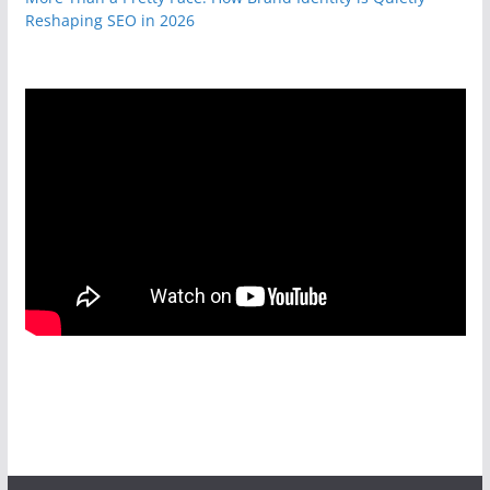
Reshaping SEO in 2026