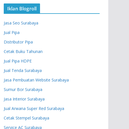
Iklan Blogroll
Jasa Seo Surabaya
Jual Pipa
Distributor Pipa
Cetak Buku Tahunan
Jual Pipa HDPE
Jual Tenda Surabaya
Jasa Pembuatan Website Surabaya
Sumur Bor Surabaya
Jasa Interior Surabaya
Jual Arwana Super Red Surabaya
Cetak Stempel Surabaya
Service AC Surabaya