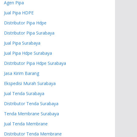
Agen Pipa
Jual Pipa HDPE
Distributor Pipa Hdpe
Distributor Pipa Surabaya
Jual Pipa Surabaya
Jual Pipa Hdpe Surabaya
Distributor Pipa Hdpe Surabaya
Jasa Kirim Barang
Ekspedisi Murah Surabaya
Jual Tenda Surabaya
Distributor Tenda Surabaya
Tenda Membrane Surabaya
Jual Tenda Membrane
Distributor Tenda Membrane