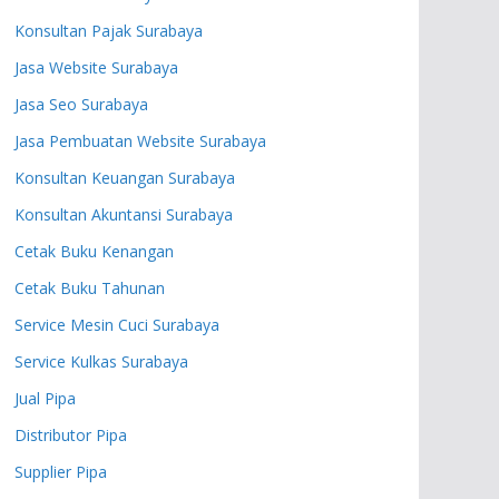
Konsultan Pajak Surabaya
Jasa Website Surabaya
Jasa Seo Surabaya
Jasa Pembuatan Website Surabaya
Konsultan Keuangan Surabaya
Konsultan Akuntansi Surabaya
Cetak Buku Kenangan
Cetak Buku Tahunan
Service Mesin Cuci Surabaya
Service Kulkas Surabaya
Jual Pipa
Distributor Pipa
Supplier Pipa