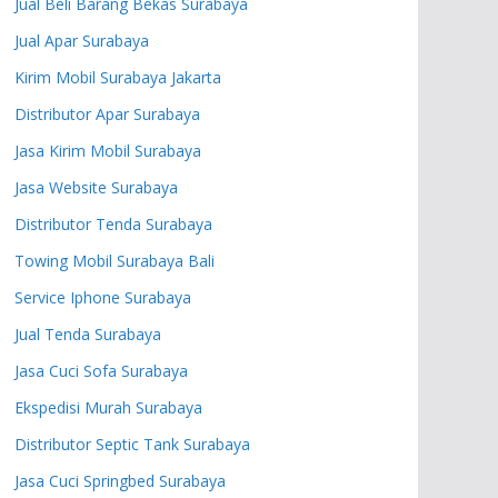
Jual Beli Barang Bekas Surabaya
Jual Apar Surabaya
Kirim Mobil Surabaya Jakarta
Distributor Apar Surabaya
Jasa Kirim Mobil Surabaya
Jasa Website Surabaya
Distributor Tenda Surabaya
Towing Mobil Surabaya Bali
Service Iphone Surabaya
Jual Tenda Surabaya
Jasa Cuci Sofa Surabaya
Ekspedisi Murah Surabaya
Distributor Septic Tank Surabaya
Jasa Cuci Springbed Surabaya