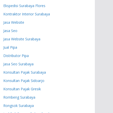
Ekspedisi Surabaya Flores
Kontraktor Interior Surabaya
Jasa Website
Jasa Seo
Jasa Website Surabaya
Jual Pipa
Distributor Pipa
Jasa Seo Surabaya
Konsultan Pajak Surabaya
Konsultan Pajak Sidoarjo
Konsultan Pajak Gresik
Rombeng Surabaya
Rongsok Surabaya