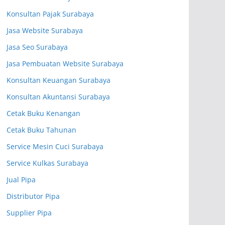
Konsultan Pajak Surabaya
Jasa Website Surabaya
Jasa Seo Surabaya
Jasa Pembuatan Website Surabaya
Konsultan Keuangan Surabaya
Konsultan Akuntansi Surabaya
Cetak Buku Kenangan
Cetak Buku Tahunan
Service Mesin Cuci Surabaya
Service Kulkas Surabaya
Jual Pipa
Distributor Pipa
Supplier Pipa