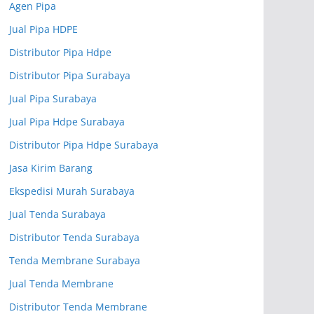
Agen Pipa
Jual Pipa HDPE
Distributor Pipa Hdpe
Distributor Pipa Surabaya
Jual Pipa Surabaya
Jual Pipa Hdpe Surabaya
Distributor Pipa Hdpe Surabaya
Jasa Kirim Barang
Ekspedisi Murah Surabaya
Jual Tenda Surabaya
Distributor Tenda Surabaya
Tenda Membrane Surabaya
Jual Tenda Membrane
Distributor Tenda Membrane