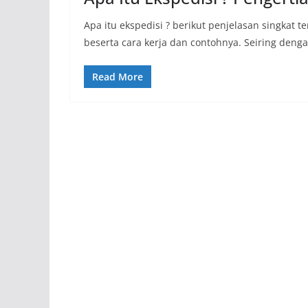
Apa itu ekspedisi ? berikut penjelasan singkat 
beserta cara kerja dan contohnya. Seiring deng
Read More