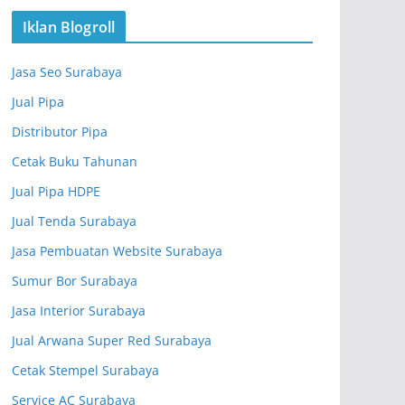
Iklan Blogroll
Jasa Seo Surabaya
Jual Pipa
Distributor Pipa
Cetak Buku Tahunan
Jual Pipa HDPE
Jual Tenda Surabaya
Jasa Pembuatan Website Surabaya
Sumur Bor Surabaya
Jasa Interior Surabaya
Jual Arwana Super Red Surabaya
Cetak Stempel Surabaya
Service AC Surabaya