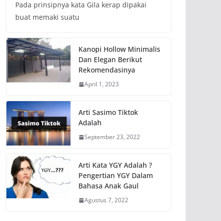
Pada prinsipnya kata Gila kerap dipakai
buat memaki suatu
Kanopi Hollow Minimalis
Dan Elegan Berikut
Rekomendasinya
April 1, 2023
Arti Sasimo Tiktok
Adalah
September 23, 2022
Arti Kata YGY Adalah ?
Pengertian YGY Dalam
Bahasa Anak Gaul
Agustus 7, 2022