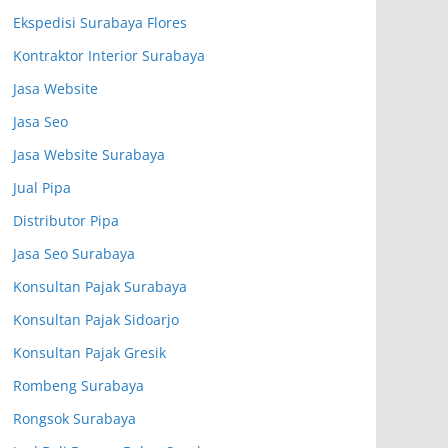
Ekspedisi Surabaya Flores
Kontraktor Interior Surabaya
Jasa Website
Jasa Seo
Jasa Website Surabaya
Jual Pipa
Distributor Pipa
Jasa Seo Surabaya
Konsultan Pajak Surabaya
Konsultan Pajak Sidoarjo
Konsultan Pajak Gresik
Rombeng Surabaya
Rongsok Surabaya