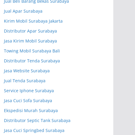
Jual Beli Barang Bekas Surabaya
Jual Apar Surabaya
Kirim Mobil Surabaya Jakarta
Distributor Apar Surabaya
Jasa Kirim Mobil Surabaya
Towing Mobil Surabaya Bali
Distributor Tenda Surabaya
Jasa Website Surabaya
Jual Tenda Surabaya
Service Iphone Surabaya
Jasa Cuci Sofa Surabaya
Ekspedisi Murah Surabaya
Distributor Septic Tank Surabaya
Jasa Cuci Springbed Surabaya