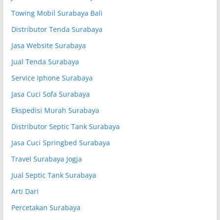
Towing Mobil Surabaya Bali
Distributor Tenda Surabaya
Jasa Website Surabaya
Jual Tenda Surabaya
Service Iphone Surabaya
Jasa Cuci Sofa Surabaya
Ekspedisi Murah Surabaya
Distributor Septic Tank Surabaya
Jasa Cuci Springbed Surabaya
Travel Surabaya Jogja
Jual Septic Tank Surabaya
Arti Dari
Percetakan Surabaya