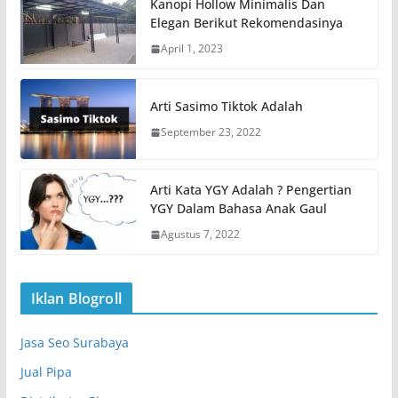
Kanopi Hollow Minimalis Dan
Elegan Berikut Rekomendasinya
April 1, 2023
Arti Sasimo Tiktok Adalah
September 23, 2022
Arti Kata YGY Adalah ? Pengertian
YGY Dalam Bahasa Anak Gaul
Agustus 7, 2022
Iklan Blogroll
Jasa Seo Surabaya
Jual Pipa