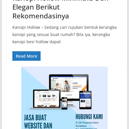
Elegan Berikut
Rekomendasinya
Kanopi Hollow – Sedang cari rujukan bentuk kerangka
kanopi yang sesuai buat rumah? Bila iya, kerangka
kanopi besi hollow dapat
Read More