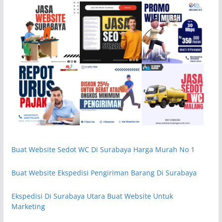
Buat Website Sedot WC Di Surabaya Harga Murah No 1
Buat Website Ekspedisi Pengiriman Barang Di Surabaya
Ekspedisi Di Surabaya Utara Buat Website Untuk
Marketing