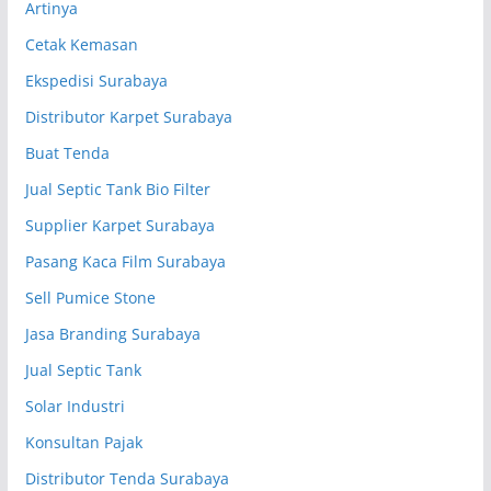
Artinya
Cetak Kemasan
Ekspedisi Surabaya
Distributor Karpet Surabaya
Buat Tenda
Jual Septic Tank Bio Filter
Supplier Karpet Surabaya
Pasang Kaca Film Surabaya
Sell Pumice Stone
Jasa Branding Surabaya
Jual Septic Tank
Solar Industri
Konsultan Pajak
Distributor Tenda Surabaya