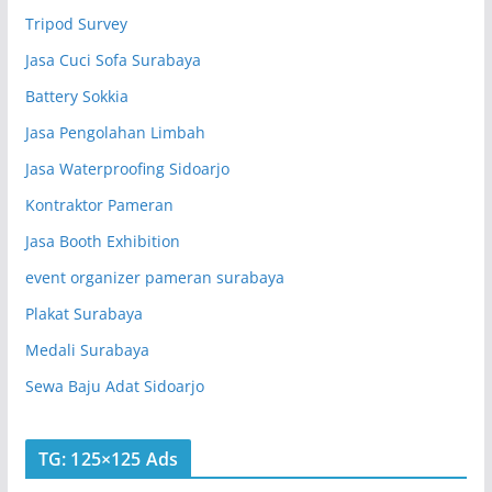
Tripod Survey
Jasa Cuci Sofa Surabaya
Battery Sokkia
Jasa Pengolahan Limbah
Jasa Waterproofing Sidoarjo
Kontraktor Pameran
Jasa Booth Exhibition
event organizer pameran surabaya
Plakat Surabaya
Medali Surabaya
Sewa Baju Adat Sidoarjo
TG: 125×125 Ads