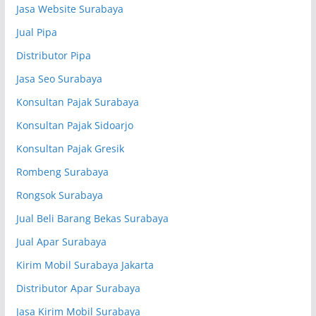
Jasa Website Surabaya
Jual Pipa
Distributor Pipa
Jasa Seo Surabaya
Konsultan Pajak Surabaya
Konsultan Pajak Sidoarjo
Konsultan Pajak Gresik
Rombeng Surabaya
Rongsok Surabaya
Jual Beli Barang Bekas Surabaya
Jual Apar Surabaya
Kirim Mobil Surabaya Jakarta
Distributor Apar Surabaya
Jasa Kirim Mobil Surabaya