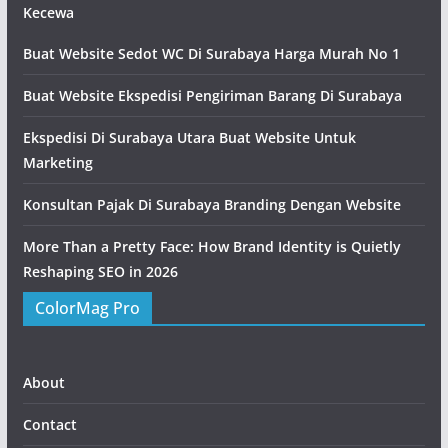
Kecewa
Buat Website Sedot WC Di Surabaya Harga Murah No 1
Buat Website Ekspedisi Pengiriman Barang Di Surabaya
Ekspedisi Di Surabaya Utara Buat Website Untuk
Marketing
Konsultan Pajak Di Surabaya Branding Dengan Website
More Than a Pretty Face: How Brand Identity is Quietly
Reshaping SEO in 2026
ColorMag Pro
About
Contact