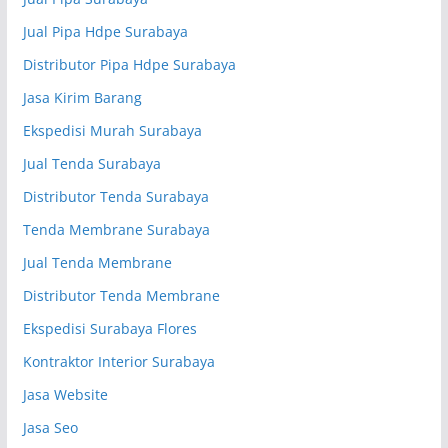
Jual Pipa Hdpe Surabaya
Distributor Pipa Hdpe Surabaya
Jasa Kirim Barang
Ekspedisi Murah Surabaya
Jual Tenda Surabaya
Distributor Tenda Surabaya
Tenda Membrane Surabaya
Jual Tenda Membrane
Distributor Tenda Membrane
Ekspedisi Surabaya Flores
Kontraktor Interior Surabaya
Jasa Website
Jasa Seo