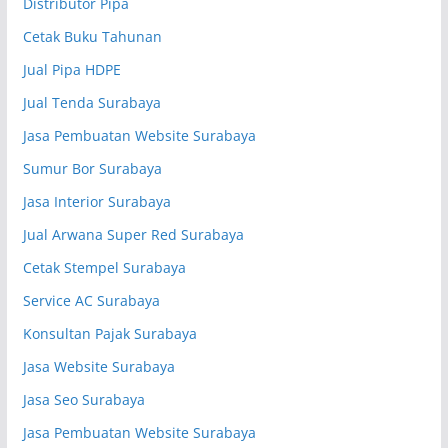
Distributor Pipa
Cetak Buku Tahunan
Jual Pipa HDPE
Jual Tenda Surabaya
Jasa Pembuatan Website Surabaya
Sumur Bor Surabaya
Jasa Interior Surabaya
Jual Arwana Super Red Surabaya
Cetak Stempel Surabaya
Service AC Surabaya
Konsultan Pajak Surabaya
Jasa Website Surabaya
Jasa Seo Surabaya
Jasa Pembuatan Website Surabaya