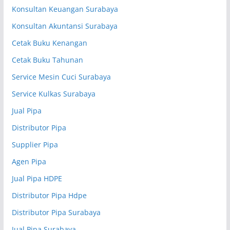
Konsultan Keuangan Surabaya
Konsultan Akuntansi Surabaya
Cetak Buku Kenangan
Cetak Buku Tahunan
Service Mesin Cuci Surabaya
Service Kulkas Surabaya
Jual Pipa
Distributor Pipa
Supplier Pipa
Agen Pipa
Jual Pipa HDPE
Distributor Pipa Hdpe
Distributor Pipa Surabaya
Jual Pipa Surabaya