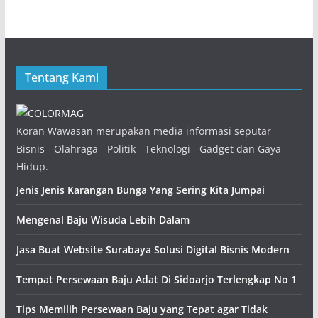
Tentang Kami
Koran Wawasan merupakan media informasi seputar
Bisnis - Olahraga - Politik - Teknologi - Gadget dan Gaya
Hidup.
Jenis Jenis Karangan Bunga Yang Sering Kita Jumpai
Mengenal Baju Wisuda Lebih Dalam
Jasa Buat Website Surabaya Solusi Digital Bisnis Modern
Tempat Persewaan Baju Adat Di Sidoarjo Terlengkap No 1
Tips Memilih Persewaan Baju yang Tepat agar Tidak