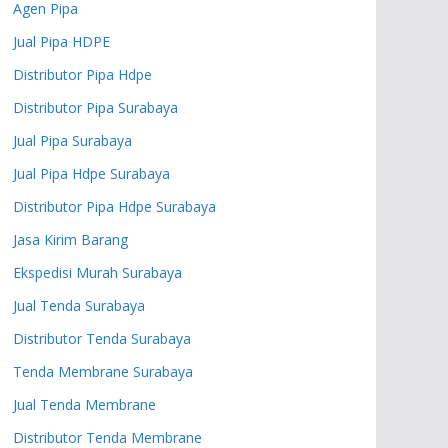
Agen Pipa
Jual Pipa HDPE
Distributor Pipa Hdpe
Distributor Pipa Surabaya
Jual Pipa Surabaya
Jual Pipa Hdpe Surabaya
Distributor Pipa Hdpe Surabaya
Jasa Kirim Barang
Ekspedisi Murah Surabaya
Jual Tenda Surabaya
Distributor Tenda Surabaya
Tenda Membrane Surabaya
Jual Tenda Membrane
Distributor Tenda Membrane