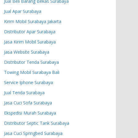
Jual Beli Barang Bekas Surabaya
Jual Apar Surabaya
Kirim Mobil Surabaya Jakarta
Distributor Apar Surabaya
Jasa Kirim Mobil Surabaya
Jasa Website Surabaya
Distributor Tenda Surabaya
Towing Mobil Surabaya Bali
Service Iphone Surabaya
Jual Tenda Surabaya
Jasa Cuci Sofa Surabaya
Ekspedisi Murah Surabaya
Distributor Septic Tank Surabaya
Jasa Cuci Springbed Surabaya