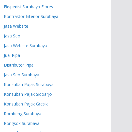
Ekspedisi Surabaya Flores
Kontraktor Interior Surabaya
Jasa Website
Jasa Seo
Jasa Website Surabaya
Jual Pipa
Distributor Pipa
Jasa Seo Surabaya
Konsultan Pajak Surabaya
Konsultan Pajak Sidoarjo
Konsultan Pajak Gresik
Rombeng Surabaya
Rongsok Surabaya