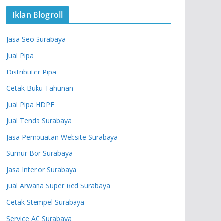
Iklan Blogroll
Jasa Seo Surabaya
Jual Pipa
Distributor Pipa
Cetak Buku Tahunan
Jual Pipa HDPE
Jual Tenda Surabaya
Jasa Pembuatan Website Surabaya
Sumur Bor Surabaya
Jasa Interior Surabaya
Jual Arwana Super Red Surabaya
Cetak Stempel Surabaya
Service AC Surabaya