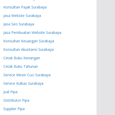
Konsultan Pajak Surabaya
Jasa Website Surabaya
Jasa Seo Surabaya
Jasa Pembuatan Website Surabaya
Konsultan Keuangan Surabaya
Konsultan Akuntansi Surabaya
Cetak Buku Kenangan
Cetak Buku Tahunan
Service Mesin Cuci Surabaya
Service Kulkas Surabaya
Jual Pipa
Distributor Pipa
Supplier Pipa