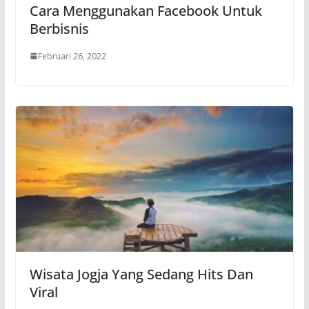
Cara Menggunakan Facebook Untuk
Berbisnis
Februari 26, 2022
Wisata Jogja Yang Sedang Hits Dan
Viral