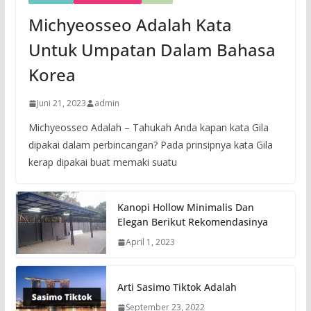
Michyeosseo Adalah Kata
Untuk Umpatan Dalam Bahasa
Korea
Juni 21, 2023
admin
Michyeosseo Adalah – Tahukah Anda kapan kata Gila
dipakai dalam perbincangan? Pada prinsipnya kata Gila
kerap dipakai buat memaki suatu
Kanopi Hollow Minimalis Dan
Elegan Berikut Rekomendasinya
April 1, 2023
Arti Sasimo Tiktok Adalah
September 23, 2022