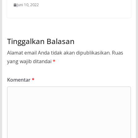
Juni 10, 2022
Tinggalkan Balasan
Alamat email Anda tidak akan dipublikasikan.
Ruas
yang wajib ditandai
*
Komentar
*