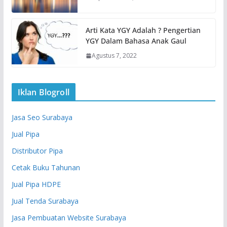
Arti Kata YGY Adalah ? Pengertian
YGY Dalam Bahasa Anak Gaul
Agustus 7, 2022
Iklan Blogroll
Jasa Seo Surabaya
Jual Pipa
Distributor Pipa
Cetak Buku Tahunan
Jual Pipa HDPE
Jual Tenda Surabaya
Jasa Pembuatan Website Surabaya