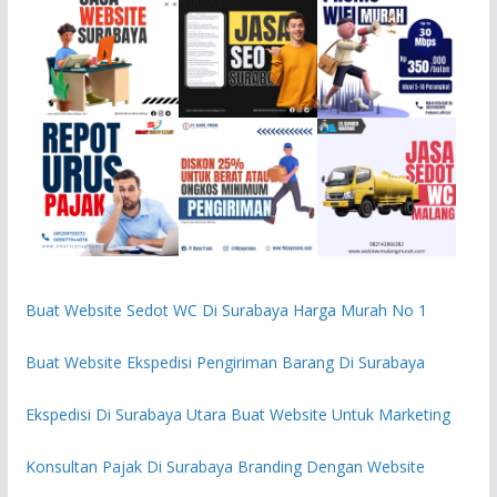
Buat Website Sedot WC Di Surabaya Harga Murah No 1
Buat Website Ekspedisi Pengiriman Barang Di Surabaya
Ekspedisi Di Surabaya Utara Buat Website Untuk Marketing
Konsultan Pajak Di Surabaya Branding Dengan Website