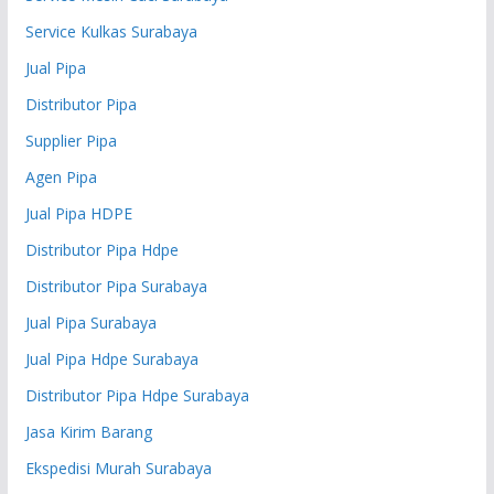
Service Kulkas Surabaya
Jual Pipa
Distributor Pipa
Supplier Pipa
Agen Pipa
Jual Pipa HDPE
Distributor Pipa Hdpe
Distributor Pipa Surabaya
Jual Pipa Surabaya
Jual Pipa Hdpe Surabaya
Distributor Pipa Hdpe Surabaya
Jasa Kirim Barang
Ekspedisi Murah Surabaya