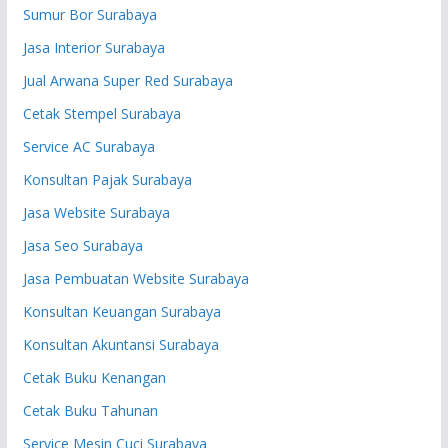
Sumur Bor Surabaya
Jasa Interior Surabaya
Jual Arwana Super Red Surabaya
Cetak Stempel Surabaya
Service AC Surabaya
Konsultan Pajak Surabaya
Jasa Website Surabaya
Jasa Seo Surabaya
Jasa Pembuatan Website Surabaya
Konsultan Keuangan Surabaya
Konsultan Akuntansi Surabaya
Cetak Buku Kenangan
Cetak Buku Tahunan
Service Mesin Cuci Surabaya