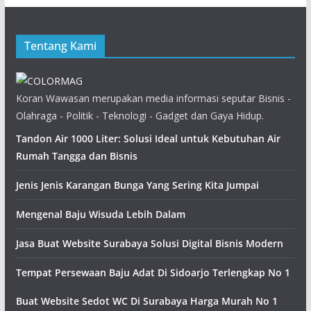
Tentang Kami
Koran Wawasan merupakan media informasi seputar Bisnis -
Olahraga - Politik - Teknologi - Gadget dan Gaya Hidup.
Tandon Air 1000 Liter: Solusi Ideal untuk Kebutuhan Air
Rumah Tangga dan Bisnis
Jenis Jenis Karangan Bunga Yang Sering Kita Jumpai
Mengenal Baju Wisuda Lebih Dalam
Jasa Buat Website Surabaya Solusi Digital Bisnis Modern
Tempat Persewaan Baju Adat Di Sidoarjo Terlengkap No 1
Buat Website Sedot WC Di Surabaya Harga Murah No 1