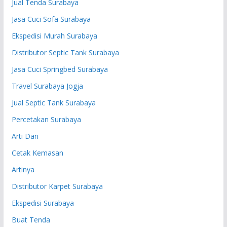
Jual Tenda Surabaya
Jasa Cuci Sofa Surabaya
Ekspedisi Murah Surabaya
Distributor Septic Tank Surabaya
Jasa Cuci Springbed Surabaya
Travel Surabaya Jogja
Jual Septic Tank Surabaya
Percetakan Surabaya
Arti Dari
Cetak Kemasan
Artinya
Distributor Karpet Surabaya
Ekspedisi Surabaya
Buat Tenda