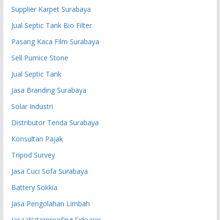
Supplier Karpet Surabaya
Jual Septic Tank Bio Filter
Pasang Kaca Film Surabaya
Sell Pumice Stone
Jual Septic Tank
Jasa Branding Surabaya
Solar Industri
Distributor Tenda Surabaya
Konsultan Pajak
Tripod Survey
Jasa Cuci Sofa Surabaya
Battery Sokkia
Jasa Pengolahan Limbah
Jasa Waterproofing Sidoarjo