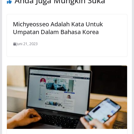
Anda Juga Mungkin Suka
Michyeosseo Adalah Kata Untuk
Umpatan Dalam Bahasa Korea
Juni 21, 2023