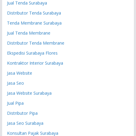
Jual Tenda Surabaya
Distributor Tenda Surabaya
Tenda Membrane Surabaya
Jual Tenda Membrane
Distributor Tenda Membrane
Ekspedisi Surabaya Flores
Kontraktor Interior Surabaya
Jasa Website
Jasa Seo
Jasa Website Surabaya
Jual Pipa
Distributor Pipa
Jasa Seo Surabaya
Konsultan Pajak Surabaya