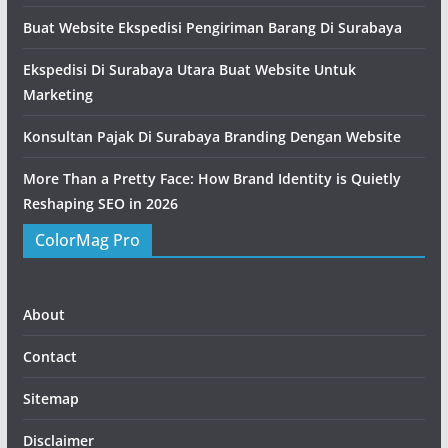
Buat Website Ekspedisi Pengiriman Barang Di Surabaya
Ekspedisi Di Surabaya Utara Buat Website Untuk
Marketing
Konsultan Pajak Di Surabaya Branding Dengan Website
More Than a Pretty Face: How Brand Identity is Quietly
Reshaping SEO in 2026
ColorMag Pro
About
Contact
Sitemap
Disclaimer