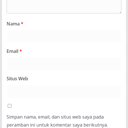
Nama
*
Email
*
Situs Web
Simpan nama, email, dan situs web saya pada
peramban ini untuk komentar saya berikutnya.