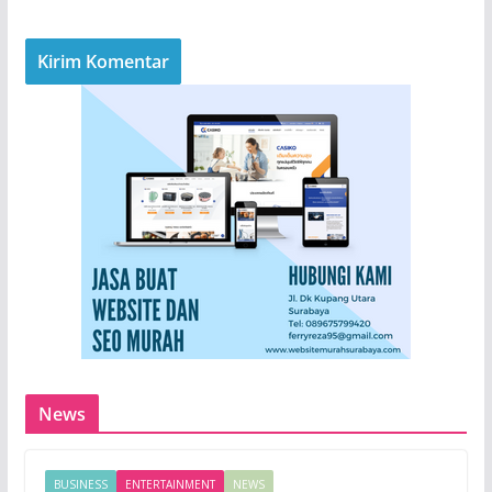
News
BUSINESS
ENTERTAINMENT
NEWS