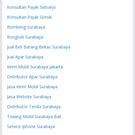
Konsultan Pajak Sidoarjo
Konsultan Pajak Gresik
Rombeng Surabaya
Rongsok Surabaya
Jual Beli Barang Bekas Surabaya
Jual Apar Surabaya
Kirim Mobil Surabaya Jakarta
Distributor Apar Surabaya
Jasa Kirim Mobil Surabaya
Jasa Website Surabaya
Distributor Tenda Surabaya
Towing Mobil Surabaya Bali
Service Iphone Surabaya