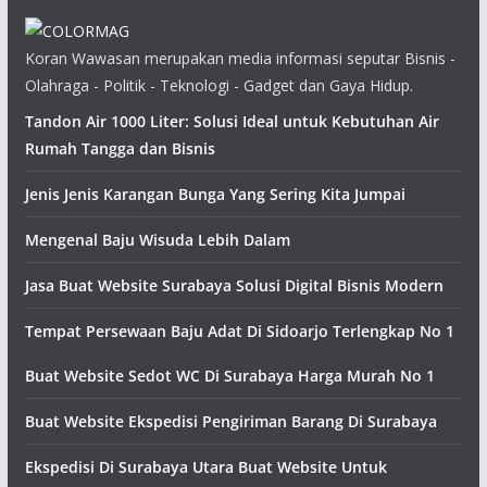
Koran Wawasan merupakan media informasi seputar Bisnis -
Olahraga - Politik - Teknologi - Gadget dan Gaya Hidup.
Tandon Air 1000 Liter: Solusi Ideal untuk Kebutuhan Air
Rumah Tangga dan Bisnis
Jenis Jenis Karangan Bunga Yang Sering Kita Jumpai
Mengenal Baju Wisuda Lebih Dalam
Jasa Buat Website Surabaya Solusi Digital Bisnis Modern
Tempat Persewaan Baju Adat Di Sidoarjo Terlengkap No 1
Buat Website Sedot WC Di Surabaya Harga Murah No 1
Buat Website Ekspedisi Pengiriman Barang Di Surabaya
Ekspedisi Di Surabaya Utara Buat Website Untuk