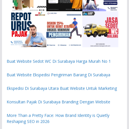
Buat Website Sedot WC Di Surabaya Harga Murah No 1
Buat Website Ekspedisi Pengiriman Barang Di Surabaya
Ekspedisi Di Surabaya Utara Buat Website Untuk Marketing
Konsultan Pajak Di Surabaya Branding Dengan Website
More Than a Pretty Face: How Brand Identity is Quietly
Reshaping SEO in 2026