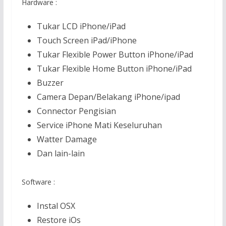
Hardware :
Tukar LCD iPhone/iPad
Touch Screen iPad/iPhone
Tukar Flexible Power Button iPhone/iPad
Tukar Flexible Home Button iPhone/iPad
Buzzer
Camera Depan/Belakang iPhone/ipad
Connector Pengisian
Service iPhone Mati Keseluruhan
Watter Damage
Dan lain-lain
Software :
Instal OSX
Restore iOs