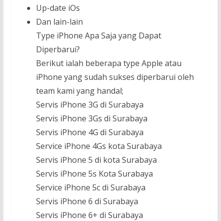
Up-date iOs
Dan lain-lain
Type iPhone Apa Saja yang Dapat
Diperbarui?
Berikut ialah beberapa type Apple atau
iPhone yang sudah sukses diperbarui oleh
team kami yang handal;
Servis iPhone 3G di Surabaya
Servis iPhone 3Gs di Surabaya
Servis iPhone 4G di Surabaya
Service iPhone 4Gs kota Surabaya
Servis iPhone 5 di kota Surabaya
Servis iPhone 5s Kota Surabaya
Service iPhone 5c di Surabaya
Servis iPhone 6 di Surabaya
Servis iPhone 6+ di Surabaya