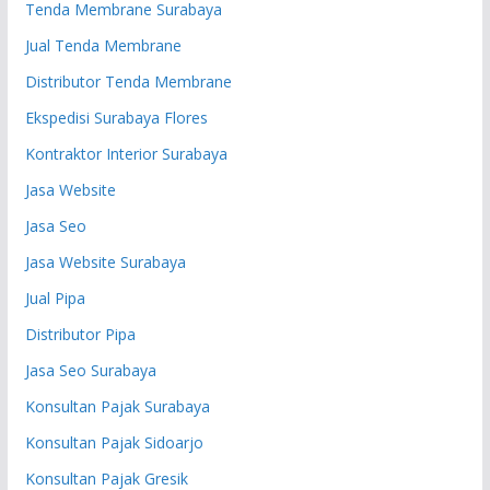
Tenda Membrane Surabaya
Jual Tenda Membrane
Distributor Tenda Membrane
Ekspedisi Surabaya Flores
Kontraktor Interior Surabaya
Jasa Website
Jasa Seo
Jasa Website Surabaya
Jual Pipa
Distributor Pipa
Jasa Seo Surabaya
Konsultan Pajak Surabaya
Konsultan Pajak Sidoarjo
Konsultan Pajak Gresik