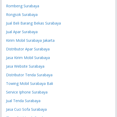
Rombeng Surabaya
Rongsok Surabaya
Jual Beli Barang Bekas Surabaya
Jual Apar Surabaya
Kirim Mobil Surabaya Jakarta
Distributor Apar Surabaya
Jasa Kirim Mobil Surabaya
Jasa Website Surabaya
Distributor Tenda Surabaya
Towing Mobil Surabaya Bali
Service Iphone Surabaya
Jual Tenda Surabaya
Jasa Cuci Sofa Surabaya