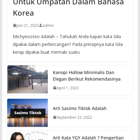
Untuk Umpatan Dalam Bahasa
Korea
Juni 21, 2023
admin
Michyeosseo Adalah – Tahukah Anda kapan kata Gila
dipakai dalam perbincangan? Pada prinsipnya kata Gila
kerap dipakai buat memaki suatu
Kanopi Hollow Minimalis Dan
Elegan Berikut Rekomendasinya
April 1, 2023
Arti Sasimo Tiktok Adalah
September 23, 2022
Arti Kata YGY Adalah ? Pengertian