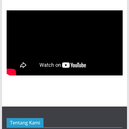
Tentang Kami