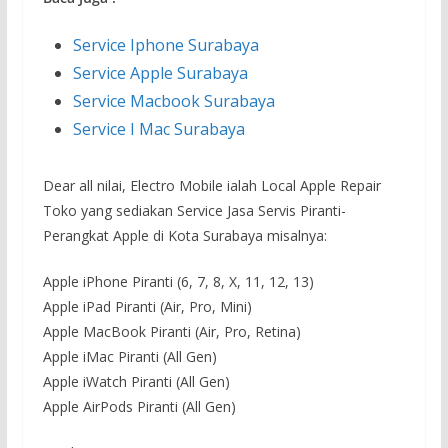
Service Iphone Surabaya
Service Apple Surabaya
Service Macbook Surabaya
Service I Mac Surabaya
Dear all nilai, Electro Mobile ialah Local Apple Repair
Toko yang sediakan Service Jasa Servis Piranti-
Perangkat Apple di Kota Surabaya misalnya:
Apple iPhone Piranti (6, 7, 8, X, 11, 12, 13)
Apple iPad Piranti (Air, Pro, Mini)
Apple MacBook Piranti (Air, Pro, Retina)
Apple iMac Piranti (All Gen)
Apple iWatch Piranti (All Gen)
Apple AirPods Piranti (All Gen)