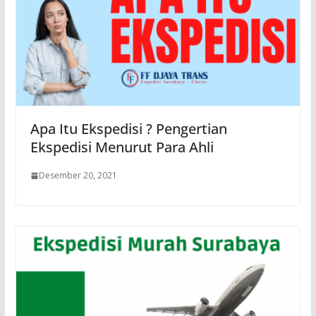
Apa Itu Ekspedisi ? Pengertian
Ekspedisi Menurut Para Ahli
Desember 20, 2021