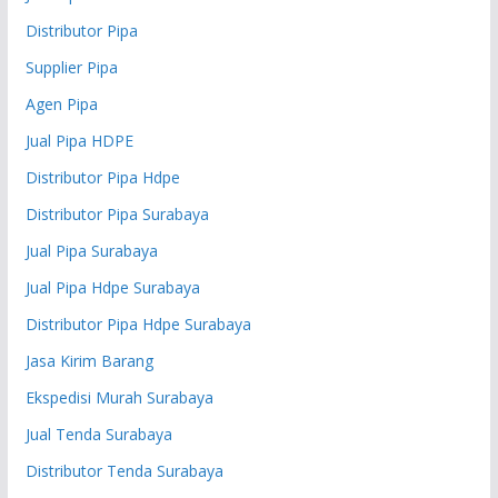
Distributor Pipa
Supplier Pipa
Agen Pipa
Jual Pipa HDPE
Distributor Pipa Hdpe
Distributor Pipa Surabaya
Jual Pipa Surabaya
Jual Pipa Hdpe Surabaya
Distributor Pipa Hdpe Surabaya
Jasa Kirim Barang
Ekspedisi Murah Surabaya
Jual Tenda Surabaya
Distributor Tenda Surabaya