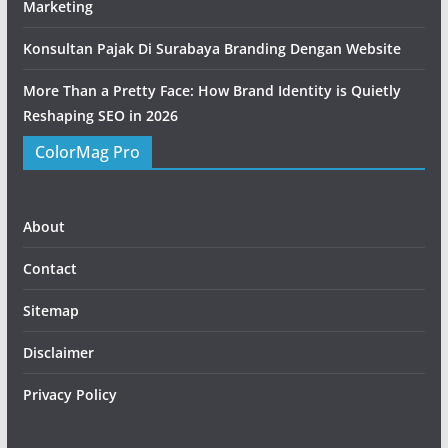
Marketing
Konsultan Pajak Di Surabaya Branding Dengan Website
More Than a Pretty Face: How Brand Identity is Quietly
Reshaping SEO in 2026
ColorMag Pro
About
Contact
Sitemap
Disclaimer
Privacy Policy