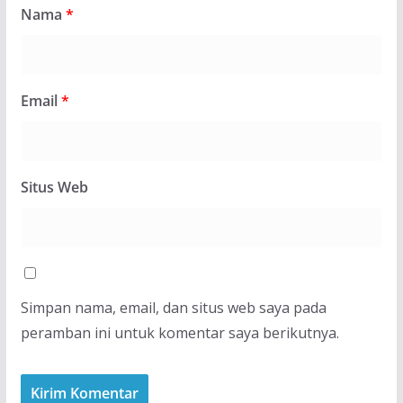
Nama
*
Email
*
Situs Web
Simpan nama, email, dan situs web saya pada
peramban ini untuk komentar saya berikutnya.