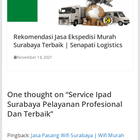
Rekomendasi Jasa Ekspedisi Murah
Surabaya Terbaik | Senapati Logistics
November 14, 2021
One thought on “
Service Ipad
Surabaya Pelayanan Profesional
Dan Terbaik
”
Pingback:
Jasa Pasang Wifi Surabaya | Wifi Murah