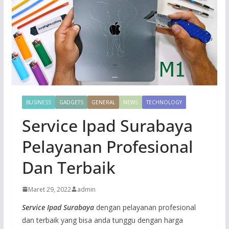
BUSINESS
GADGETS
GENERAL
NEWS
TECHNOLOGY
Service Ipad Surabaya
Pelayanan Profesional
Dan Terbaik
Maret 29, 2022
admin
Service Ipad Surabaya
dengan pelayanan profesional
dan terbaik yang bisa anda tunggu dengan harga