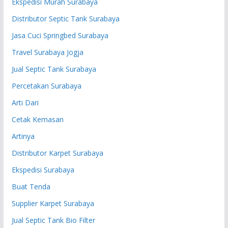
Ekspedisi Murah Surabaya
Distributor Septic Tank Surabaya
Jasa Cuci Springbed Surabaya
Travel Surabaya Jogja
Jual Septic Tank Surabaya
Percetakan Surabaya
Arti Dari
Cetak Kemasan
Artinya
Distributor Karpet Surabaya
Ekspedisi Surabaya
Buat Tenda
Supplier Karpet Surabaya
Jual Septic Tank Bio Filter