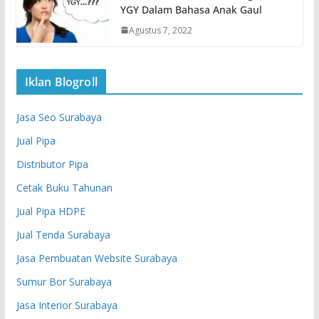
YGY Dalam Bahasa Anak Gaul
Agustus 7, 2022
Iklan Blogroll
Jasa Seo Surabaya
Jual Pipa
Distributor Pipa
Cetak Buku Tahunan
Jual Pipa HDPE
Jual Tenda Surabaya
Jasa Pembuatan Website Surabaya
Sumur Bor Surabaya
Jasa Interior Surabaya