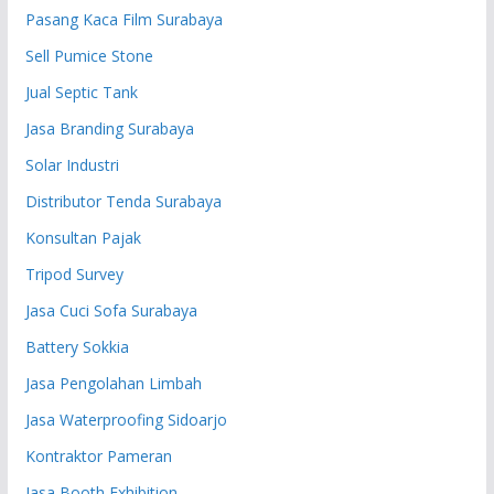
Pasang Kaca Film Surabaya
Sell Pumice Stone
Jual Septic Tank
Jasa Branding Surabaya
Solar Industri
Distributor Tenda Surabaya
Konsultan Pajak
Tripod Survey
Jasa Cuci Sofa Surabaya
Battery Sokkia
Jasa Pengolahan Limbah
Jasa Waterproofing Sidoarjo
Kontraktor Pameran
Jasa Booth Exhibition