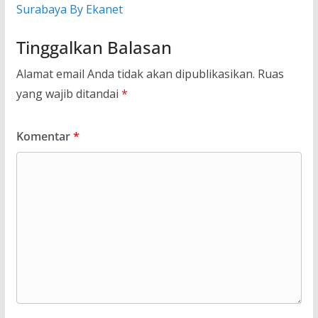
Surabaya By Ekanet
Tinggalkan Balasan
Alamat email Anda tidak akan dipublikasikan.
Ruas
yang wajib ditandai
*
Komentar
*