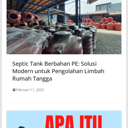
Septic Tank Berbahan PE: Solusi
Modern untuk Pengolahan Limbah
Rumah Tangga
Februari 11, 2025