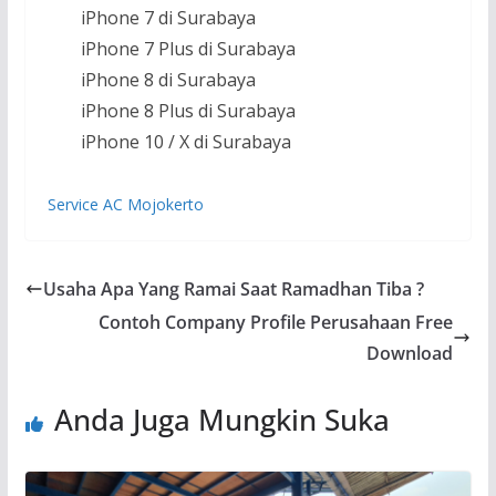
iPhone 7 di Surabaya
iPhone 7 Plus di Surabaya
iPhone 8 di Surabaya
iPhone 8 Plus di Surabaya
iPhone 10 / X di Surabaya
Service AC Mojokerto
Usaha Apa Yang Ramai Saat Ramadhan Tiba ?
Contoh Company Profile Perusahaan Free
Download
Anda Juga Mungkin Suka