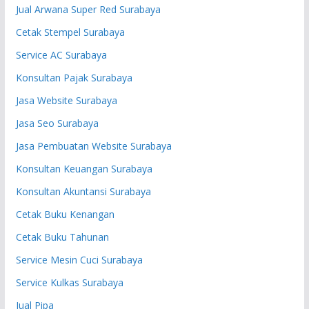
Jual Arwana Super Red Surabaya
Cetak Stempel Surabaya
Service AC Surabaya
Konsultan Pajak Surabaya
Jasa Website Surabaya
Jasa Seo Surabaya
Jasa Pembuatan Website Surabaya
Konsultan Keuangan Surabaya
Konsultan Akuntansi Surabaya
Cetak Buku Kenangan
Cetak Buku Tahunan
Service Mesin Cuci Surabaya
Service Kulkas Surabaya
Jual Pipa