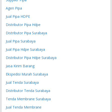
Agen Pipa
Jual Pipa HDPE
Distributor Pipa Hdpe
Distributor Pipa Surabaya
Jual Pipa Surabaya
Jual Pipa Hdpe Surabaya
Distributor Pipa Hdpe Surabaya
Jasa Kirim Barang
Ekspedisi Murah Surabaya
Jual Tenda Surabaya
Distributor Tenda Surabaya
Tenda Membrane Surabaya
Jual Tenda Membrane