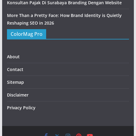
Konsultan Pajak Di Surabaya Branding Dengan Website
More Than a Pretty Face: How Brand Identity is Quietly
Reshaping SEO in 2026
ColorMag Pro
About
Contact
Sitemap
Disclaimer
Privacy Policy