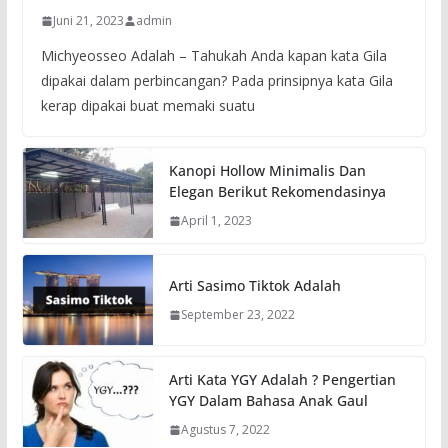
Juni 21, 2023
admin
Michyeosseo Adalah – Tahukah Anda kapan kata Gila
dipakai dalam perbincangan? Pada prinsipnya kata Gila
kerap dipakai buat memaki suatu
Kanopi Hollow Minimalis Dan
Elegan Berikut Rekomendasinya
April 1, 2023
Arti Sasimo Tiktok Adalah
September 23, 2022
Arti Kata YGY Adalah ? Pengertian
YGY Dalam Bahasa Anak Gaul
Agustus 7, 2022