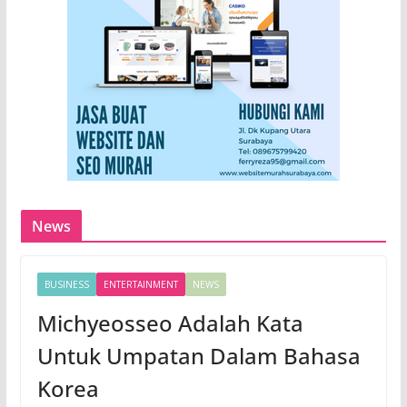
News
BUSINESS
ENTERTAINMENT
NEWS
Michyeosseo Adalah Kata
Untuk Umpatan Dalam Bahasa
Korea