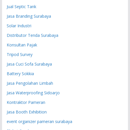
Jual Septic Tank
Jasa Branding Surabaya
Solar Industri
Distributor Tenda Surabaya
Konsultan Pajak
Tripod Survey
Jasa Cuci Sofa Surabaya
Battery Sokkia
Jasa Pengolahan Limbah
Jasa Waterproofing Sidoarjo
Kontraktor Pameran
Jasa Booth Exhibition
event organizer pameran surabaya