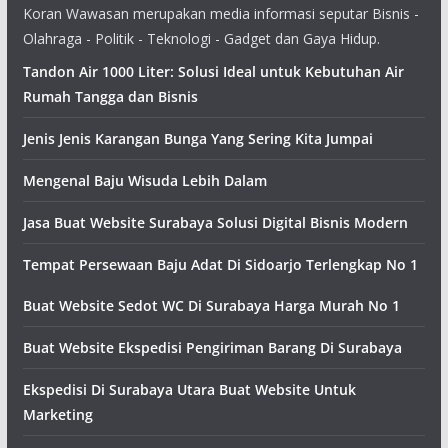
Koran Wawasan merupakan media informasi seputar Bisnis -
Olahraga - Politik - Teknologi - Gadget dan Gaya Hidup.
Tandon Air 1000 Liter: Solusi Ideal untuk Kebutuhan Air
Rumah Tangga dan Bisnis
Jenis Jenis Karangan Bunga Yang Sering Kita Jumpai
Mengenal Baju Wisuda Lebih Dalam
Jasa Buat Website Surabaya Solusi Digital Bisnis Modern
Tempat Persewaan Baju Adat Di Sidoarjo Terlengkap No 1
Buat Website Sedot WC Di Surabaya Harga Murah No 1
Buat Website Ekspedisi Pengiriman Barang Di Surabaya
Ekspedisi Di Surabaya Utara Buat Website Untuk
Marketing