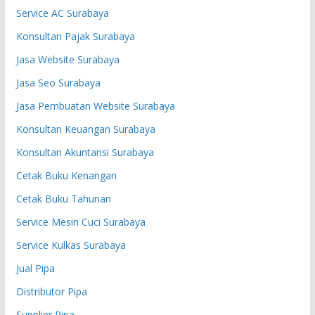
Service AC Surabaya
Konsultan Pajak Surabaya
Jasa Website Surabaya
Jasa Seo Surabaya
Jasa Pembuatan Website Surabaya
Konsultan Keuangan Surabaya
Konsultan Akuntansi Surabaya
Cetak Buku Kenangan
Cetak Buku Tahunan
Service Mesin Cuci Surabaya
Service Kulkas Surabaya
Jual Pipa
Distributor Pipa
Supplier Pipa