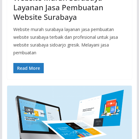
Layanan Jasa Pembuatan
Website Surabaya
Website murah surabaya layanan jasa pembuatan
website surabaya terbaik dan profesional untuk jasa
website surabaya sidoarjo gresik. Melayani jasa
pembuatan
Read More