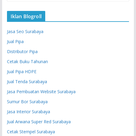
Iklan Blogroll
Jasa Seo Surabaya
Jual Pipa
Distributor Pipa
Cetak Buku Tahunan
Jual Pipa HDPE
Jual Tenda Surabaya
Jasa Pembuatan Website Surabaya
Sumur Bor Surabaya
Jasa Interior Surabaya
Jual Arwana Super Red Surabaya
Cetak Stempel Surabaya