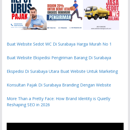
Buat Website Sedot WC Di Surabaya Harga Murah No 1
Buat Website Ekspedisi Pengiriman Barang Di Surabaya
Ekspedisi Di Surabaya Utara Buat Website Untuk Marketing
Konsultan Pajak Di Surabaya Branding Dengan Website
More Than a Pretty Face: How Brand Identity is Quietly
Reshaping SEO in 2026