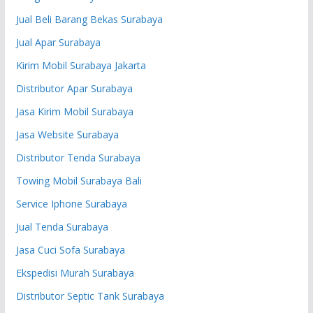
Jual Beli Barang Bekas Surabaya
Jual Apar Surabaya
Kirim Mobil Surabaya Jakarta
Distributor Apar Surabaya
Jasa Kirim Mobil Surabaya
Jasa Website Surabaya
Distributor Tenda Surabaya
Towing Mobil Surabaya Bali
Service Iphone Surabaya
Jual Tenda Surabaya
Jasa Cuci Sofa Surabaya
Ekspedisi Murah Surabaya
Distributor Septic Tank Surabaya