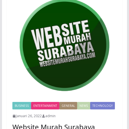
BUSINESS
ENTERTAINMENT
GENERAL
NEWS
TECHNOLOGY
Januari 26, 2022
admin
Website Murah Surabaya