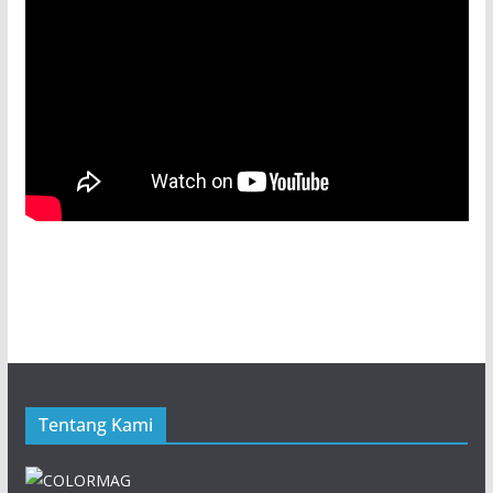
Tentang Kami