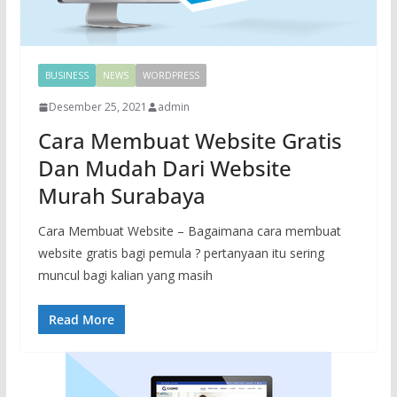
BUSINESS
NEWS
WORDPRESS
Desember 25, 2021
admin
Cara Membuat Website Gratis
Dan Mudah Dari Website
Murah Surabaya
Cara Membuat Website – Bagaimana cara membuat
website gratis bagi pemula ? pertanyaan itu sering
muncul bagi kalian yang masih
Read More