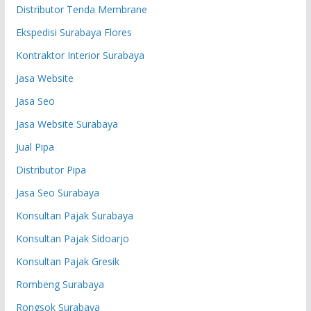
Distributor Tenda Membrane
Ekspedisi Surabaya Flores
Kontraktor Interior Surabaya
Jasa Website
Jasa Seo
Jasa Website Surabaya
Jual Pipa
Distributor Pipa
Jasa Seo Surabaya
Konsultan Pajak Surabaya
Konsultan Pajak Sidoarjo
Konsultan Pajak Gresik
Rombeng Surabaya
Rongsok Surabaya