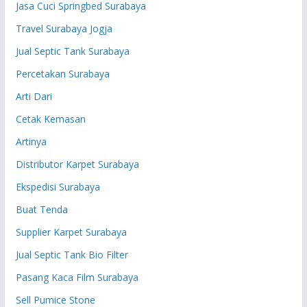
Jasa Cuci Springbed Surabaya
Travel Surabaya Jogja
Jual Septic Tank Surabaya
Percetakan Surabaya
Arti Dari
Cetak Kemasan
Artinya
Distributor Karpet Surabaya
Ekspedisi Surabaya
Buat Tenda
Supplier Karpet Surabaya
Jual Septic Tank Bio Filter
Pasang Kaca Film Surabaya
Sell Pumice Stone