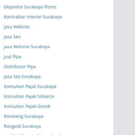
Ekspedisi Surabaya Flores
Kontraktor Interior Surabaya
Jasa Website
Jasa Seo
Jasa Website Surabaya
Jual Pipa
Distributor Pipa
Jasa Seo Surabaya
Konsultan Pajak Surabaya
Konsultan Pajak Sidoarjo
Konsultan Pajak Gresik
Rombeng Surabaya
Rongsok Surabaya