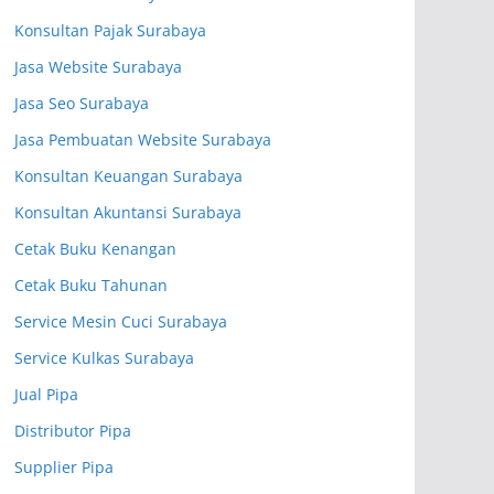
Konsultan Pajak Surabaya
Jasa Website Surabaya
Jasa Seo Surabaya
Jasa Pembuatan Website Surabaya
Konsultan Keuangan Surabaya
Konsultan Akuntansi Surabaya
Cetak Buku Kenangan
Cetak Buku Tahunan
Service Mesin Cuci Surabaya
Service Kulkas Surabaya
Jual Pipa
Distributor Pipa
Supplier Pipa