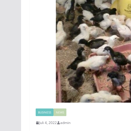
BUSINESS
NEWS
Juli 4, 2022
admin