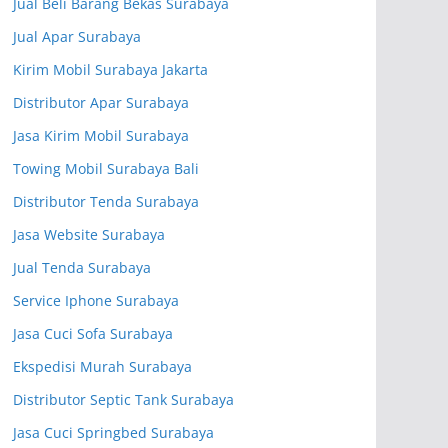
Jual Beli Barang Bekas Surabaya
Jual Apar Surabaya
Kirim Mobil Surabaya Jakarta
Distributor Apar Surabaya
Jasa Kirim Mobil Surabaya
Towing Mobil Surabaya Bali
Distributor Tenda Surabaya
Jasa Website Surabaya
Jual Tenda Surabaya
Service Iphone Surabaya
Jasa Cuci Sofa Surabaya
Ekspedisi Murah Surabaya
Distributor Septic Tank Surabaya
Jasa Cuci Springbed Surabaya