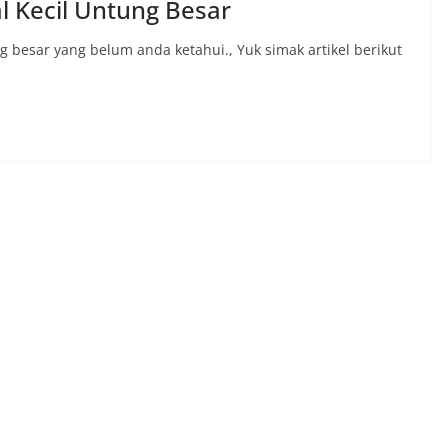
 Kecil Untung Besar
 besar yang belum anda ketahui., Yuk simak artikel berikut