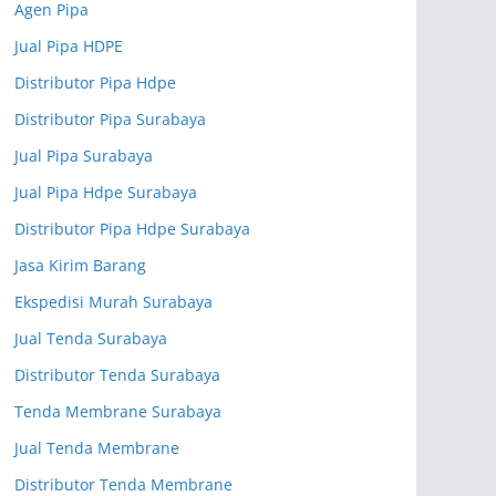
Agen Pipa
Jual Pipa HDPE
Distributor Pipa Hdpe
Distributor Pipa Surabaya
Jual Pipa Surabaya
Jual Pipa Hdpe Surabaya
Distributor Pipa Hdpe Surabaya
Jasa Kirim Barang
Ekspedisi Murah Surabaya
Jual Tenda Surabaya
Distributor Tenda Surabaya
Tenda Membrane Surabaya
Jual Tenda Membrane
Distributor Tenda Membrane