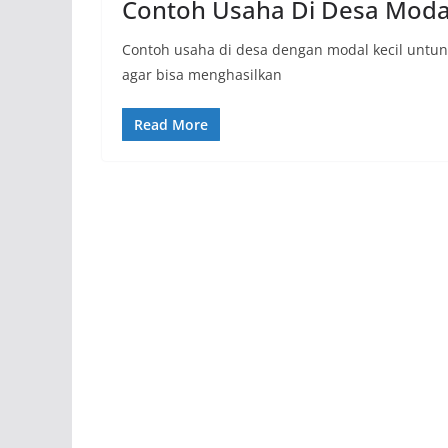
Contoh Usaha Di Desa Modal
Contoh usaha di desa dengan modal kecil untung
agar bisa menghasilkan
Read More