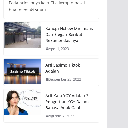
Pada prinsipnya kata Gila kerap dipakai
buat memaki suatu
Kanopi Hollow Minimalis
Dan Elegan Berikut
Rekomendasinya
April 1, 2023
Arti Sasimo Tiktok
Adalah
September 23, 2022
Arti Kata YGY Adalah ?
Pengertian YGY Dalam
Bahasa Anak Gaul
Agustus 7, 2022