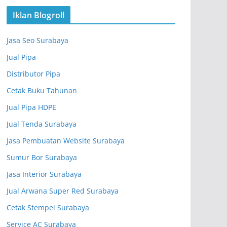
Iklan Blogroll
Jasa Seo Surabaya
Jual Pipa
Distributor Pipa
Cetak Buku Tahunan
Jual Pipa HDPE
Jual Tenda Surabaya
Jasa Pembuatan Website Surabaya
Sumur Bor Surabaya
Jasa Interior Surabaya
Jual Arwana Super Red Surabaya
Cetak Stempel Surabaya
Service AC Surabaya