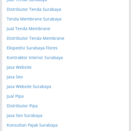
Distributor Tenda Surabaya
Tenda Membrane Surabaya
Jual Tenda Membrane
Distributor Tenda Membrane
Ekspedisi Surabaya Flores
Kontraktor Interior Surabaya
Jasa Website
Jasa Seo
Jasa Website Surabaya
Jual Pipa
Distributor Pipa
Jasa Seo Surabaya
Konsultan Pajak Surabaya