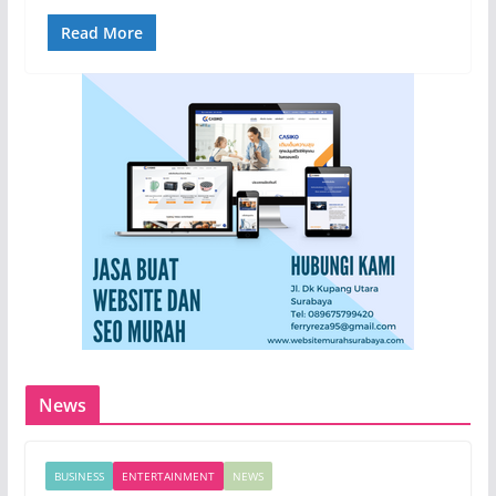
Read More
News
BUSINESS
ENTERTAINMENT
NEWS