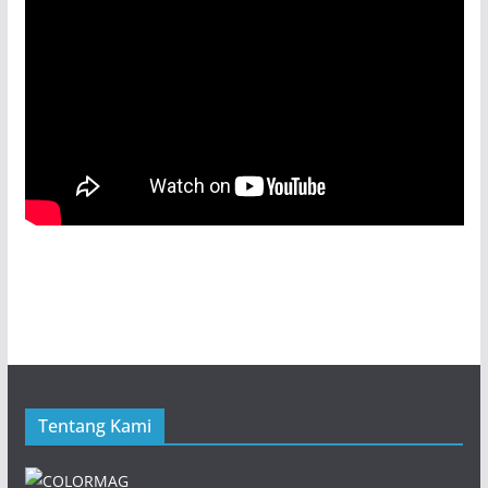
Tentang Kami