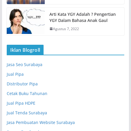
Arti Kata YGY Adalah ? Pengertian
YGY Dalam Bahasa Anak Gaul
Agustus 7, 2022
Iklan Blogroll
Jasa Seo Surabaya
Jual Pipa
Distributor Pipa
Cetak Buku Tahunan
Jual Pipa HDPE
Jual Tenda Surabaya
Jasa Pembuatan Website Surabaya