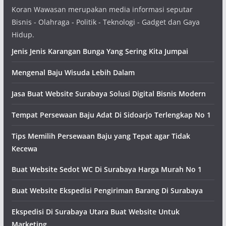
Koran Wawasan merupakan media informasi seputar
Bisnis - Olahraga - Politik - Teknologi - Gadget dan Gaya
Hidup.
Jenis Jenis Karangan Bunga Yang Sering Kita Jumpai
Mengenal Baju Wisuda Lebih Dalam
Jasa Buat Website Surabaya Solusi Digital Bisnis Modern
Tempat Persewaan Baju Adat Di Sidoarjo Terlengkap No 1
Tips Memilih Persewaan Baju yang Tepat agar Tidak
Kecewa
Buat Website Sedot WC Di Surabaya Harga Murah No 1
Buat Website Ekspedisi Pengiriman Barang Di Surabaya
Ekspedisi Di Surabaya Utara Buat Website Untuk
Marketing