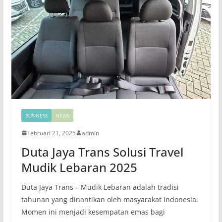
BUSINESS
NEWS
Februari 21, 2025
admin
Duta Jaya Trans Solusi Travel
Mudik Lebaran 2025
Duta Jaya Trans – Mudik Lebaran adalah tradisi
tahunan yang dinantikan oleh masyarakat Indonesia.
Momen ini menjadi kesempatan emas bagi