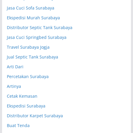
Jasa Cuci Sofa Surabaya
Ekspedisi Murah Surabaya
Distributor Septic Tank Surabaya
Jasa Cuci Springbed Surabaya
Travel Surabaya Jogja
Jual Septic Tank Surabaya
Arti Dari
Percetakan Surabaya
Artinya
Cetak Kemasan
Ekspedisi Surabaya
Distributor Karpet Surabaya
Buat Tenda