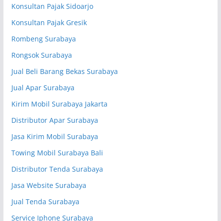
Konsultan Pajak Sidoarjo
Konsultan Pajak Gresik
Rombeng Surabaya
Rongsok Surabaya
Jual Beli Barang Bekas Surabaya
Jual Apar Surabaya
Kirim Mobil Surabaya Jakarta
Distributor Apar Surabaya
Jasa Kirim Mobil Surabaya
Towing Mobil Surabaya Bali
Distributor Tenda Surabaya
Jasa Website Surabaya
Jual Tenda Surabaya
Service Iphone Surabaya