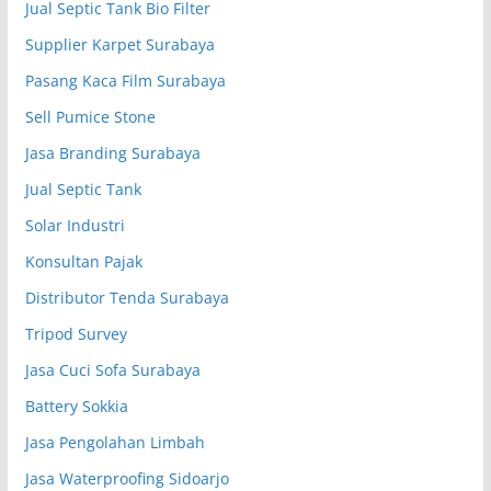
Jual Septic Tank Bio Filter
Supplier Karpet Surabaya
Pasang Kaca Film Surabaya
Sell Pumice Stone
Jasa Branding Surabaya
Jual Septic Tank
Solar Industri
Konsultan Pajak
Distributor Tenda Surabaya
Tripod Survey
Jasa Cuci Sofa Surabaya
Battery Sokkia
Jasa Pengolahan Limbah
Jasa Waterproofing Sidoarjo