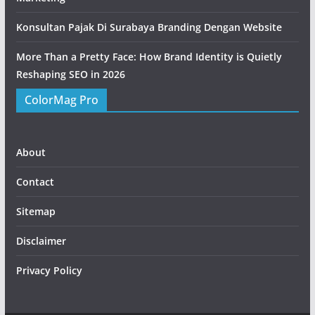
Konsultan Pajak Di Surabaya Branding Dengan Website
More Than a Pretty Face: How Brand Identity is Quietly
Reshaping SEO in 2026
ColorMag Pro
About
Contact
Sitemap
Disclaimer
Privacy Policy