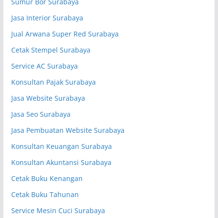
Sumur Bor Surabaya
Jasa Interior Surabaya
Jual Arwana Super Red Surabaya
Cetak Stempel Surabaya
Service AC Surabaya
Konsultan Pajak Surabaya
Jasa Website Surabaya
Jasa Seo Surabaya
Jasa Pembuatan Website Surabaya
Konsultan Keuangan Surabaya
Konsultan Akuntansi Surabaya
Cetak Buku Kenangan
Cetak Buku Tahunan
Service Mesin Cuci Surabaya