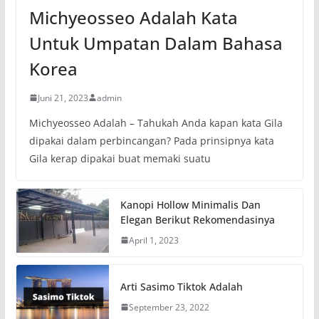
Michyeosseo Adalah Kata
Untuk Umpatan Dalam Bahasa
Korea
Juni 21, 2023
admin
Michyeosseo Adalah – Tahukah Anda kapan kata Gila
dipakai dalam perbincangan? Pada prinsipnya kata
Gila kerap dipakai buat memaki suatu
Kanopi Hollow Minimalis Dan
Elegan Berikut Rekomendasinya
April 1, 2023
Arti Sasimo Tiktok Adalah
September 23, 2022