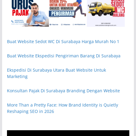
Buat Website Sedot WC Di Surabaya Harga Murah No 1
Buat Website Ekspedisi Pengiriman Barang Di Surabaya
Ekspedisi Di Surabaya Utara Buat Website Untuk
Marketing
Konsultan Pajak Di Surabaya Branding Dengan Website
More Than a Pretty Face: How Brand Identity is Quietly
Reshaping SEO in 2026