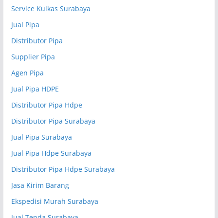
Service Kulkas Surabaya
Jual Pipa
Distributor Pipa
Supplier Pipa
Agen Pipa
Jual Pipa HDPE
Distributor Pipa Hdpe
Distributor Pipa Surabaya
Jual Pipa Surabaya
Jual Pipa Hdpe Surabaya
Distributor Pipa Hdpe Surabaya
Jasa Kirim Barang
Ekspedisi Murah Surabaya
Jual Tenda Surabaya