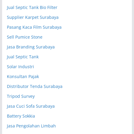
Jual Septic Tank Bio Filter
Supplier Karpet Surabaya
Pasang Kaca Film Surabaya
Sell Pumice Stone
Jasa Branding Surabaya
Jual Septic Tank
Solar Industri
Konsultan Pajak
Distributor Tenda Surabaya
Tripod Survey
Jasa Cuci Sofa Surabaya
Battery Sokkia
Jasa Pengolahan Limbah