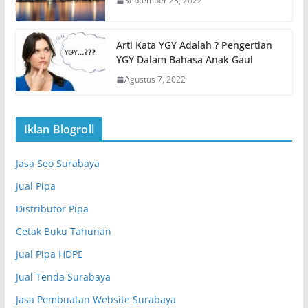
September 23, 2022
Arti Kata YGY Adalah ? Pengertian
YGY Dalam Bahasa Anak Gaul
Agustus 7, 2022
Iklan Blogroll
Jasa Seo Surabaya
Jual Pipa
Distributor Pipa
Cetak Buku Tahunan
Jual Pipa HDPE
Jual Tenda Surabaya
Jasa Pembuatan Website Surabaya