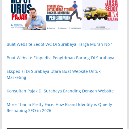
Buat Website Sedot WC Di Surabaya Harga Murah No 1
Buat Website Ekspedisi Pengiriman Barang Di Surabaya
Ekspedisi Di Surabaya Utara Buat Website Untuk
Marketing
Konsultan Pajak Di Surabaya Branding Dengan Website
More Than a Pretty Face: How Brand Identity is Quietly
Reshaping SEO in 2026