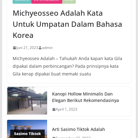
Michyeosseo Adalah Kata
Untuk Umpatan Dalam Bahasa
Korea
Juni 21, 2023
admin
Michyeosseo Adalah – Tahukah Anda kapan kata Gila
dipakai dalam perbincangan? Pada prinsipnya kata
Gila kerap dipakai buat memaki suatu
Kanopi Hollow Minimalis Dan
Elegan Berikut Rekomendasinya
April 1, 2023
Arti Sasimo Tiktok Adalah