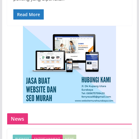
Read More
News
BUSINESS
ENTERTAINMENT
NEWS