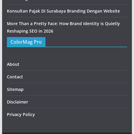
Konsultan Pajak Di Surabaya Branding Dengan Website
More Than a Pretty Face: How Brand Identity is Quietly
Reshaping SEO in 2026
ColorMag Pro
About
Contact
Sitemap
Disclaimer
Privacy Policy