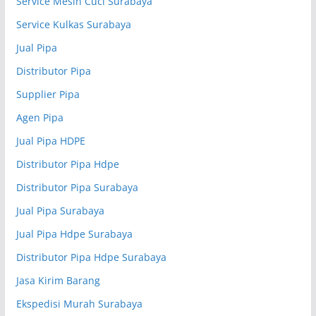
Service Mesin Cuci Surabaya
Service Kulkas Surabaya
Jual Pipa
Distributor Pipa
Supplier Pipa
Agen Pipa
Jual Pipa HDPE
Distributor Pipa Hdpe
Distributor Pipa Surabaya
Jual Pipa Surabaya
Jual Pipa Hdpe Surabaya
Distributor Pipa Hdpe Surabaya
Jasa Kirim Barang
Ekspedisi Murah Surabaya