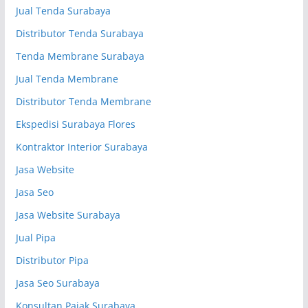
Jual Tenda Surabaya
Distributor Tenda Surabaya
Tenda Membrane Surabaya
Jual Tenda Membrane
Distributor Tenda Membrane
Ekspedisi Surabaya Flores
Kontraktor Interior Surabaya
Jasa Website
Jasa Seo
Jasa Website Surabaya
Jual Pipa
Distributor Pipa
Jasa Seo Surabaya
Konsultan Pajak Surabaya