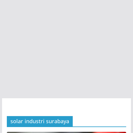
solar industri surabaya