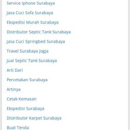
Service Iphone Surabaya
Jasa Cuci Sofa Surabaya
Ekspedisi Murah Surabaya
Distributor Septic Tank Surabaya
Jasa Cuci Springbed Surabaya
Travel Surabaya Jogja
Jual Septic Tank Surabaya
Arti Dari
Percetakan Surabaya
Artinya
Cetak Kemasan
Ekspedisi Surabaya
Distributor Karpet Surabaya
Buat Tenda