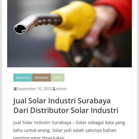
BUSINESS
GENERAL
NEWS
September 10, 2022
admin
Jual Solar Industri Surabaya
Dari Distributor Solar Industri
Jual Solar Industri Surabaya – Solar sebagai kata yang
tahu untuk orang. Solar jadi salah satunya bahan
penting yang diperlukan