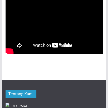
Tentang Kami