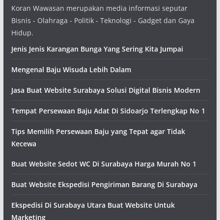
Koran Wawasan merupakan media informasi seputar
Bisnis - Olahraga - Politik - Teknologi - Gadget dan Gaya
Hidup.
Jenis Jenis Karangan Bunga Yang Sering Kita Jumpai
Mengenal Baju Wisuda Lebih Dalam
Jasa Buat Website Surabaya Solusi Digital Bisnis Modern
Tempat Persewaan Baju Adat Di Sidoarjo Terlengkap No 1
Tips Memilih Persewaan Baju yang Tepat agar Tidak
Kecewa
Buat Website Sedot WC Di Surabaya Harga Murah No 1
Buat Website Ekspedisi Pengiriman Barang Di Surabaya
Ekspedisi Di Surabaya Utara Buat Website Untuk
Marketing