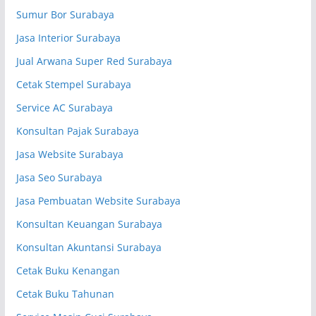
Sumur Bor Surabaya
Jasa Interior Surabaya
Jual Arwana Super Red Surabaya
Cetak Stempel Surabaya
Service AC Surabaya
Konsultan Pajak Surabaya
Jasa Website Surabaya
Jasa Seo Surabaya
Jasa Pembuatan Website Surabaya
Konsultan Keuangan Surabaya
Konsultan Akuntansi Surabaya
Cetak Buku Kenangan
Cetak Buku Tahunan