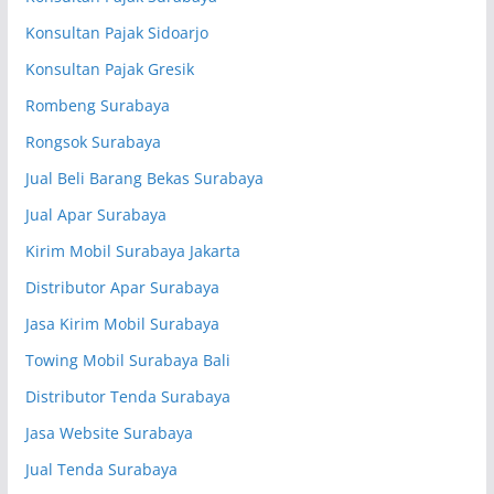
Konsultan Pajak Sidoarjo
Konsultan Pajak Gresik
Rombeng Surabaya
Rongsok Surabaya
Jual Beli Barang Bekas Surabaya
Jual Apar Surabaya
Kirim Mobil Surabaya Jakarta
Distributor Apar Surabaya
Jasa Kirim Mobil Surabaya
Towing Mobil Surabaya Bali
Distributor Tenda Surabaya
Jasa Website Surabaya
Jual Tenda Surabaya