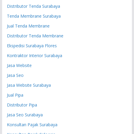
Distributor Tenda Surabaya
Tenda Membrane Surabaya
Jual Tenda Membrane
Distributor Tenda Membrane
Ekspedisi Surabaya Flores
Kontraktor Interior Surabaya
Jasa Website
Jasa Seo
Jasa Website Surabaya
Jual Pipa
Distributor Pipa
Jasa Seo Surabaya
Konsultan Pajak Surabaya