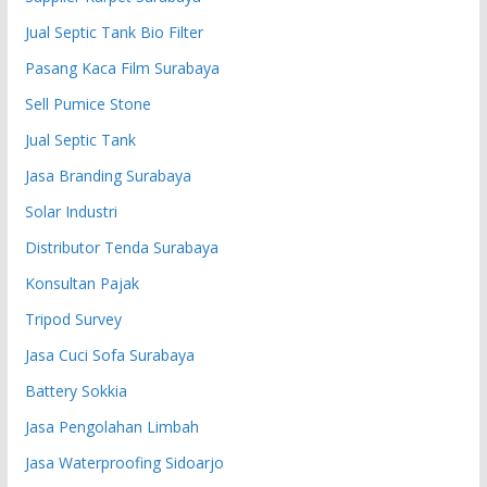
Jual Septic Tank Bio Filter
Pasang Kaca Film Surabaya
Sell Pumice Stone
Jual Septic Tank
Jasa Branding Surabaya
Solar Industri
Distributor Tenda Surabaya
Konsultan Pajak
Tripod Survey
Jasa Cuci Sofa Surabaya
Battery Sokkia
Jasa Pengolahan Limbah
Jasa Waterproofing Sidoarjo