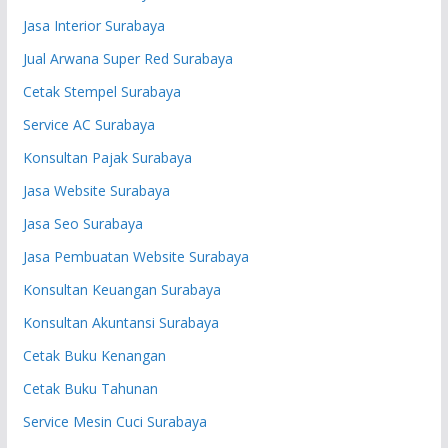
Jasa Interior Surabaya
Jual Arwana Super Red Surabaya
Cetak Stempel Surabaya
Service AC Surabaya
Konsultan Pajak Surabaya
Jasa Website Surabaya
Jasa Seo Surabaya
Jasa Pembuatan Website Surabaya
Konsultan Keuangan Surabaya
Konsultan Akuntansi Surabaya
Cetak Buku Kenangan
Cetak Buku Tahunan
Service Mesin Cuci Surabaya