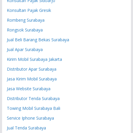
Konsultan Pajak Sidoarjo
Konsultan Pajak Gresik
Rombeng Surabaya
Rongsok Surabaya
Jual Beli Barang Bekas Surabaya
Jual Apar Surabaya
Kirim Mobil Surabaya Jakarta
Distributor Apar Surabaya
Jasa Kirim Mobil Surabaya
Jasa Website Surabaya
Distributor Tenda Surabaya
Towing Mobil Surabaya Bali
Service Iphone Surabaya
Jual Tenda Surabaya