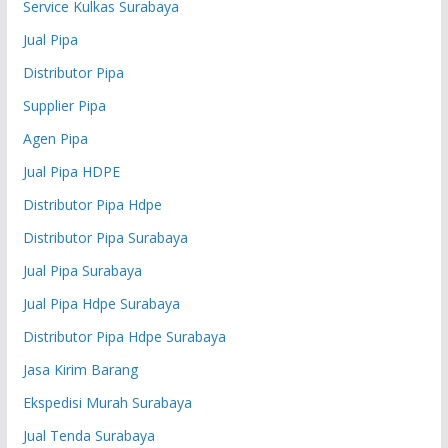
Service Kulkas Surabaya
Jual Pipa
Distributor Pipa
Supplier Pipa
Agen Pipa
Jual Pipa HDPE
Distributor Pipa Hdpe
Distributor Pipa Surabaya
Jual Pipa Surabaya
Jual Pipa Hdpe Surabaya
Distributor Pipa Hdpe Surabaya
Jasa Kirim Barang
Ekspedisi Murah Surabaya
Jual Tenda Surabaya