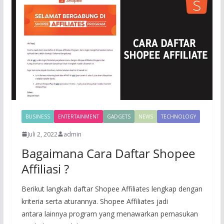
BUSINESS
ENTERTAINMENT
GADGETS
NEWS
TECHNOLOGY
Juli 2, 2022
admin
Bagaimana Cara Daftar Shopee
Affiliasi ?
Berikut langkah daftar Shopee Affiliates lengkap dengan
kriteria serta aturannya. Shopee Affiliates jadi
antara lainnya program yang menawarkan pemasukan