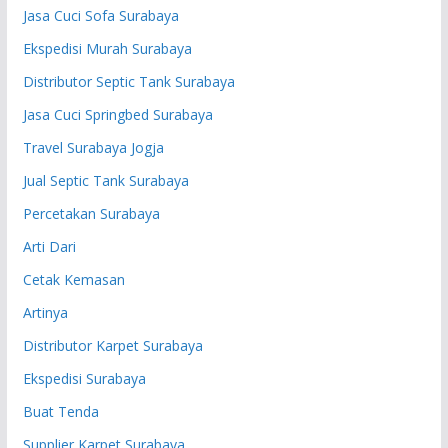
Jasa Cuci Sofa Surabaya
Ekspedisi Murah Surabaya
Distributor Septic Tank Surabaya
Jasa Cuci Springbed Surabaya
Travel Surabaya Jogja
Jual Septic Tank Surabaya
Percetakan Surabaya
Arti Dari
Cetak Kemasan
Artinya
Distributor Karpet Surabaya
Ekspedisi Surabaya
Buat Tenda
Supplier Karpet Surabaya