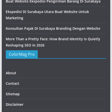
Buat Website Ekspedisi Pengiriman Barang Di Surabaya
Ekspedisi Di Surabaya Utara Buat Website Untuk
Marketing
Konsultan Pajak Di Surabaya Branding Dengan Website
More Than a Pretty Face: How Brand Identity is Quietly
Reshaping SEO in 2026
ColorMag Pro
About
Contact
Sitemap
Disclaimer