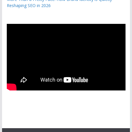
Reshaping SEO in 2026