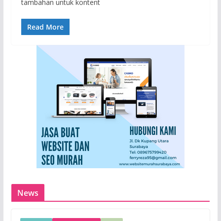
tambahan untuk kontent
Read More
News