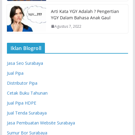
Arti Kata YGY Adalah ? Pengertian
YGY Dalam Bahasa Anak Gaul
Agustus 7, 2022
Iklan Blogroll
Jasa Seo Surabaya
Jual Pipa
Distributor Pipa
Cetak Buku Tahunan
Jual Pipa HDPE
Jual Tenda Surabaya
Jasa Pembuatan Website Surabaya
Sumur Bor Surabaya