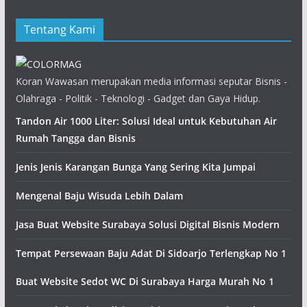
Tentang Kami
Koran Wawasan merupakan media informasi seputar Bisnis -
Olahraga - Politik - Teknologi - Gadget dan Gaya Hidup.
Tandon Air 1000 Liter: Solusi Ideal untuk Kebutuhan Air
Rumah Tangga dan Bisnis
Jenis Jenis Karangan Bunga Yang Sering Kita Jumpai
Mengenal Baju Wisuda Lebih Dalam
Jasa Buat Website Surabaya Solusi Digital Bisnis Modern
Tempat Persewaan Baju Adat Di Sidoarjo Terlengkap No 1
Buat Website Sedot WC Di Surabaya Harga Murah No 1