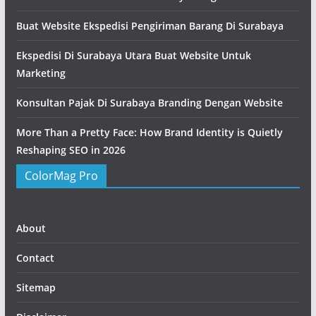
Buat Website Ekspedisi Pengiriman Barang Di Surabaya
Ekspedisi Di Surabaya Utara Buat Website Untuk
Marketing
Konsultan Pajak Di Surabaya Branding Dengan Website
More Than a Pretty Face: How Brand Identity is Quietly
Reshaping SEO in 2026
ColorMag Pro
About
Contact
Sitemap