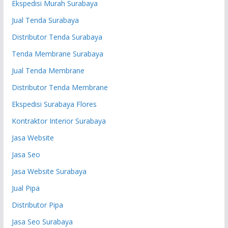
Ekspedisi Murah Surabaya
Jual Tenda Surabaya
Distributor Tenda Surabaya
Tenda Membrane Surabaya
Jual Tenda Membrane
Distributor Tenda Membrane
Ekspedisi Surabaya Flores
Kontraktor Interior Surabaya
Jasa Website
Jasa Seo
Jasa Website Surabaya
Jual Pipa
Distributor Pipa
Jasa Seo Surabaya