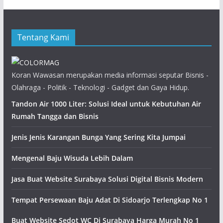
Tentang Kami
Koran Wawasan merupakan media informasi seputar Bisnis -
Olahraga - Politik - Teknologi - Gadget dan Gaya Hidup.
Tandon Air 1000 Liter: Solusi Ideal untuk Kebutuhan Air
Rumah Tangga dan Bisnis
Jenis Jenis Karangan Bunga Yang Sering Kita Jumpai
Mengenal Baju Wisuda Lebih Dalam
Jasa Buat Website Surabaya Solusi Digital Bisnis Modern
Tempat Persewaan Baju Adat Di Sidoarjo Terlengkap No 1
Buat Website Sedot WC Di Surabaya Harga Murah No 1