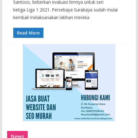
Santoso, beberkan evaluasi timnya untuk seri
ketiga Liga 1 2021. Persebaya Surabaya sudah mulai
kembali melaksanakan latihan mereka
Read More
News