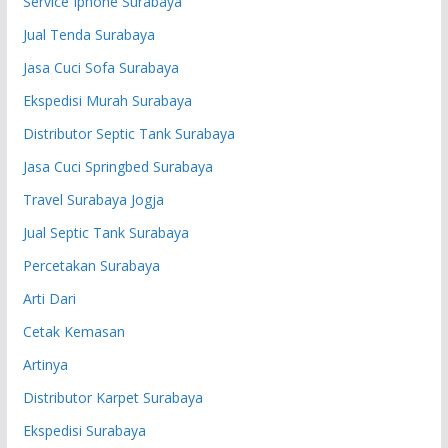
Service Iphone Surabaya
Jual Tenda Surabaya
Jasa Cuci Sofa Surabaya
Ekspedisi Murah Surabaya
Distributor Septic Tank Surabaya
Jasa Cuci Springbed Surabaya
Travel Surabaya Jogja
Jual Septic Tank Surabaya
Percetakan Surabaya
Arti Dari
Cetak Kemasan
Artinya
Distributor Karpet Surabaya
Ekspedisi Surabaya