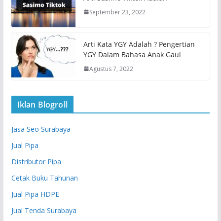
September 23, 2022
Arti Kata YGY Adalah ? Pengertian
YGY Dalam Bahasa Anak Gaul
Agustus 7, 2022
Iklan Blogroll
Jasa Seo Surabaya
Jual Pipa
Distributor Pipa
Cetak Buku Tahunan
Jual Pipa HDPE
Jual Tenda Surabaya