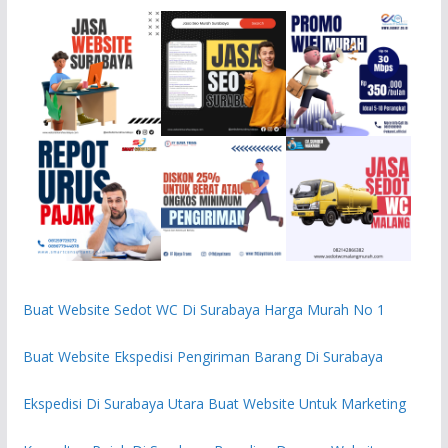
Buat Website Sedot WC Di Surabaya Harga Murah No 1
Buat Website Ekspedisi Pengiriman Barang Di Surabaya
Ekspedisi Di Surabaya Utara Buat Website Untuk Marketing