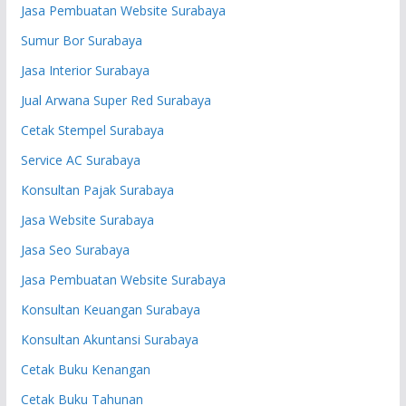
Jasa Pembuatan Website Surabaya
Sumur Bor Surabaya
Jasa Interior Surabaya
Jual Arwana Super Red Surabaya
Cetak Stempel Surabaya
Service AC Surabaya
Konsultan Pajak Surabaya
Jasa Website Surabaya
Jasa Seo Surabaya
Jasa Pembuatan Website Surabaya
Konsultan Keuangan Surabaya
Konsultan Akuntansi Surabaya
Cetak Buku Kenangan
Cetak Buku Tahunan