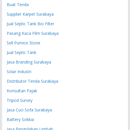
Buat Tenda
Supplier Karpet Surabaya
Jual Septic Tank Bio Filter
Pasang Kaca Film Surabaya
Sell Pumice Stone
Jual Septic Tank
Jasa Branding Surabaya
Solar Industri
Distributor Tenda Surabaya
Konsultan Pajak
Tripod Survey
Jasa Cuci Sofa Surabaya
Battery Sokkia
Jasa Pengolahan Limbah