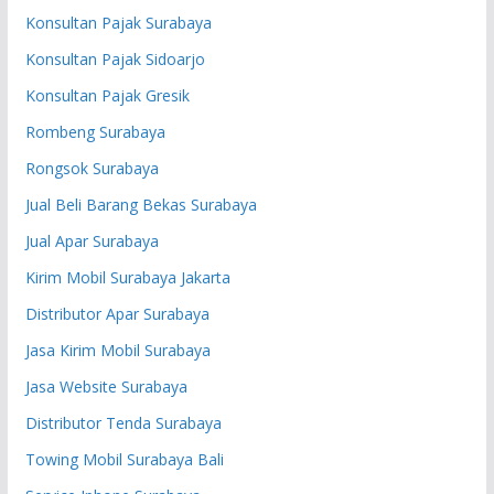
Konsultan Pajak Surabaya
Konsultan Pajak Sidoarjo
Konsultan Pajak Gresik
Rombeng Surabaya
Rongsok Surabaya
Jual Beli Barang Bekas Surabaya
Jual Apar Surabaya
Kirim Mobil Surabaya Jakarta
Distributor Apar Surabaya
Jasa Kirim Mobil Surabaya
Jasa Website Surabaya
Distributor Tenda Surabaya
Towing Mobil Surabaya Bali