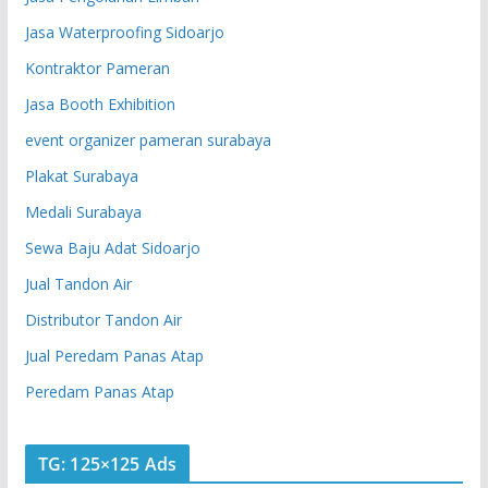
Jasa Waterproofing Sidoarjo
Kontraktor Pameran
Jasa Booth Exhibition
event organizer pameran surabaya
Plakat Surabaya
Medali Surabaya
Sewa Baju Adat Sidoarjo
Jual Tandon Air
Distributor Tandon Air
Jual Peredam Panas Atap
Peredam Panas Atap
TG: 125×125 Ads