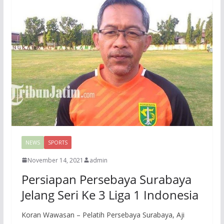
NEWS
SPORTS
November 14, 2021
admin
Persiapan Persebaya Surabaya
Jelang Seri Ke 3 Liga 1 Indonesia
Koran Wawasan – Pelatih Persebaya Surabaya, Aji