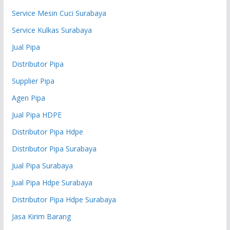
Service Mesin Cuci Surabaya
Service Kulkas Surabaya
Jual Pipa
Distributor Pipa
Supplier Pipa
Agen Pipa
Jual Pipa HDPE
Distributor Pipa Hdpe
Distributor Pipa Surabaya
Jual Pipa Surabaya
Jual Pipa Hdpe Surabaya
Distributor Pipa Hdpe Surabaya
Jasa Kirim Barang