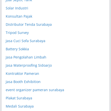
Solar Industri
Konsultan Pajak
Distributor Tenda Surabaya
Tripod Survey
Jasa Cuci Sofa Surabaya
Battery Sokkia
Jasa Pengolahan Limbah
Jasa Waterproofing Sidoarjo
Kontraktor Pameran
Jasa Booth Exhibition
event organizer pameran surabaya
Plakat Surabaya
Medali Surabaya