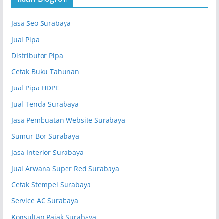
Jasa Seo Surabaya
Jual Pipa
Distributor Pipa
Cetak Buku Tahunan
Jual Pipa HDPE
Jual Tenda Surabaya
Jasa Pembuatan Website Surabaya
Sumur Bor Surabaya
Jasa Interior Surabaya
Jual Arwana Super Red Surabaya
Cetak Stempel Surabaya
Service AC Surabaya
Konsultan Pajak Surabaya