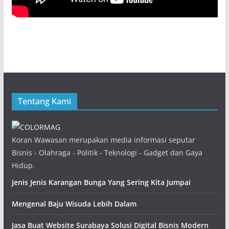
Tentang Kami
Koran Wawasan merupakan media informasi seputar
Bisnis - Olahraga - Politik - Teknologi - Gadget dan Gaya
Hidup.
Jenis Jenis Karangan Bunga Yang Sering Kita Jumpai
Mengenal Baju Wisuda Lebih Dalam
Jasa Buat Website Surabaya Solusi Digital Bisnis Modern