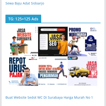
Sewa Baju Adat Sidoarjo
TG: 125×125 Ads
Buat Website Sedot WC Di Surabaya Harga Murah No 1