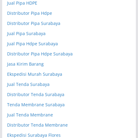
Jual Pipa HDPE
Distributor Pipa Hdpe
Distributor Pipa Surabaya
Jual Pipa Surabaya
Jual Pipa Hdpe Surabaya
Distributor Pipa Hdpe Surabaya
Jasa Kirim Barang
Ekspedisi Murah Surabaya
Jual Tenda Surabaya
Distributor Tenda Surabaya
Tenda Membrane Surabaya
Jual Tenda Membrane
Distributor Tenda Membrane
Ekspedisi Surabaya Flores