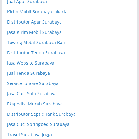
Jual Apar Surabaya
Kirim Mobil Surabaya Jakarta
Distributor Apar Surabaya
Jasa Kirim Mobil Surabaya
Towing Mobil Surabaya Bali
Distributor Tenda Surabaya
Jasa Website Surabaya
Jual Tenda Surabaya
Service Iphone Surabaya
Jasa Cuci Sofa Surabaya
Ekspedisi Murah Surabaya
Distributor Septic Tank Surabaya
Jasa Cuci Springbed Surabaya
Travel Surabaya Jogja