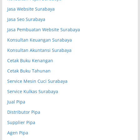
Jasa Website Surabaya
Jasa Seo Surabaya
Jasa Pembuatan Website Surabaya
Konsultan Keuangan Surabaya
Konsultan Akuntansi Surabaya
Cetak Buku Kenangan
Cetak Buku Tahunan
Service Mesin Cuci Surabaya
Service Kulkas Surabaya
Jual Pipa
Distributor Pipa
Supplier Pipa
Agen Pipa