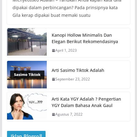
dipakai dalam perbincangan? Pada prinsipnya kata
Gila kerap dipakai buat memaki suatu
Kanopi Hollow Minimalis Dan
Elegan Berikut Rekomendasinya
April 1, 2023
Arti Sasimo Tiktok Adalah
September 23, 2022
Arti Kata YGY Adalah ? Pengertian
YGY Dalam Bahasa Anak Gaul
Agustus 7, 2022
Iklan Blogroll