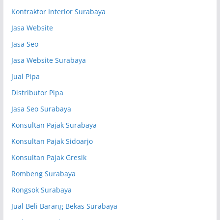
Kontraktor Interior Surabaya
Jasa Website
Jasa Seo
Jasa Website Surabaya
Jual Pipa
Distributor Pipa
Jasa Seo Surabaya
Konsultan Pajak Surabaya
Konsultan Pajak Sidoarjo
Konsultan Pajak Gresik
Rombeng Surabaya
Rongsok Surabaya
Jual Beli Barang Bekas Surabaya