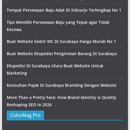
Tempat Persewaan Baju Adat Di Sidoarjo Terlengkap No 1
Tips Memilih Persewaan Baju yang Tepat agar Tidak
Kecewa
Buat Website Sedot WC Di Surabaya Harga Murah No 1
Buat Website Ekspedisi Pengiriman Barang Di Surabaya
Ekspedisi Di Surabaya Utara Buat Website Untuk
Marketing
Konsultan Pajak Di Surabaya Branding Dengan Website
More Than a Pretty Face: How Brand Identity is Quietly
Reshaping SEO in 2026
ColorMag Pro