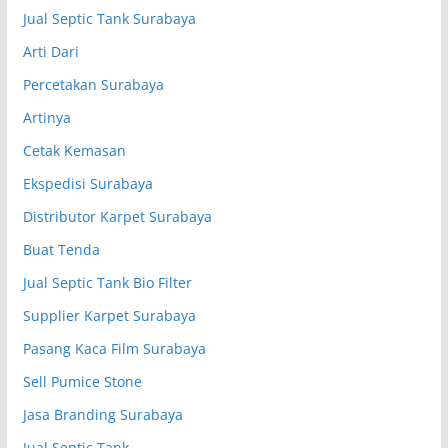
Jual Septic Tank Surabaya
Arti Dari
Percetakan Surabaya
Artinya
Cetak Kemasan
Ekspedisi Surabaya
Distributor Karpet Surabaya
Buat Tenda
Jual Septic Tank Bio Filter
Supplier Karpet Surabaya
Pasang Kaca Film Surabaya
Sell Pumice Stone
Jasa Branding Surabaya
Jual Septic Tank