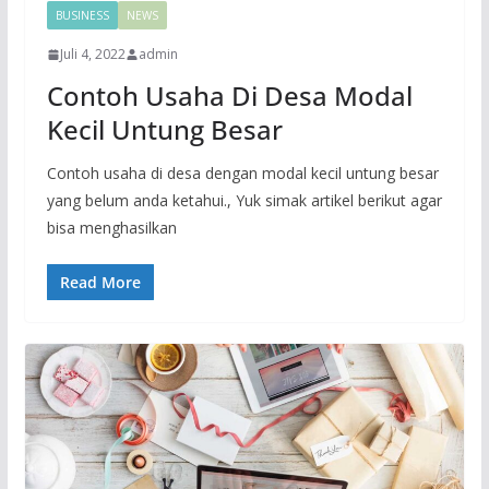
BUSINESS
NEWS
Juli 4, 2022
admin
Contoh Usaha Di Desa Modal
Kecil Untung Besar
Contoh usaha di desa dengan modal kecil untung besar
yang belum anda ketahui., Yuk simak artikel berikut agar
bisa menghasilkan
Read More