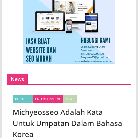
News
BUSINESS
ENTERTAINMENT
NEWS
Michyeosseo Adalah Kata
Untuk Umpatan Dalam Bahasa
Korea