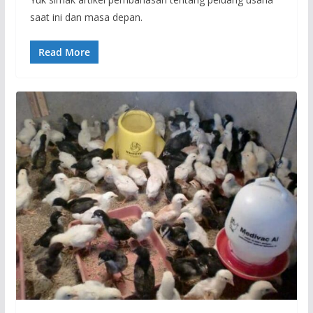
saat ini dan masa depan.
Read More