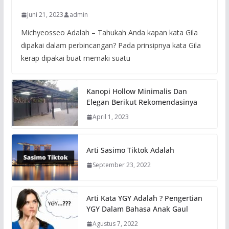
Juni 21, 2023
admin
Michyeosseo Adalah – Tahukah Anda kapan kata Gila
dipakai dalam perbincangan? Pada prinsipnya kata Gila
kerap dipakai buat memaki suatu
Kanopi Hollow Minimalis Dan
Elegan Berikut Rekomendasinya
April 1, 2023
Arti Sasimo Tiktok Adalah
September 23, 2022
Arti Kata YGY Adalah ? Pengertian
YGY Dalam Bahasa Anak Gaul
Agustus 7, 2022