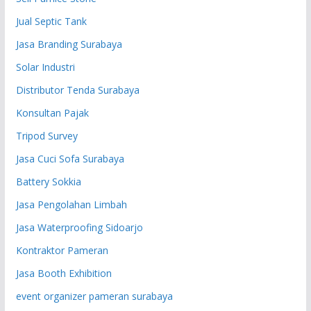
Jual Septic Tank
Jasa Branding Surabaya
Solar Industri
Distributor Tenda Surabaya
Konsultan Pajak
Tripod Survey
Jasa Cuci Sofa Surabaya
Battery Sokkia
Jasa Pengolahan Limbah
Jasa Waterproofing Sidoarjo
Kontraktor Pameran
Jasa Booth Exhibition
event organizer pameran surabaya