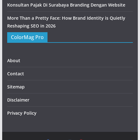
Konsultan Pajak Di Surabaya Branding Dengan Website
More Than a Pretty Face: How Brand Identity is Quietly
Reshaping SEO in 2026
ColorMag Pro
About
Contact
Sitemap
Disclaimer
Privacy Policy