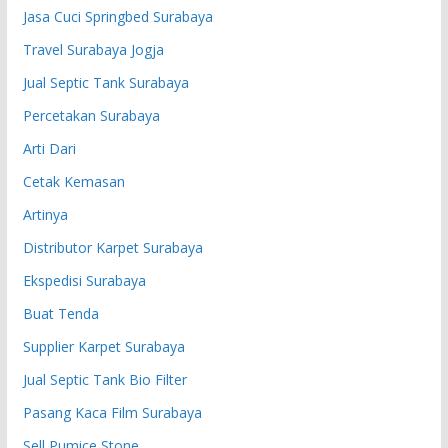
Jasa Cuci Springbed Surabaya
Travel Surabaya Jogja
Jual Septic Tank Surabaya
Percetakan Surabaya
Arti Dari
Cetak Kemasan
Artinya
Distributor Karpet Surabaya
Ekspedisi Surabaya
Buat Tenda
Supplier Karpet Surabaya
Jual Septic Tank Bio Filter
Pasang Kaca Film Surabaya
Sell Pumice Stone