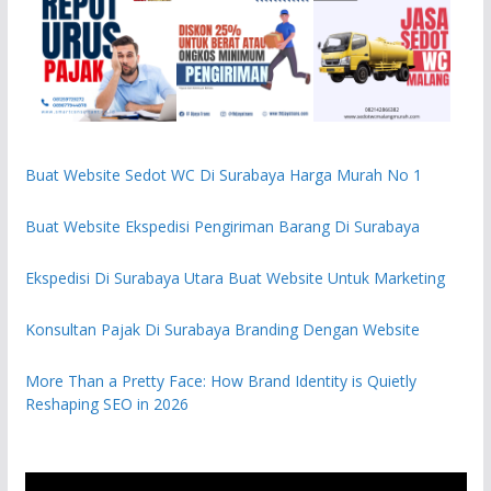
Buat Website Sedot WC Di Surabaya Harga Murah No 1
Buat Website Ekspedisi Pengiriman Barang Di Surabaya
Ekspedisi Di Surabaya Utara Buat Website Untuk Marketing
Konsultan Pajak Di Surabaya Branding Dengan Website
More Than a Pretty Face: How Brand Identity is Quietly
Reshaping SEO in 2026