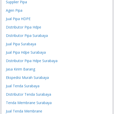
Supplier Pipa
Agen Pipa
Jual Pipa HDPE
Distributor Pipa Hdpe
Distributor Pipa Surabaya
Jual Pipa Surabaya
Jual Pipa Hdpe Surabaya
Distributor Pipa Hdpe Surabaya
Jasa Kirim Barang
Ekspedisi Murah Surabaya
Jual Tenda Surabaya
Distributor Tenda Surabaya
Tenda Membrane Surabaya
Jual Tenda Membrane