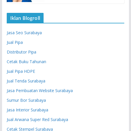
Iklan Blogroll
Jasa Seo Surabaya
Jual Pipa
Distributor Pipa
Cetak Buku Tahunan
Jual Pipa HDPE
Jual Tenda Surabaya
Jasa Pembuatan Website Surabaya
Sumur Bor Surabaya
Jasa Interior Surabaya
Jual Arwana Super Red Surabaya
Cetak Stempel Surabaya