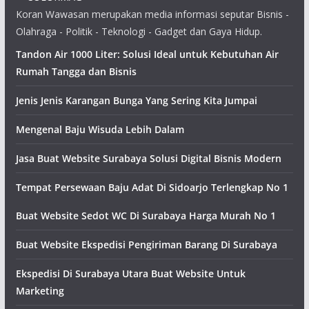
Koran Wawasan merupakan media informasi seputar Bisnis -
Olahraga - Politik - Teknologi - Gadget dan Gaya Hidup.
Tandon Air 1000 Liter: Solusi Ideal untuk Kebutuhan Air
Rumah Tangga dan Bisnis
Jenis Jenis Karangan Bunga Yang Sering Kita Jumpai
Mengenal Baju Wisuda Lebih Dalam
Jasa Buat Website Surabaya Solusi Digital Bisnis Modern
Tempat Persewaan Baju Adat Di Sidoarjo Terlengkap No 1
Buat Website Sedot WC Di Surabaya Harga Murah No 1
Buat Website Ekspedisi Pengiriman Barang Di Surabaya
Ekspedisi Di Surabaya Utara Buat Website Untuk
Marketing