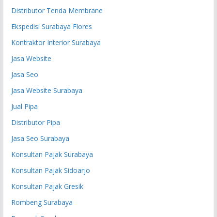
Distributor Tenda Membrane
Ekspedisi Surabaya Flores
Kontraktor Interior Surabaya
Jasa Website
Jasa Seo
Jasa Website Surabaya
Jual Pipa
Distributor Pipa
Jasa Seo Surabaya
Konsultan Pajak Surabaya
Konsultan Pajak Sidoarjo
Konsultan Pajak Gresik
Rombeng Surabaya