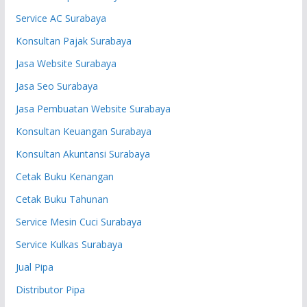
Service AC Surabaya
Konsultan Pajak Surabaya
Jasa Website Surabaya
Jasa Seo Surabaya
Jasa Pembuatan Website Surabaya
Konsultan Keuangan Surabaya
Konsultan Akuntansi Surabaya
Cetak Buku Kenangan
Cetak Buku Tahunan
Service Mesin Cuci Surabaya
Service Kulkas Surabaya
Jual Pipa
Distributor Pipa