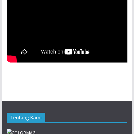
Tentang Kami