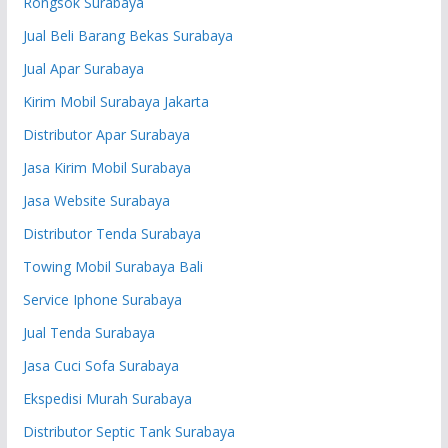
Rongsok Surabaya
Jual Beli Barang Bekas Surabaya
Jual Apar Surabaya
Kirim Mobil Surabaya Jakarta
Distributor Apar Surabaya
Jasa Kirim Mobil Surabaya
Jasa Website Surabaya
Distributor Tenda Surabaya
Towing Mobil Surabaya Bali
Service Iphone Surabaya
Jual Tenda Surabaya
Jasa Cuci Sofa Surabaya
Ekspedisi Murah Surabaya
Distributor Septic Tank Surabaya