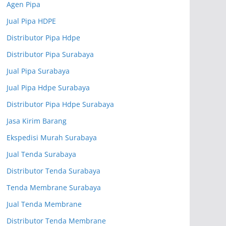
Agen Pipa
Jual Pipa HDPE
Distributor Pipa Hdpe
Distributor Pipa Surabaya
Jual Pipa Surabaya
Jual Pipa Hdpe Surabaya
Distributor Pipa Hdpe Surabaya
Jasa Kirim Barang
Ekspedisi Murah Surabaya
Jual Tenda Surabaya
Distributor Tenda Surabaya
Tenda Membrane Surabaya
Jual Tenda Membrane
Distributor Tenda Membrane