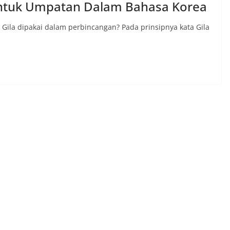
ntuk Umpatan Dalam Bahasa Korea
Gila dipakai dalam perbincangan? Pada prinsipnya kata Gila