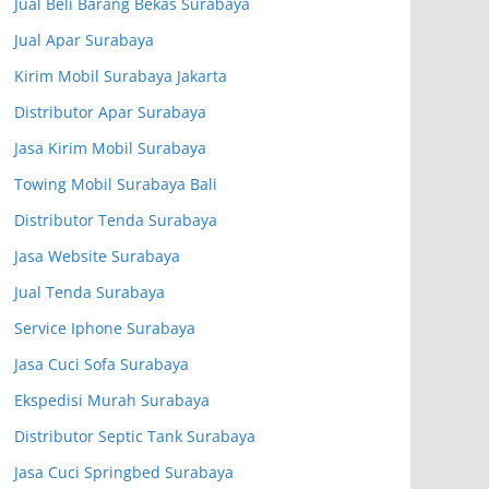
Jual Beli Barang Bekas Surabaya
Jual Apar Surabaya
Kirim Mobil Surabaya Jakarta
Distributor Apar Surabaya
Jasa Kirim Mobil Surabaya
Towing Mobil Surabaya Bali
Distributor Tenda Surabaya
Jasa Website Surabaya
Jual Tenda Surabaya
Service Iphone Surabaya
Jasa Cuci Sofa Surabaya
Ekspedisi Murah Surabaya
Distributor Septic Tank Surabaya
Jasa Cuci Springbed Surabaya