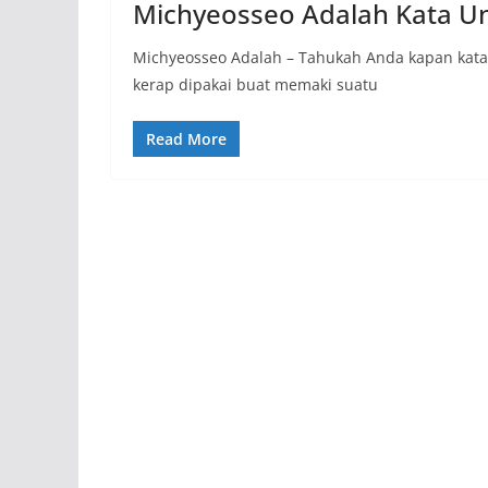
Michyeosseo Adalah Kata U
Michyeosseo Adalah – Tahukah Anda kapan kata 
kerap dipakai buat memaki suatu
Read More