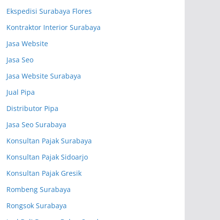
Ekspedisi Surabaya Flores
Kontraktor Interior Surabaya
Jasa Website
Jasa Seo
Jasa Website Surabaya
Jual Pipa
Distributor Pipa
Jasa Seo Surabaya
Konsultan Pajak Surabaya
Konsultan Pajak Sidoarjo
Konsultan Pajak Gresik
Rombeng Surabaya
Rongsok Surabaya