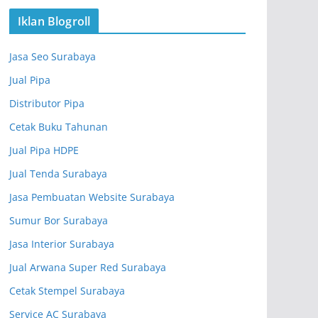
Iklan Blogroll
Jasa Seo Surabaya
Jual Pipa
Distributor Pipa
Cetak Buku Tahunan
Jual Pipa HDPE
Jual Tenda Surabaya
Jasa Pembuatan Website Surabaya
Sumur Bor Surabaya
Jasa Interior Surabaya
Jual Arwana Super Red Surabaya
Cetak Stempel Surabaya
Service AC Surabaya