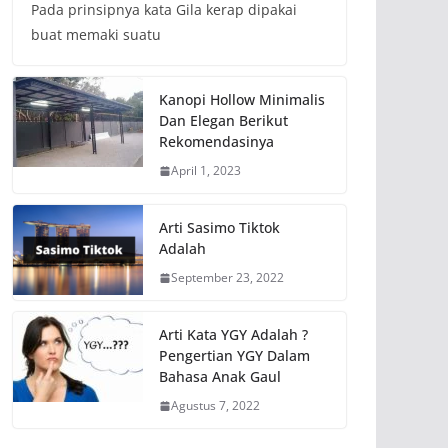
Pada prinsipnya kata Gila kerap dipakai
buat memaki suatu
Kanopi Hollow Minimalis
Dan Elegan Berikut
Rekomendasinya
April 1, 2023
Arti Sasimo Tiktok
Adalah
September 23, 2022
Arti Kata YGY Adalah ?
Pengertian YGY Dalam
Bahasa Anak Gaul
Agustus 7, 2022