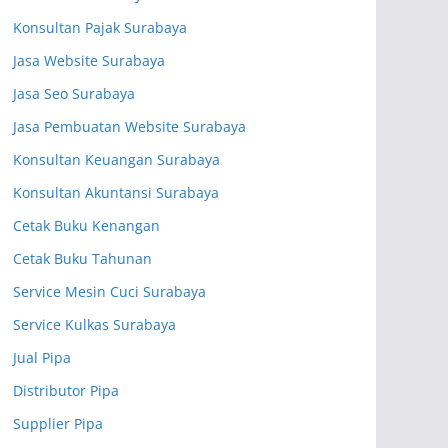
Konsultan Pajak Surabaya
Jasa Website Surabaya
Jasa Seo Surabaya
Jasa Pembuatan Website Surabaya
Konsultan Keuangan Surabaya
Konsultan Akuntansi Surabaya
Cetak Buku Kenangan
Cetak Buku Tahunan
Service Mesin Cuci Surabaya
Service Kulkas Surabaya
Jual Pipa
Distributor Pipa
Supplier Pipa