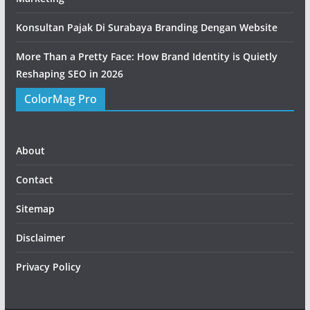
Konsultan Pajak Di Surabaya Branding Dengan Website
More Than a Pretty Face: How Brand Identity is Quietly
Reshaping SEO in 2026
ColorMag Pro
About
Contact
Sitemap
Disclaimer
Privacy Policy