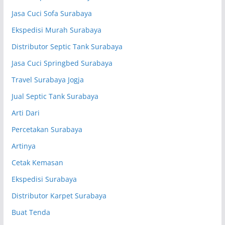
Jasa Cuci Sofa Surabaya
Ekspedisi Murah Surabaya
Distributor Septic Tank Surabaya
Jasa Cuci Springbed Surabaya
Travel Surabaya Jogja
Jual Septic Tank Surabaya
Arti Dari
Percetakan Surabaya
Artinya
Cetak Kemasan
Ekspedisi Surabaya
Distributor Karpet Surabaya
Buat Tenda