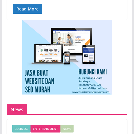
Read More
News
BUSINESS
ENTERTAINMENT
NEWS