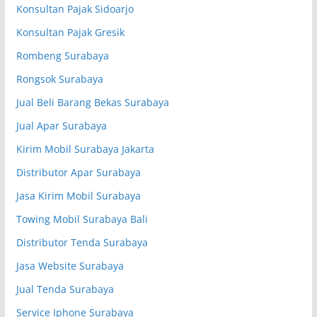
Konsultan Pajak Sidoarjo
Konsultan Pajak Gresik
Rombeng Surabaya
Rongsok Surabaya
Jual Beli Barang Bekas Surabaya
Jual Apar Surabaya
Kirim Mobil Surabaya Jakarta
Distributor Apar Surabaya
Jasa Kirim Mobil Surabaya
Towing Mobil Surabaya Bali
Distributor Tenda Surabaya
Jasa Website Surabaya
Jual Tenda Surabaya
Service Iphone Surabaya