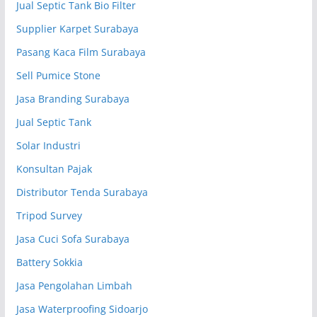
Jual Septic Tank Bio Filter
Supplier Karpet Surabaya
Pasang Kaca Film Surabaya
Sell Pumice Stone
Jasa Branding Surabaya
Jual Septic Tank
Solar Industri
Konsultan Pajak
Distributor Tenda Surabaya
Tripod Survey
Jasa Cuci Sofa Surabaya
Battery Sokkia
Jasa Pengolahan Limbah
Jasa Waterproofing Sidoarjo