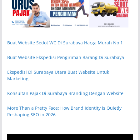
Buat Website Sedot WC Di Surabaya Harga Murah No 1
Buat Website Ekspedisi Pengiriman Barang Di Surabaya
Ekspedisi Di Surabaya Utara Buat Website Untuk
Marketing
Konsultan Pajak Di Surabaya Branding Dengan Website
More Than a Pretty Face: How Brand Identity is Quietly
Reshaping SEO in 2026