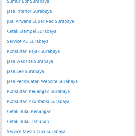
Sumur Bor Surabaya
Jasa Interior Surabaya
Jual Arwana Super Red Surabaya
Cetak Stempel Surabaya
Service AC Surabaya
Konsultan Pajak Surabaya
Jasa Website Surabaya
Jasa Seo Surabaya
Jasa Pembuatan Website Surabaya
Konsultan Keuangan Surabaya
Konsultan Akuntansi Surabaya
Cetak Buku Kenangan
Cetak Buku Tahunan
Service Mesin Cuci Surabaya