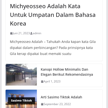
Michyeosseo Adalah Kata
Untuk Umpatan Dalam Bahasa
Korea
Juni 21, 2023
admin
Michyeosseo Adalah – Tahukah Anda kapan kata Gila
dipakai dalam perbincangan? Pada prinsipnya kata
Gila kerap dipakai buat memaki suatu
Kanopi Hollow Minimalis Dan
Elegan Berikut Rekomendasinya
April 1, 2023
Arti Sasimo Tiktok Adalah
September 23, 2022