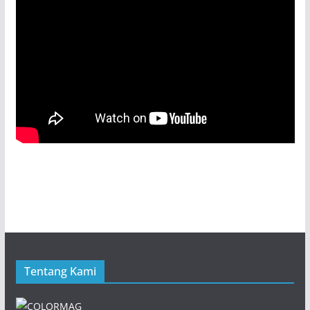
Tentang Kami