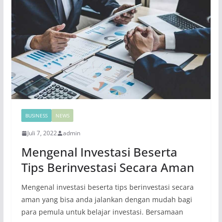
BUSINESS
NEWS
Juli 7, 2022
admin
Mengenal Investasi Beserta
Tips Berinvestasi Secara Aman
Mengenal investasi beserta tips berinvestasi secara
aman yang bisa anda jalankan dengan mudah bagi
para pemula untuk belajar investasi. Bersamaan