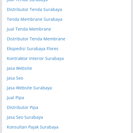
Distributor Tenda Surabaya
Tenda Membrane Surabaya
Jual Tenda Membrane
Distributor Tenda Membrane
Ekspedisi Surabaya Flores
Kontraktor Interior Surabaya
Jasa Website
Jasa Seo
Jasa Website Surabaya
Jual Pipa
Distributor Pipa
Jasa Seo Surabaya
Konsultan Pajak Surabaya