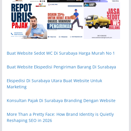
Buat Website Sedot WC Di Surabaya Harga Murah No 1
Buat Website Ekspedisi Pengiriman Barang Di Surabaya
Ekspedisi Di Surabaya Utara Buat Website Untuk
Marketing
Konsultan Pajak Di Surabaya Branding Dengan Website
More Than a Pretty Face: How Brand Identity is Quietly
Reshaping SEO in 2026