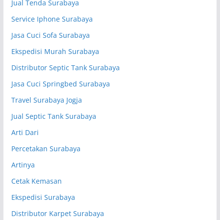
Jual Tenda Surabaya
Service Iphone Surabaya
Jasa Cuci Sofa Surabaya
Ekspedisi Murah Surabaya
Distributor Septic Tank Surabaya
Jasa Cuci Springbed Surabaya
Travel Surabaya Jogja
Jual Septic Tank Surabaya
Arti Dari
Percetakan Surabaya
Artinya
Cetak Kemasan
Ekspedisi Surabaya
Distributor Karpet Surabaya