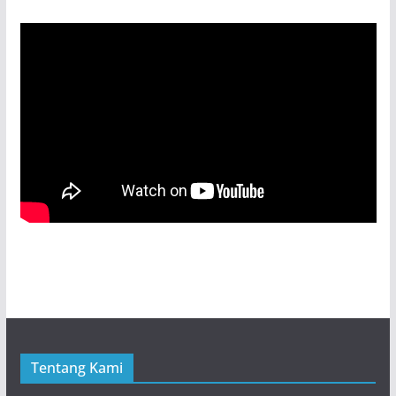
Tentang Kami