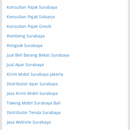
Konsultan Pajak Surabaya
Konsultan Pajak Sidoarjo
Konsultan Pajak Gresik
Rombeng Surabaya
Rongsok Surabaya
Jual Beli Barang Bekas Surabaya
Jual Apar Surabaya
Kirim Mobil Surabaya Jakarta
Distributor Apar Surabaya
Jasa Kirim Mobil Surabaya
Towing Mobil Surabaya Bali
Distributor Tenda Surabaya
Jasa Website Surabaya