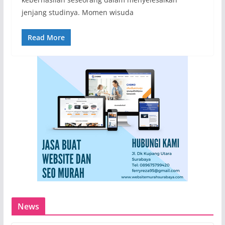
jenjang studinya. Momen wisuda
Read More
News