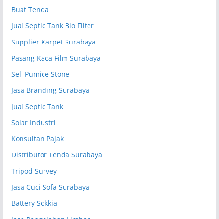
Buat Tenda
Jual Septic Tank Bio Filter
Supplier Karpet Surabaya
Pasang Kaca Film Surabaya
Sell Pumice Stone
Jasa Branding Surabaya
Jual Septic Tank
Solar Industri
Konsultan Pajak
Distributor Tenda Surabaya
Tripod Survey
Jasa Cuci Sofa Surabaya
Battery Sokkia