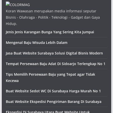
Koran Wawasan merupakan media informasi seputar
Bisnis - Olahraga - Politik - Teknologi - Gadget dan Gaya
Hidup.
Jenis Jenis Karangan Bunga Yang Sering Kita Jumpai
Mengenal Baju Wisuda Lebih Dalam
Jasa Buat Website Surabaya Solusi Digital Bisnis Modern
Tempat Persewaan Baju Adat Di Sidoarjo Terlengkap No 1
Tips Memilih Persewaan Baju yang Tepat agar Tidak
Kecewa
Buat Website Sedot WC Di Surabaya Harga Murah No 1
Buat Website Ekspedisi Pengiriman Barang Di Surabaya
Ekspedisi Di Surabaya Utara Buat Website Untuk