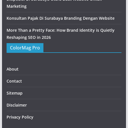
Marketing
Konsultan Pajak Di Surabaya Branding Dengan Website
More Than a Pretty Face: How Brand Identity is Quietly
Reshaping SEO in 2026
ColorMag Pro
About
Contact
Sitemap
Disclaimer
Privacy Policy