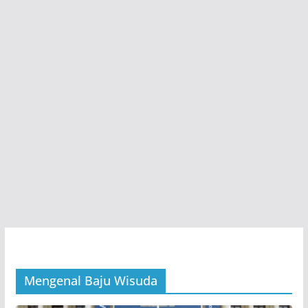
Mengenal Baju Wisuda