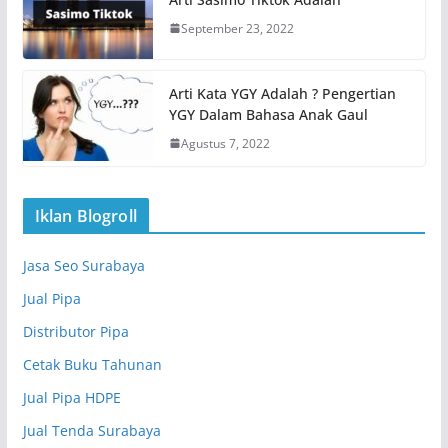
September 23, 2022
Arti Kata YGY Adalah ? Pengertian
YGY Dalam Bahasa Anak Gaul
Agustus 7, 2022
Iklan Blogroll
Jasa Seo Surabaya
Jual Pipa
Distributor Pipa
Cetak Buku Tahunan
Jual Pipa HDPE
Jual Tenda Surabaya