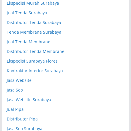
Ekspedisi Murah Surabaya
Jual Tenda Surabaya
Distributor Tenda Surabaya
Tenda Membrane Surabaya
Jual Tenda Membrane
Distributor Tenda Membrane
Ekspedisi Surabaya Flores
Kontraktor Interior Surabaya
Jasa Website
Jasa Seo
Jasa Website Surabaya
Jual Pipa
Distributor Pipa
Jasa Seo Surabaya