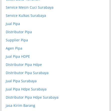
Service Mesin Cuci Surabaya
Service Kulkas Surabaya
Jual Pipa
Distributor Pipa
Supplier Pipa
Agen Pipa
Jual Pipa HDPE
Distributor Pipa Hdpe
Distributor Pipa Surabaya
Jual Pipa Surabaya
Jual Pipa Hdpe Surabaya
Distributor Pipa Hdpe Surabaya
Jasa Kirim Barang