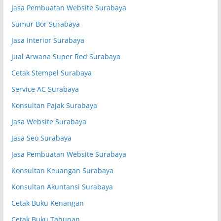
Jasa Pembuatan Website Surabaya
Sumur Bor Surabaya
Jasa Interior Surabaya
Jual Arwana Super Red Surabaya
Cetak Stempel Surabaya
Service AC Surabaya
Konsultan Pajak Surabaya
Jasa Website Surabaya
Jasa Seo Surabaya
Jasa Pembuatan Website Surabaya
Konsultan Keuangan Surabaya
Konsultan Akuntansi Surabaya
Cetak Buku Kenangan
Cetak Buku Tahunan