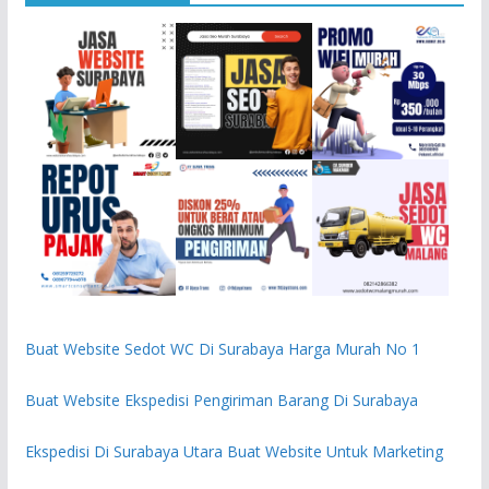
Buat Website Sedot WC Di Surabaya Harga Murah No 1
Buat Website Ekspedisi Pengiriman Barang Di Surabaya
Ekspedisi Di Surabaya Utara Buat Website Untuk Marketing