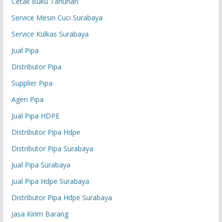
Cetak Buku Tahunan
Service Mesin Cuci Surabaya
Service Kulkas Surabaya
Jual Pipa
Distributor Pipa
Supplier Pipa
Agen Pipa
Jual Pipa HDPE
Distributor Pipa Hdpe
Distributor Pipa Surabaya
Jual Pipa Surabaya
Jual Pipa Hdpe Surabaya
Distributor Pipa Hdpe Surabaya
Jasa Kirim Barang