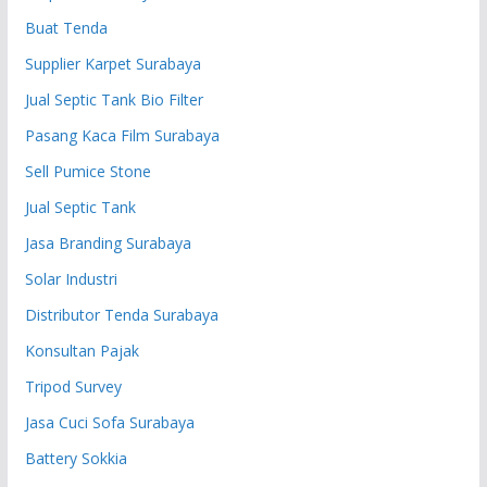
Buat Tenda
Supplier Karpet Surabaya
Jual Septic Tank Bio Filter
Pasang Kaca Film Surabaya
Sell Pumice Stone
Jual Septic Tank
Jasa Branding Surabaya
Solar Industri
Distributor Tenda Surabaya
Konsultan Pajak
Tripod Survey
Jasa Cuci Sofa Surabaya
Battery Sokkia