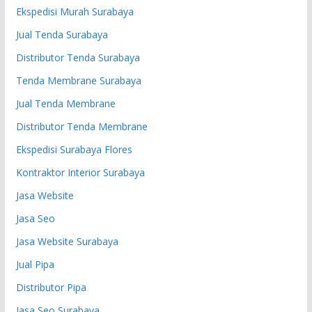
Ekspedisi Murah Surabaya
Jual Tenda Surabaya
Distributor Tenda Surabaya
Tenda Membrane Surabaya
Jual Tenda Membrane
Distributor Tenda Membrane
Ekspedisi Surabaya Flores
Kontraktor Interior Surabaya
Jasa Website
Jasa Seo
Jasa Website Surabaya
Jual Pipa
Distributor Pipa
Jasa Seo Surabaya