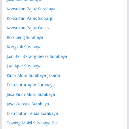
Konsultan Pajak Surabaya
Konsultan Pajak Sidoarjo
Konsultan Pajak Gresik
Rombeng Surabaya
Rongsok Surabaya
Jual Beli Barang Bekas Surabaya
Jual Apar Surabaya
Kirim Mobil Surabaya Jakarta
Distributor Apar Surabaya
Jasa Kirim Mobil Surabaya
Jasa Website Surabaya
Distributor Tenda Surabaya
Towing Mobil Surabaya Bali