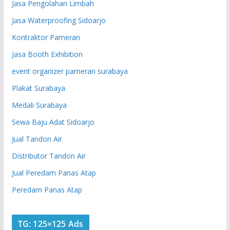
Jasa Pengolahan Limbah
Jasa Waterproofing Sidoarjo
Kontraktor Pameran
Jasa Booth Exhibition
event organizer pameran surabaya
Plakat Surabaya
Medali Surabaya
Sewa Baju Adat Sidoarjo
Jual Tandon Air
Distributor Tandon Air
Jual Peredam Panas Atap
Peredam Panas Atap
TG: 125×125 Ads