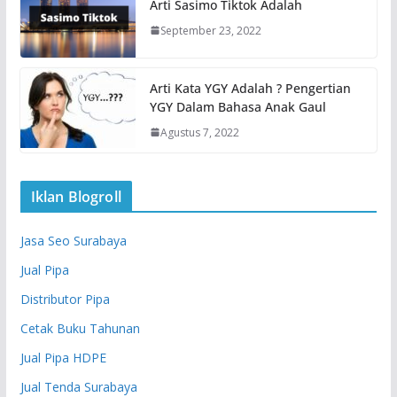
Arti Sasimo Tiktok Adalah
September 23, 2022
Arti Kata YGY Adalah ? Pengertian
YGY Dalam Bahasa Anak Gaul
Agustus 7, 2022
Iklan Blogroll
Jasa Seo Surabaya
Jual Pipa
Distributor Pipa
Cetak Buku Tahunan
Jual Pipa HDPE
Jual Tenda Surabaya