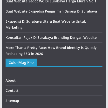
Buat Website Sedot WC Di Surabaya Harga Murah No 1
Buat Website Ekspedisi Pengiriman Barang Di Surabaya
Ekspedisi Di Surabaya Utara Buat Website Untuk
Marketing
Konsultan Pajak Di Surabaya Branding Dengan Website
More Than a Pretty Face: How Brand Identity is Quietly
Reshaping SEO in 2026
ColorMag Pro
About
Contact
Sitemap