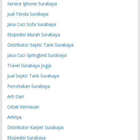
Service Iphone Surabaya
Jual Tenda Surabaya
Jasa Cuci Sofa Surabaya
Ekspedisi Murah Surabaya
Distributor Septic Tank Surabaya
Jasa Cuci Springbed Surabaya
Travel Surabaya Jogja
Jual Septic Tank Surabaya
Percetakan Surabaya
Arti Dari
Cetak Kemasan
Artinya
Distributor Karpet Surabaya
Ekspedisi Surabaya