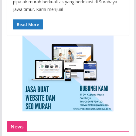
pipa air murah berkualitas yang berlokasi di Surabaya
jawa timur. Kami menjual
Read More
News