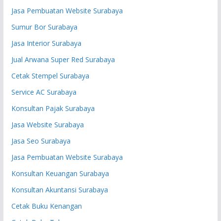
Jasa Pembuatan Website Surabaya
Sumur Bor Surabaya
Jasa Interior Surabaya
Jual Arwana Super Red Surabaya
Cetak Stempel Surabaya
Service AC Surabaya
Konsultan Pajak Surabaya
Jasa Website Surabaya
Jasa Seo Surabaya
Jasa Pembuatan Website Surabaya
Konsultan Keuangan Surabaya
Konsultan Akuntansi Surabaya
Cetak Buku Kenangan