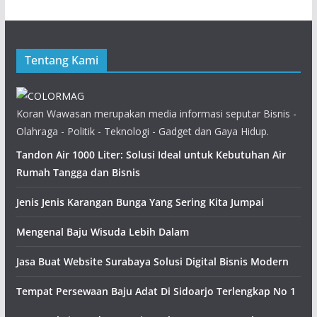
Tentang Kami
Koran Wawasan merupakan media informasi seputar Bisnis -
Olahraga - Politik - Teknologi - Gadget dan Gaya Hidup.
Tandon Air 1000 Liter: Solusi Ideal untuk Kebutuhan Air
Rumah Tangga dan Bisnis
Jenis Jenis Karangan Bunga Yang Sering Kita Jumpai
Mengenal Baju Wisuda Lebih Dalam
Jasa Buat Website Surabaya Solusi Digital Bisnis Modern
Tempat Persewaan Baju Adat Di Sidoarjo Terlengkap No 1