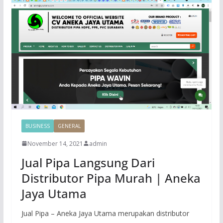
BUSINESS
GENERAL
November 14, 2021
admin
Jual Pipa Langsung Dari
Distributor Pipa Murah | Aneka
Jaya Utama
Jual Pipa – Aneka Jaya Utama merupakan distributor