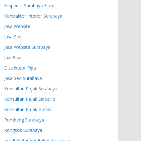
Ekspedisi Surabaya Flores
Kontraktor Interior Surabaya
Jasa Website
Jasa Seo
Jasa Website Surabaya
Jual Pipa
Distributor Pipa
Jasa Seo Surabaya
Konsultan Pajak Surabaya
Konsultan Pajak Sidoarjo
Konsultan Pajak Gresik
Rombeng Surabaya
Rongsok Surabaya
Jual Beli Barang Bekas Surabaya