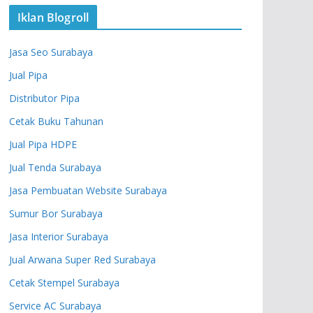
Iklan Blogroll
Jasa Seo Surabaya
Jual Pipa
Distributor Pipa
Cetak Buku Tahunan
Jual Pipa HDPE
Jual Tenda Surabaya
Jasa Pembuatan Website Surabaya
Sumur Bor Surabaya
Jasa Interior Surabaya
Jual Arwana Super Red Surabaya
Cetak Stempel Surabaya
Service AC Surabaya