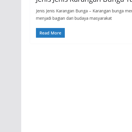
Jenis Jenis Karangan Bunga – Karangan bunga me
menjadi bagian dari budaya masyarakat
Read More