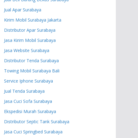
Jual Apar Surabaya
Kirim Mobil Surabaya Jakarta
Distributor Apar Surabaya
Jasa Kirim Mobil Surabaya
Jasa Website Surabaya
Distributor Tenda Surabaya
Towing Mobil Surabaya Bali
Service Iphone Surabaya
Jual Tenda Surabaya
Jasa Cuci Sofa Surabaya
Ekspedisi Murah Surabaya
Distributor Septic Tank Surabaya
Jasa Cuci Springbed Surabaya