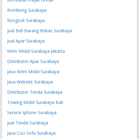
Rombeng Surabaya
Rongsok Surabaya
Jual Beli Barang Bekas Surabaya
Jual Apar Surabaya
Kirim Mobil Surabaya Jakarta
Distributor Apar Surabaya
Jasa Kirim Mobil Surabaya
Jasa Website Surabaya
Distributor Tenda Surabaya
Towing Mobil Surabaya Bali
Service Iphone Surabaya
Jual Tenda Surabaya
Jasa Cuci Sofa Surabaya