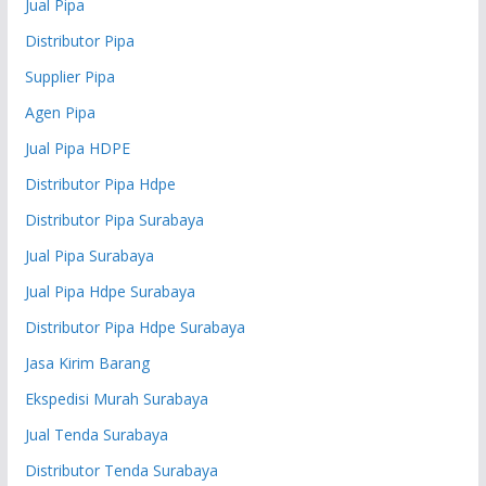
Jual Pipa
Distributor Pipa
Supplier Pipa
Agen Pipa
Jual Pipa HDPE
Distributor Pipa Hdpe
Distributor Pipa Surabaya
Jual Pipa Surabaya
Jual Pipa Hdpe Surabaya
Distributor Pipa Hdpe Surabaya
Jasa Kirim Barang
Ekspedisi Murah Surabaya
Jual Tenda Surabaya
Distributor Tenda Surabaya