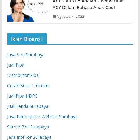
Arti Kata YGY Adalah ? Pengertian
YGY Dalam Bahasa Anak Gaul
Agustus 7, 2022
Iklan Blogroll
Jasa Seo Surabaya
Jual Pipa
Distributor Pipa
Cetak Buku Tahunan
Jual Pipa HDPE
Jual Tenda Surabaya
Jasa Pembuatan Website Surabaya
Sumur Bor Surabaya
Jasa Interior Surabaya