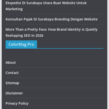
Ekspedisi Di Surabaya Utara Buat Website Untuk
Marketing
Konsultan Pajak Di Surabaya Branding Dengan Website
More Than a Pretty Face: How Brand Identity is Quietly
Reshaping SEO in 2026
ColorMag Pro
About
Contact
Sitemap
Disclaimer
Privacy Policy