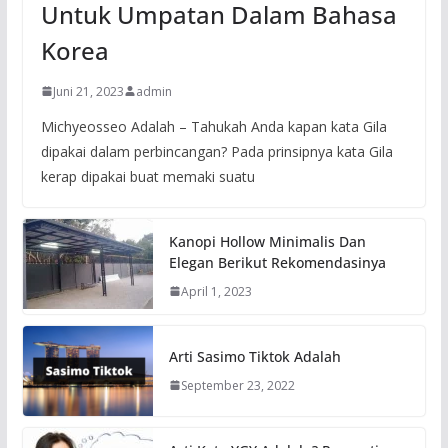
Untuk Umpatan Dalam Bahasa
Korea
Juni 21, 2023
admin
Michyeosseo Adalah – Tahukah Anda kapan kata Gila
dipakai dalam perbincangan? Pada prinsipnya kata Gila
kerap dipakai buat memaki suatu
Kanopi Hollow Minimalis Dan
Elegan Berikut Rekomendasinya
April 1, 2023
Arti Sasimo Tiktok Adalah
September 23, 2022