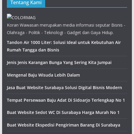
Tentang Kami
Koran Wawasan merupakan media informasi seputar Bisnis -
Olahraga - Politik - Teknologi - Gadget dan Gaya Hidup.
Tandon Air 1000 Liter: Solusi Ideal untuk Kebutuhan Air
Rumah Tangga dan Bisnis
Jenis Jenis Karangan Bunga Yang Sering Kita Jumpai
Mengenal Baju Wisuda Lebih Dalam
Jasa Buat Website Surabaya Solusi Digital Bisnis Modern
Tempat Persewaan Baju Adat Di Sidoarjo Terlengkap No 1
Buat Website Sedot WC Di Surabaya Harga Murah No 1
Buat Website Ekspedisi Pengiriman Barang Di Surabaya