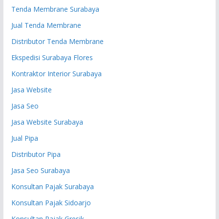
Tenda Membrane Surabaya
Jual Tenda Membrane
Distributor Tenda Membrane
Ekspedisi Surabaya Flores
Kontraktor Interior Surabaya
Jasa Website
Jasa Seo
Jasa Website Surabaya
Jual Pipa
Distributor Pipa
Jasa Seo Surabaya
Konsultan Pajak Surabaya
Konsultan Pajak Sidoarjo
Konsultan Pajak Gresik