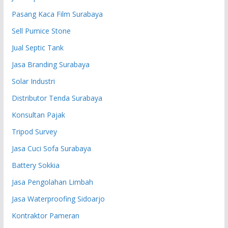
Pasang Kaca Film Surabaya
Sell Pumice Stone
Jual Septic Tank
Jasa Branding Surabaya
Solar Industri
Distributor Tenda Surabaya
Konsultan Pajak
Tripod Survey
Jasa Cuci Sofa Surabaya
Battery Sokkia
Jasa Pengolahan Limbah
Jasa Waterproofing Sidoarjo
Kontraktor Pameran