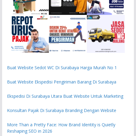
Buat Website Sedot WC Di Surabaya Harga Murah No 1
Buat Website Ekspedisi Pengiriman Barang Di Surabaya
Ekspedisi Di Surabaya Utara Buat Website Untuk Marketing
Konsultan Pajak Di Surabaya Branding Dengan Website
More Than a Pretty Face: How Brand Identity is Quietly
Reshaping SEO in 2026