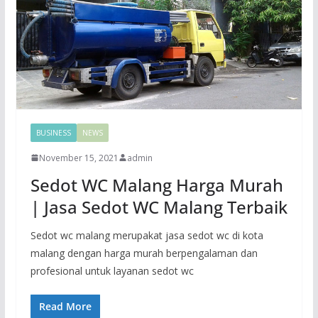
BUSINESS
NEWS
November 15, 2021
admin
Sedot WC Malang Harga Murah
| Jasa Sedot WC Malang Terbaik
Sedot wc malang merupakat jasa sedot wc di kota
malang dengan harga murah berpengalaman dan
profesional untuk layanan sedot wc
Read More