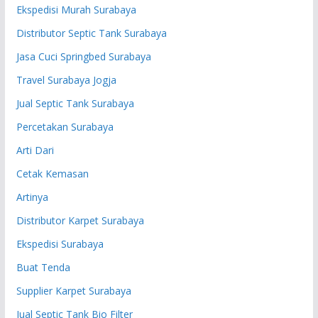
Ekspedisi Murah Surabaya
Distributor Septic Tank Surabaya
Jasa Cuci Springbed Surabaya
Travel Surabaya Jogja
Jual Septic Tank Surabaya
Percetakan Surabaya
Arti Dari
Cetak Kemasan
Artinya
Distributor Karpet Surabaya
Ekspedisi Surabaya
Buat Tenda
Supplier Karpet Surabaya
Jual Septic Tank Bio Filter