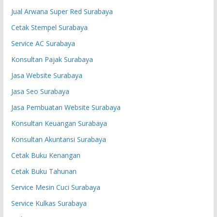
Jual Arwana Super Red Surabaya
Cetak Stempel Surabaya
Service AC Surabaya
Konsultan Pajak Surabaya
Jasa Website Surabaya
Jasa Seo Surabaya
Jasa Pembuatan Website Surabaya
Konsultan Keuangan Surabaya
Konsultan Akuntansi Surabaya
Cetak Buku Kenangan
Cetak Buku Tahunan
Service Mesin Cuci Surabaya
Service Kulkas Surabaya