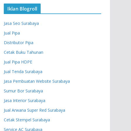
Iklan Blogroll
Jasa Seo Surabaya
Jual Pipa
Distributor Pipa
Cetak Buku Tahunan
Jual Pipa HDPE
Jual Tenda Surabaya
Jasa Pembuatan Website Surabaya
Sumur Bor Surabaya
Jasa Interior Surabaya
Jual Arwana Super Red Surabaya
Cetak Stempel Surabaya
Service AC Surabaya