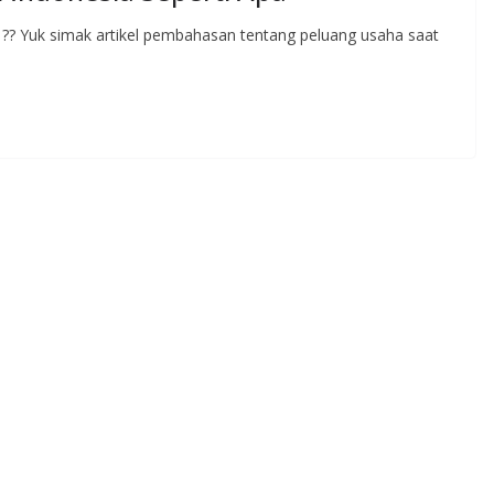
 ?? Yuk simak artikel pembahasan tentang peluang usaha saat