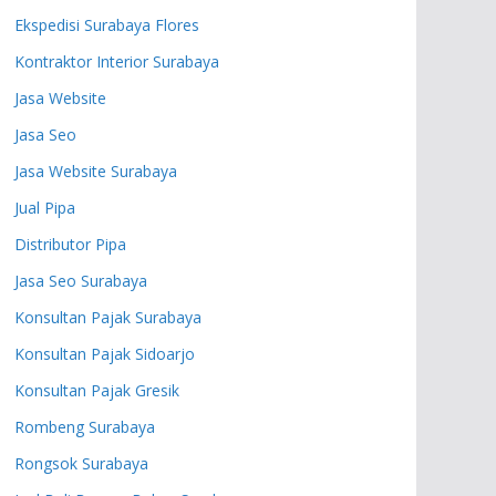
Ekspedisi Surabaya Flores
Kontraktor Interior Surabaya
Jasa Website
Jasa Seo
Jasa Website Surabaya
Jual Pipa
Distributor Pipa
Jasa Seo Surabaya
Konsultan Pajak Surabaya
Konsultan Pajak Sidoarjo
Konsultan Pajak Gresik
Rombeng Surabaya
Rongsok Surabaya