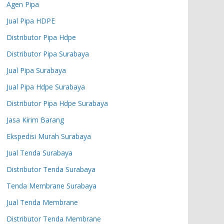
Agen Pipa
Jual Pipa HDPE
Distributor Pipa Hdpe
Distributor Pipa Surabaya
Jual Pipa Surabaya
Jual Pipa Hdpe Surabaya
Distributor Pipa Hdpe Surabaya
Jasa Kirim Barang
Ekspedisi Murah Surabaya
Jual Tenda Surabaya
Distributor Tenda Surabaya
Tenda Membrane Surabaya
Jual Tenda Membrane
Distributor Tenda Membrane