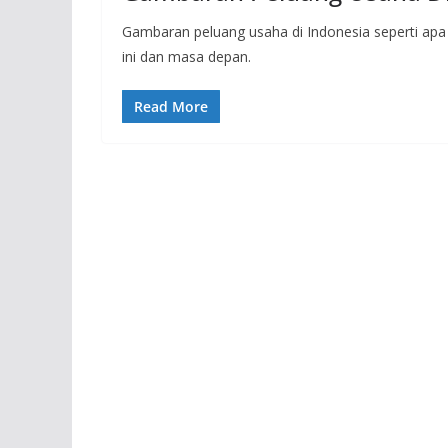
Gambaran peluang usaha di Indonesia seperti apa
ini dan masa depan.
Read More