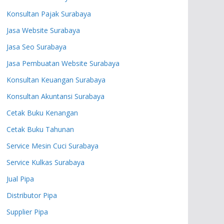
Konsultan Pajak Surabaya
Jasa Website Surabaya
Jasa Seo Surabaya
Jasa Pembuatan Website Surabaya
Konsultan Keuangan Surabaya
Konsultan Akuntansi Surabaya
Cetak Buku Kenangan
Cetak Buku Tahunan
Service Mesin Cuci Surabaya
Service Kulkas Surabaya
Jual Pipa
Distributor Pipa
Supplier Pipa