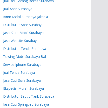
Jual Beli Barang Bekas Surabaya
Jual Apar Surabaya
Kirim Mobil Surabaya Jakarta
Distributor Apar Surabaya
Jasa Kirim Mobil Surabaya
Jasa Website Surabaya
Distributor Tenda Surabaya
Towing Mobil Surabaya Bali
Service Iphone Surabaya
Jual Tenda Surabaya
Jasa Cuci Sofa Surabaya
Ekspedisi Murah Surabaya
Distributor Septic Tank Surabaya
Jasa Cuci Springbed Surabaya