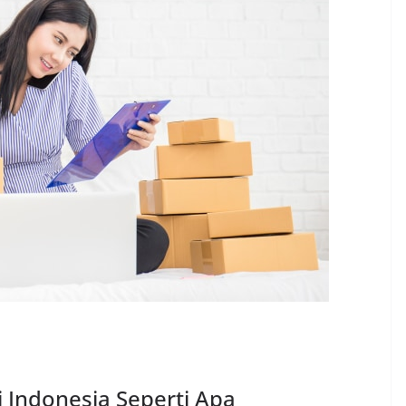
Indonesia Seperti Apa