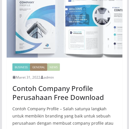
BUSINESS
GENERAL
NEWS
Maret 31, 2022
admin
Contoh Company Profile
Perusahaan Free Download
Contoh Company Profile – Salah satunya langkah
untuk membikin branding yang baik untuk sebuah
perusahaan dengan membuat company profile atau