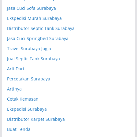
Jasa Cuci Sofa Surabaya
Ekspedisi Murah Surabaya
Distributor Septic Tank Surabaya
Jasa Cuci Springbed Surabaya
Travel Surabaya Jogja
Jual Septic Tank Surabaya
Arti Dari
Percetakan Surabaya
Artinya
Cetak Kemasan
Ekspedisi Surabaya
Distributor Karpet Surabaya
Buat Tenda