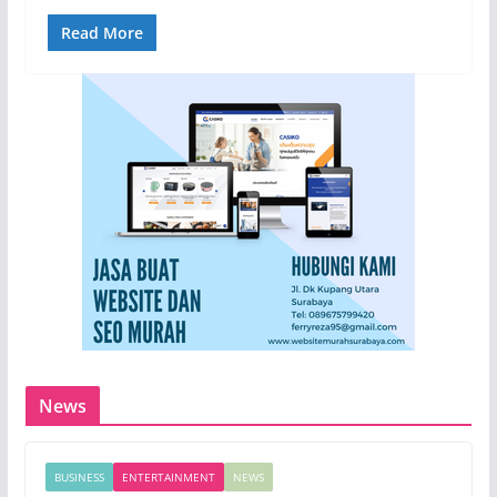
Read More
News
BUSINESS
ENTERTAINMENT
NEWS