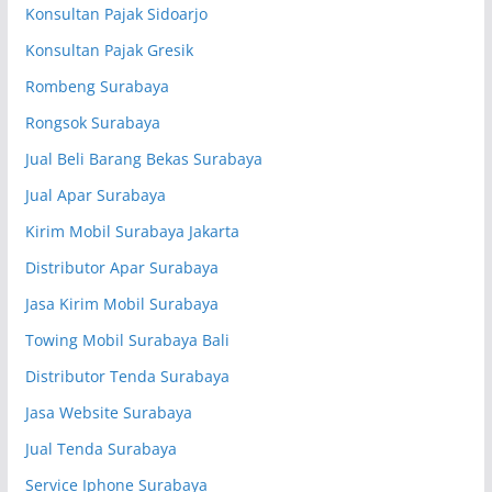
Konsultan Pajak Sidoarjo
Konsultan Pajak Gresik
Rombeng Surabaya
Rongsok Surabaya
Jual Beli Barang Bekas Surabaya
Jual Apar Surabaya
Kirim Mobil Surabaya Jakarta
Distributor Apar Surabaya
Jasa Kirim Mobil Surabaya
Towing Mobil Surabaya Bali
Distributor Tenda Surabaya
Jasa Website Surabaya
Jual Tenda Surabaya
Service Iphone Surabaya