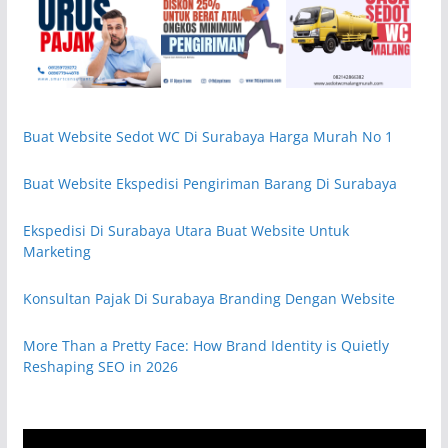
Buat Website Sedot WC Di Surabaya Harga Murah No 1
Buat Website Ekspedisi Pengiriman Barang Di Surabaya
Ekspedisi Di Surabaya Utara Buat Website Untuk
Marketing
Konsultan Pajak Di Surabaya Branding Dengan Website
More Than a Pretty Face: How Brand Identity is Quietly
Reshaping SEO in 2026