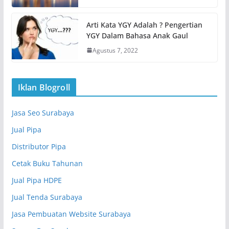
Arti Kata YGY Adalah ? Pengertian
YGY Dalam Bahasa Anak Gaul
Agustus 7, 2022
Iklan Blogroll
Jasa Seo Surabaya
Jual Pipa
Distributor Pipa
Cetak Buku Tahunan
Jual Pipa HDPE
Jual Tenda Surabaya
Jasa Pembuatan Website Surabaya