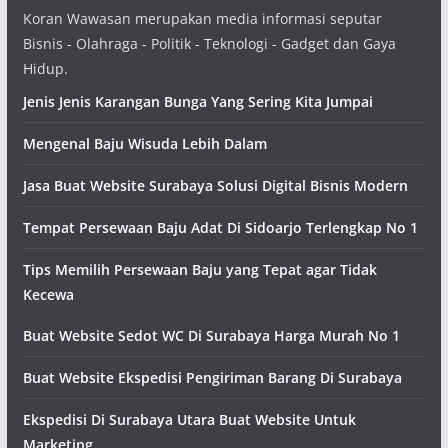
Koran Wawasan merupakan media informasi seputar
Bisnis - Olahraga - Politik - Teknologi - Gadget dan Gaya
Hidup.
Jenis Jenis Karangan Bunga Yang Sering Kita Jumpai
Mengenal Baju Wisuda Lebih Dalam
Jasa Buat Website Surabaya Solusi Digital Bisnis Modern
Tempat Persewaan Baju Adat Di Sidoarjo Terlengkap No 1
Tips Memilih Persewaan Baju yang Tepat agar Tidak
Kecewa
Buat Website Sedot WC Di Surabaya Harga Murah No 1
Buat Website Ekspedisi Pengiriman Barang Di Surabaya
Ekspedisi Di Surabaya Utara Buat Website Untuk
Marketing