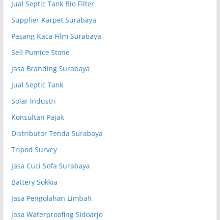
Jual Septic Tank Bio Filter
Supplier Karpet Surabaya
Pasang Kaca Film Surabaya
Sell Pumice Stone
Jasa Branding Surabaya
Jual Septic Tank
Solar Industri
Konsultan Pajak
Distributor Tenda Surabaya
Tripod Survey
Jasa Cuci Sofa Surabaya
Battery Sokkia
Jasa Pengolahan Limbah
Jasa Waterproofing Sidoarjo