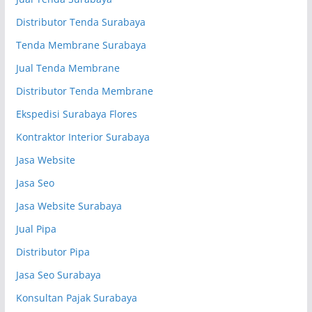
Distributor Tenda Surabaya
Tenda Membrane Surabaya
Jual Tenda Membrane
Distributor Tenda Membrane
Ekspedisi Surabaya Flores
Kontraktor Interior Surabaya
Jasa Website
Jasa Seo
Jasa Website Surabaya
Jual Pipa
Distributor Pipa
Jasa Seo Surabaya
Konsultan Pajak Surabaya