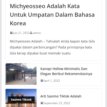
Michyeosseo Adalah Kata
Untuk Umpatan Dalam Bahasa
Korea
Juni 21, 2023
admin
Michyeosseo Adalah – Tahukah Anda kapan kata Gila
dipakai dalam perbincangan? Pada prinsipnya kata
Gila kerap dipakai buat memaki suatu
Kanopi Hollow Minimalis Dan
Elegan Berikut Rekomendasinya
April 1, 2023
Arti Sasimo Tiktok Adalah
September 23, 2022