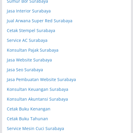
Sumur Bor Surabaya
Jasa Interior Surabaya
Jual Arwana Super Red Surabaya
Cetak Stempel Surabaya
Service AC Surabaya
Konsultan Pajak Surabaya
Jasa Website Surabaya
Jasa Seo Surabaya
Jasa Pembuatan Website Surabaya
Konsultan Keuangan Surabaya
Konsultan Akuntansi Surabaya
Cetak Buku Kenangan
Cetak Buku Tahunan
Service Mesin Cuci Surabaya