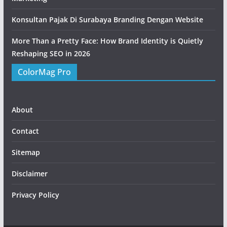
Konsultan Pajak Di Surabaya Branding Dengan Website
More Than a Pretty Face: How Brand Identity is Quietly
Reshaping SEO in 2026
ColorMag Pro
About
Contact
Sitemap
Disclaimer
Privacy Policy