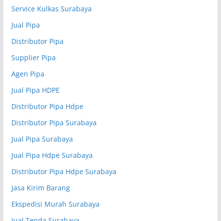
Service Kulkas Surabaya
Jual Pipa
Distributor Pipa
Supplier Pipa
Agen Pipa
Jual Pipa HDPE
Distributor Pipa Hdpe
Distributor Pipa Surabaya
Jual Pipa Surabaya
Jual Pipa Hdpe Surabaya
Distributor Pipa Hdpe Surabaya
Jasa Kirim Barang
Ekspedisi Murah Surabaya
Jual Tenda Surabaya