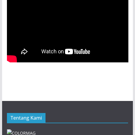
Tentang Kami