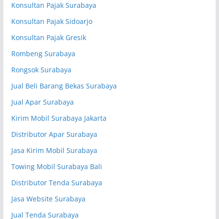
Konsultan Pajak Surabaya
Konsultan Pajak Sidoarjo
Konsultan Pajak Gresik
Rombeng Surabaya
Rongsok Surabaya
Jual Beli Barang Bekas Surabaya
Jual Apar Surabaya
Kirim Mobil Surabaya Jakarta
Distributor Apar Surabaya
Jasa Kirim Mobil Surabaya
Towing Mobil Surabaya Bali
Distributor Tenda Surabaya
Jasa Website Surabaya
Jual Tenda Surabaya