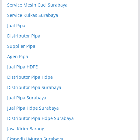
Service Mesin Cuci Surabaya
Service Kulkas Surabaya
Jual Pipa
Distributor Pipa
Supplier Pipa
Agen Pipa
Jual Pipa HDPE
Distributor Pipa Hdpe
Distributor Pipa Surabaya
Jual Pipa Surabaya
Jual Pipa Hdpe Surabaya
Distributor Pipa Hdpe Surabaya
Jasa Kirim Barang
Ekspedisi Murah Surabaya