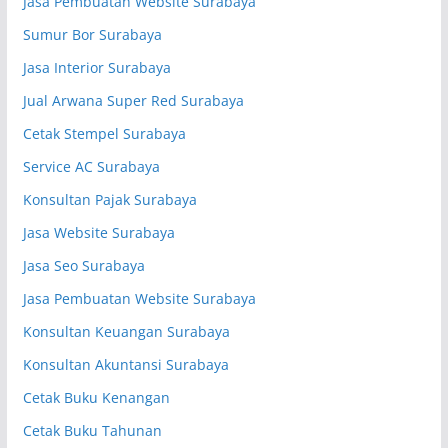
Jasa Pembuatan Website Surabaya
Sumur Bor Surabaya
Jasa Interior Surabaya
Jual Arwana Super Red Surabaya
Cetak Stempel Surabaya
Service AC Surabaya
Konsultan Pajak Surabaya
Jasa Website Surabaya
Jasa Seo Surabaya
Jasa Pembuatan Website Surabaya
Konsultan Keuangan Surabaya
Konsultan Akuntansi Surabaya
Cetak Buku Kenangan
Cetak Buku Tahunan