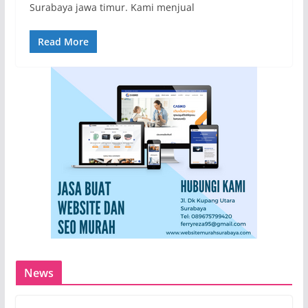
Surabaya jawa timur. Kami menjual
Read More
News