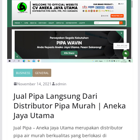
BUSINESS
GENERAL
November 14, 2021
admin
Jual Pipa Langsung Dari
Distributor Pipa Murah | Aneka
Jaya Utama
Jual Pipa – Aneka Jaya Utama merupakan distributor
pipa air murah berkualitas yang berlokasi di