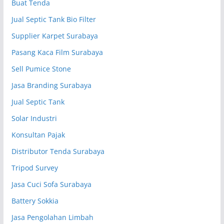
Buat Tenda
Jual Septic Tank Bio Filter
Supplier Karpet Surabaya
Pasang Kaca Film Surabaya
Sell Pumice Stone
Jasa Branding Surabaya
Jual Septic Tank
Solar Industri
Konsultan Pajak
Distributor Tenda Surabaya
Tripod Survey
Jasa Cuci Sofa Surabaya
Battery Sokkia
Jasa Pengolahan Limbah