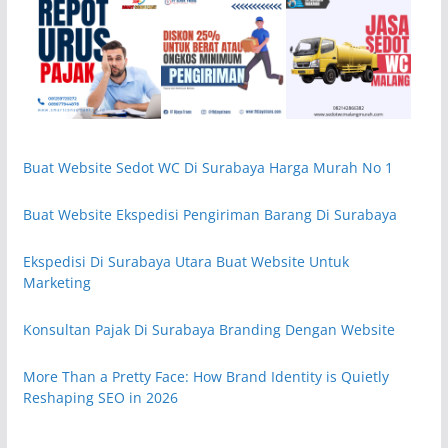
Buat Website Sedot WC Di Surabaya Harga Murah No 1
Buat Website Ekspedisi Pengiriman Barang Di Surabaya
Ekspedisi Di Surabaya Utara Buat Website Untuk
Marketing
Konsultan Pajak Di Surabaya Branding Dengan Website
More Than a Pretty Face: How Brand Identity is Quietly
Reshaping SEO in 2026