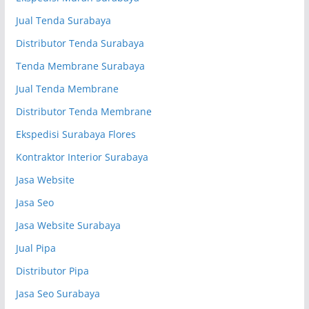
Jual Tenda Surabaya
Distributor Tenda Surabaya
Tenda Membrane Surabaya
Jual Tenda Membrane
Distributor Tenda Membrane
Ekspedisi Surabaya Flores
Kontraktor Interior Surabaya
Jasa Website
Jasa Seo
Jasa Website Surabaya
Jual Pipa
Distributor Pipa
Jasa Seo Surabaya