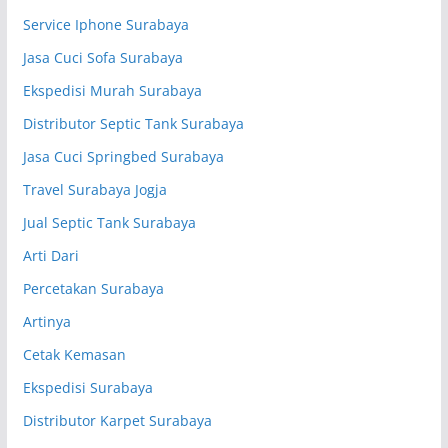
Service Iphone Surabaya
Jasa Cuci Sofa Surabaya
Ekspedisi Murah Surabaya
Distributor Septic Tank Surabaya
Jasa Cuci Springbed Surabaya
Travel Surabaya Jogja
Jual Septic Tank Surabaya
Arti Dari
Percetakan Surabaya
Artinya
Cetak Kemasan
Ekspedisi Surabaya
Distributor Karpet Surabaya