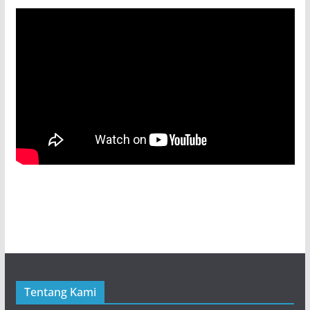
Tentang Kami