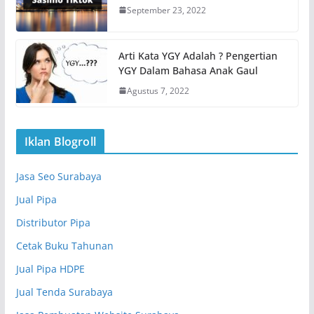
September 23, 2022
Arti Kata YGY Adalah ? Pengertian
YGY Dalam Bahasa Anak Gaul
Agustus 7, 2022
Iklan Blogroll
Jasa Seo Surabaya
Jual Pipa
Distributor Pipa
Cetak Buku Tahunan
Jual Pipa HDPE
Jual Tenda Surabaya