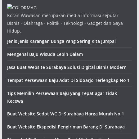
Koran Wawasan merupakan media informasi seputar
Bisnis - Olahraga - Politik - Teknologi - Gadget dan Gaya
Hidup.
Jenis Jenis Karangan Bunga Yang Sering Kita Jumpai
Mengenal Baju Wisuda Lebih Dalam
Jasa Buat Website Surabaya Solusi Digital Bisnis Modern
Tempat Persewaan Baju Adat Di Sidoarjo Terlengkap No 1
Tips Memilih Persewaan Baju yang Tepat agar Tidak
Kecewa
Buat Website Sedot WC Di Surabaya Harga Murah No 1
Buat Website Ekspedisi Pengiriman Barang Di Surabaya