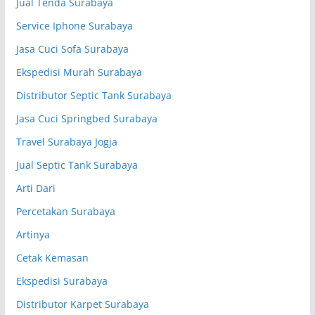
Jual Tenda Surabaya
Service Iphone Surabaya
Jasa Cuci Sofa Surabaya
Ekspedisi Murah Surabaya
Distributor Septic Tank Surabaya
Jasa Cuci Springbed Surabaya
Travel Surabaya Jogja
Jual Septic Tank Surabaya
Arti Dari
Percetakan Surabaya
Artinya
Cetak Kemasan
Ekspedisi Surabaya
Distributor Karpet Surabaya