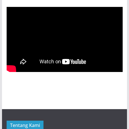
Tentang Kami