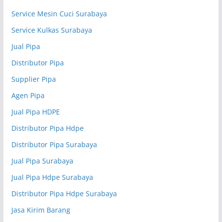
Service Mesin Cuci Surabaya
Service Kulkas Surabaya
Jual Pipa
Distributor Pipa
Supplier Pipa
Agen Pipa
Jual Pipa HDPE
Distributor Pipa Hdpe
Distributor Pipa Surabaya
Jual Pipa Surabaya
Jual Pipa Hdpe Surabaya
Distributor Pipa Hdpe Surabaya
Jasa Kirim Barang