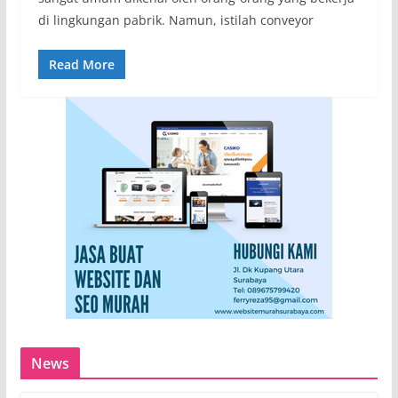
di lingkungan pabrik. Namun, istilah conveyor
Read More
News