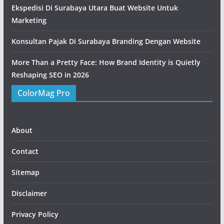
Ekspedisi Di Surabaya Utara Buat Website Untuk
Marketing
Konsultan Pajak Di Surabaya Branding Dengan Website
More Than a Pretty Face: How Brand Identity is Quietly
Reshaping SEO in 2026
ColorMag Pro
About
Contact
Sitemap
Disclaimer
Privacy Policy