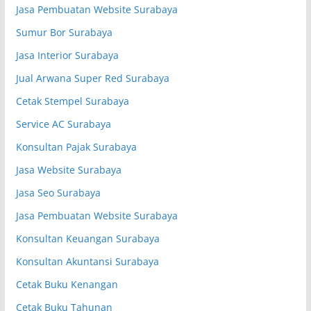
Jasa Pembuatan Website Surabaya
Sumur Bor Surabaya
Jasa Interior Surabaya
Jual Arwana Super Red Surabaya
Cetak Stempel Surabaya
Service AC Surabaya
Konsultan Pajak Surabaya
Jasa Website Surabaya
Jasa Seo Surabaya
Jasa Pembuatan Website Surabaya
Konsultan Keuangan Surabaya
Konsultan Akuntansi Surabaya
Cetak Buku Kenangan
Cetak Buku Tahunan