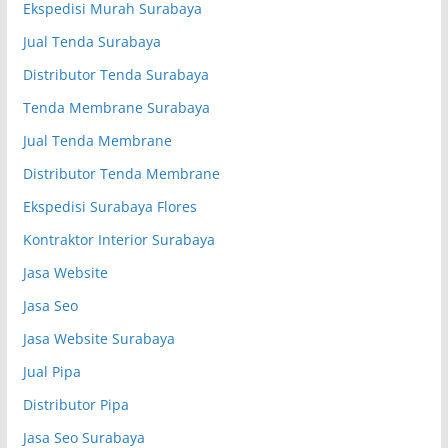
Ekspedisi Murah Surabaya
Jual Tenda Surabaya
Distributor Tenda Surabaya
Tenda Membrane Surabaya
Jual Tenda Membrane
Distributor Tenda Membrane
Ekspedisi Surabaya Flores
Kontraktor Interior Surabaya
Jasa Website
Jasa Seo
Jasa Website Surabaya
Jual Pipa
Distributor Pipa
Jasa Seo Surabaya