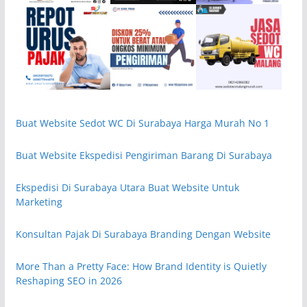
Buat Website Sedot WC Di Surabaya Harga Murah No 1
Buat Website Ekspedisi Pengiriman Barang Di Surabaya
Ekspedisi Di Surabaya Utara Buat Website Untuk
Marketing
Konsultan Pajak Di Surabaya Branding Dengan Website
More Than a Pretty Face: How Brand Identity is Quietly
Reshaping SEO in 2026