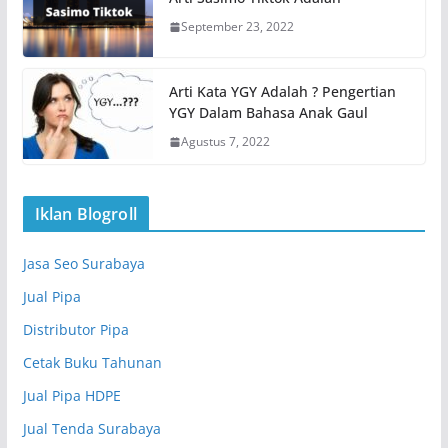
September 23, 2022
Arti Kata YGY Adalah ? Pengertian
YGY Dalam Bahasa Anak Gaul
Agustus 7, 2022
Iklan Blogroll
Jasa Seo Surabaya
Jual Pipa
Distributor Pipa
Cetak Buku Tahunan
Jual Pipa HDPE
Jual Tenda Surabaya