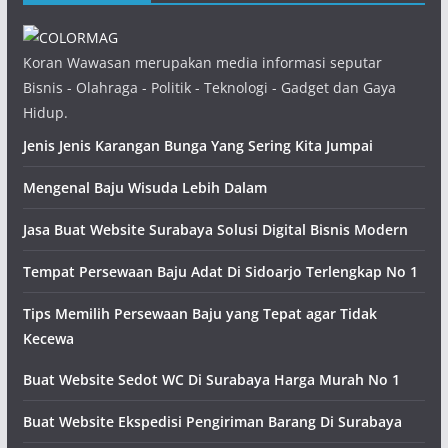
Koran Wawasan merupakan media informasi seputar
Bisnis - Olahraga - Politik - Teknologi - Gadget dan Gaya
Hidup.
Jenis Jenis Karangan Bunga Yang Sering Kita Jumpai
Mengenal Baju Wisuda Lebih Dalam
Jasa Buat Website Surabaya Solusi Digital Bisnis Modern
Tempat Persewaan Baju Adat Di Sidoarjo Terlengkap No 1
Tips Memilih Persewaan Baju yang Tepat agar Tidak
Kecewa
Buat Website Sedot WC Di Surabaya Harga Murah No 1
Buat Website Ekspedisi Pengiriman Barang Di Surabaya