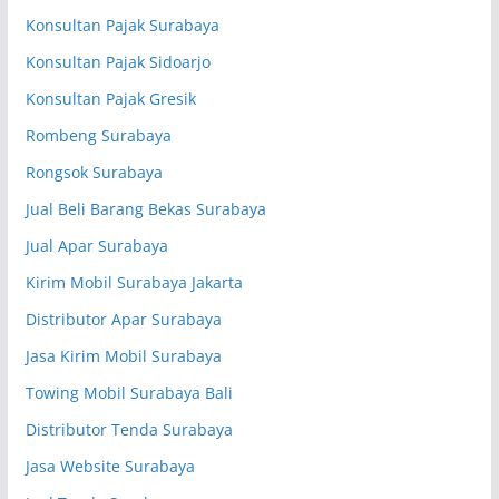
Konsultan Pajak Surabaya
Konsultan Pajak Sidoarjo
Konsultan Pajak Gresik
Rombeng Surabaya
Rongsok Surabaya
Jual Beli Barang Bekas Surabaya
Jual Apar Surabaya
Kirim Mobil Surabaya Jakarta
Distributor Apar Surabaya
Jasa Kirim Mobil Surabaya
Towing Mobil Surabaya Bali
Distributor Tenda Surabaya
Jasa Website Surabaya