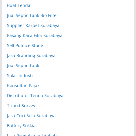
Buat Tenda
Jual Septic Tank Bio Filter
Supplier Karpet Surabaya
Pasang Kaca Film Surabaya
Sell Pumice Stone
Jasa Branding Surabaya
Jual Septic Tank
Solar Industri
Konsultan Pajak
Distributor Tenda Surabaya
Tripod Survey
Jasa Cuci Sofa Surabaya
Battery Sokkia
Jasa Pengolahan Limbah