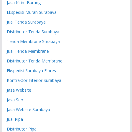
Jasa Kirim Barang
Ekspedisi Murah Surabaya
Jual Tenda Surabaya
Distributor Tenda Surabaya
Tenda Membrane Surabaya
Jual Tenda Membrane
Distributor Tenda Membrane
Ekspedisi Surabaya Flores
Kontraktor Interior Surabaya
Jasa Website
Jasa Seo
Jasa Website Surabaya
Jual Pipa
Distributor Pipa