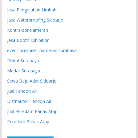
Jasa Pengolahan Limbah
Jasa Waterproofing Sidoarjo
Kontraktor Pameran
Jasa Booth Exhibition
event organizer pameran surabaya
Plakat Surabaya
Medali Surabaya
Sewa Baju Adat Sidoarjo
Jual Tandon Air
Distributor Tandon Air
Jual Peredam Panas Atap
Peredam Panas Atap