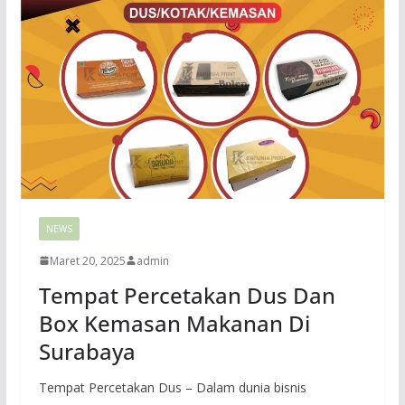
NEWS
Maret 20, 2025
admin
Tempat Percetakan Dus Dan
Box Kemasan Makanan Di
Surabaya
Tempat Percetakan Dus – Dalam dunia bisnis