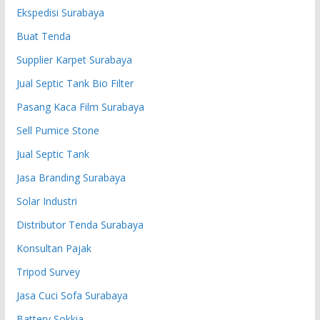
Ekspedisi Surabaya
Buat Tenda
Supplier Karpet Surabaya
Jual Septic Tank Bio Filter
Pasang Kaca Film Surabaya
Sell Pumice Stone
Jual Septic Tank
Jasa Branding Surabaya
Solar Industri
Distributor Tenda Surabaya
Konsultan Pajak
Tripod Survey
Jasa Cuci Sofa Surabaya
Battery Sokkia