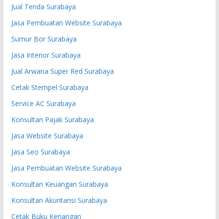
Jual Tenda Surabaya
Jasa Pembuatan Website Surabaya
Sumur Bor Surabaya
Jasa Interior Surabaya
Jual Arwana Super Red Surabaya
Cetak Stempel Surabaya
Service AC Surabaya
Konsultan Pajak Surabaya
Jasa Website Surabaya
Jasa Seo Surabaya
Jasa Pembuatan Website Surabaya
Konsultan Keuangan Surabaya
Konsultan Akuntansi Surabaya
Cetak Buku Kenangan