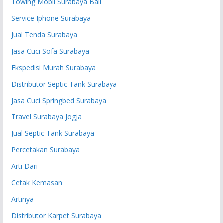
Towing Mobil Surabaya Bali
Service Iphone Surabaya
Jual Tenda Surabaya
Jasa Cuci Sofa Surabaya
Ekspedisi Murah Surabaya
Distributor Septic Tank Surabaya
Jasa Cuci Springbed Surabaya
Travel Surabaya Jogja
Jual Septic Tank Surabaya
Percetakan Surabaya
Arti Dari
Cetak Kemasan
Artinya
Distributor Karpet Surabaya