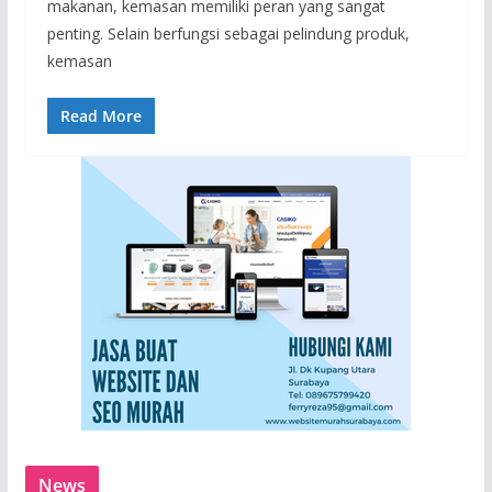
makanan, kemasan memiliki peran yang sangat
penting. Selain berfungsi sebagai pelindung produk,
kemasan
Read More
News