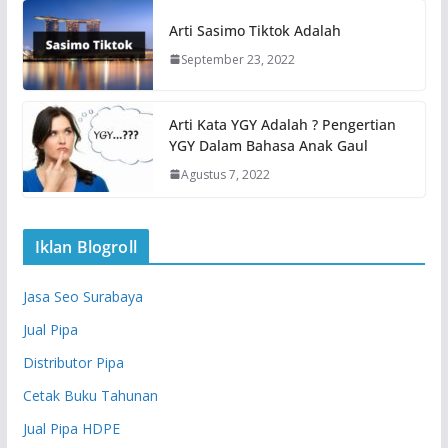
Arti Sasimo Tiktok Adalah
September 23, 2022
Arti Kata YGY Adalah ? Pengertian
YGY Dalam Bahasa Anak Gaul
Agustus 7, 2022
Iklan Blogroll
Jasa Seo Surabaya
Jual Pipa
Distributor Pipa
Cetak Buku Tahunan
Jual Pipa HDPE