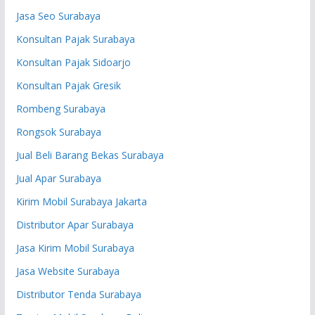
Jasa Seo Surabaya
Konsultan Pajak Surabaya
Konsultan Pajak Sidoarjo
Konsultan Pajak Gresik
Rombeng Surabaya
Rongsok Surabaya
Jual Beli Barang Bekas Surabaya
Jual Apar Surabaya
Kirim Mobil Surabaya Jakarta
Distributor Apar Surabaya
Jasa Kirim Mobil Surabaya
Jasa Website Surabaya
Distributor Tenda Surabaya