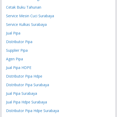
Cetak Buku Tahunan
Service Mesin Cuci Surabaya
Service Kulkas Surabaya
Jual Pipa
Distributor Pipa
Supplier Pipa
Agen Pipa
Jual Pipa HDPE
Distributor Pipa Hdpe
Distributor Pipa Surabaya
Jual Pipa Surabaya
Jual Pipa Hdpe Surabaya
Distributor Pipa Hdpe Surabaya