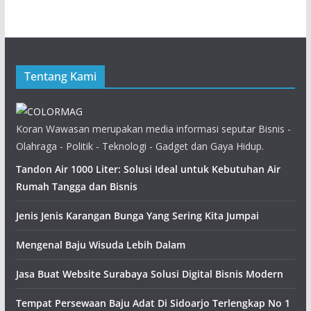
Tentang Kami
Koran Wawasan merupakan media informasi seputar Bisnis -
Olahraga - Politik - Teknologi - Gadget dan Gaya Hidup.
Tandon Air 1000 Liter: Solusi Ideal untuk Kebutuhan Air
Rumah Tangga dan Bisnis
Jenis Jenis Karangan Bunga Yang Sering Kita Jumpai
Mengenal Baju Wisuda Lebih Dalam
Jasa Buat Website Surabaya Solusi Digital Bisnis Modern
Tempat Persewaan Baju Adat Di Sidoarjo Terlengkap No 1