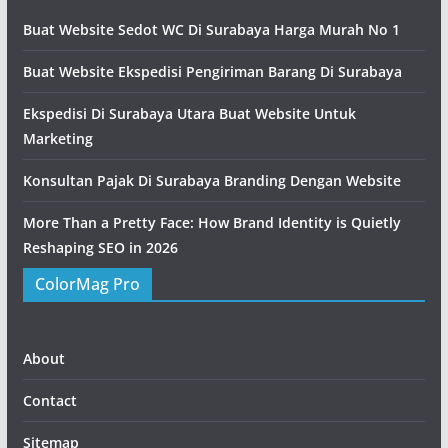
Buat Website Sedot WC Di Surabaya Harga Murah No 1
Buat Website Ekspedisi Pengiriman Barang Di Surabaya
Ekspedisi Di Surabaya Utara Buat Website Untuk
Marketing
Konsultan Pajak Di Surabaya Branding Dengan Website
More Than a Pretty Face: How Brand Identity is Quietly
Reshaping SEO in 2026
ColorMag Pro
About
Contact
Sitemap