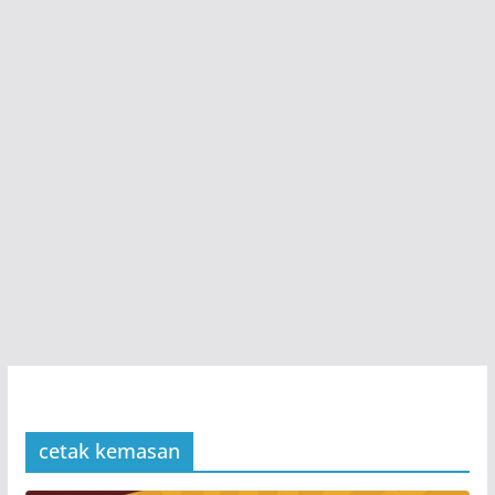
cetak kemasan