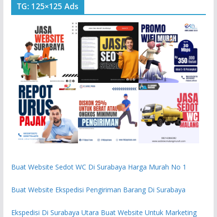
TG: 125×125 Ads
Buat Website Sedot WC Di Surabaya Harga Murah No 1
Buat Website Ekspedisi Pengiriman Barang Di Surabaya
Ekspedisi Di Surabaya Utara Buat Website Untuk Marketing