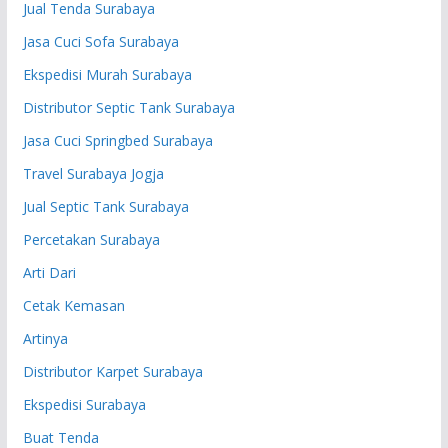
Jual Tenda Surabaya
Jasa Cuci Sofa Surabaya
Ekspedisi Murah Surabaya
Distributor Septic Tank Surabaya
Jasa Cuci Springbed Surabaya
Travel Surabaya Jogja
Jual Septic Tank Surabaya
Percetakan Surabaya
Arti Dari
Cetak Kemasan
Artinya
Distributor Karpet Surabaya
Ekspedisi Surabaya
Buat Tenda