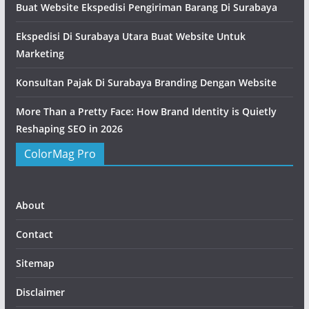
Buat Website Ekspedisi Pengiriman Barang Di Surabaya
Ekspedisi Di Surabaya Utara Buat Website Untuk
Marketing
Konsultan Pajak Di Surabaya Branding Dengan Website
More Than a Pretty Face: How Brand Identity is Quietly
Reshaping SEO in 2026
ColorMag Pro
About
Contact
Sitemap
Disclaimer