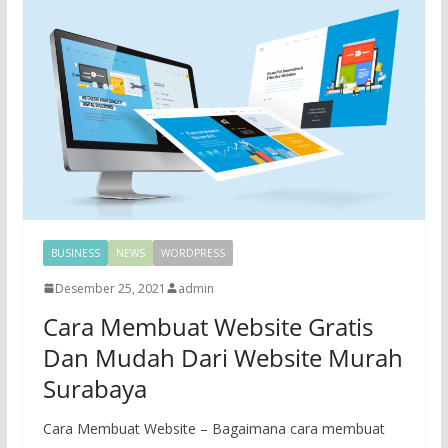
BUSINESS
NEWS
WORDPRESS
Desember 25, 2021
admin
Cara Membuat Website Gratis
Dan Mudah Dari Website Murah
Surabaya
Cara Membuat Website – Bagaimana cara membuat