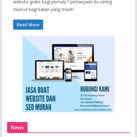
website gratis bagi pemula ? pertanyaan itu sering
muncul bagi kalian yang masih
Read More
News