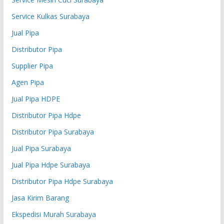
Service Kulkas Surabaya
Jual Pipa
Distributor Pipa
Supplier Pipa
Agen Pipa
Jual Pipa HDPE
Distributor Pipa Hdpe
Distributor Pipa Surabaya
Jual Pipa Surabaya
Jual Pipa Hdpe Surabaya
Distributor Pipa Hdpe Surabaya
Jasa Kirim Barang
Ekspedisi Murah Surabaya