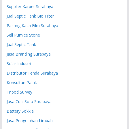
Supplier Karpet Surabaya
Jual Septic Tank Bio Filter
Pasang Kaca Film Surabaya
Sell Pumice Stone
Jual Septic Tank
Jasa Branding Surabaya
Solar Industri
Distributor Tenda Surabaya
Konsultan Pajak
Tripod Survey
Jasa Cuci Sofa Surabaya
Battery Sokkia
Jasa Pengolahan Limbah