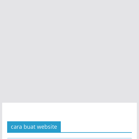
cara buat website