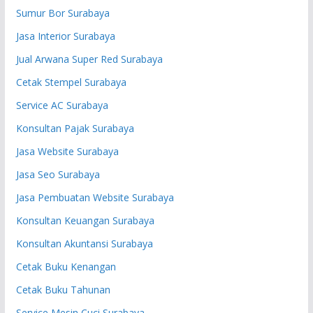
Sumur Bor Surabaya
Jasa Interior Surabaya
Jual Arwana Super Red Surabaya
Cetak Stempel Surabaya
Service AC Surabaya
Konsultan Pajak Surabaya
Jasa Website Surabaya
Jasa Seo Surabaya
Jasa Pembuatan Website Surabaya
Konsultan Keuangan Surabaya
Konsultan Akuntansi Surabaya
Cetak Buku Kenangan
Cetak Buku Tahunan
Service Mesin Cuci Surabaya