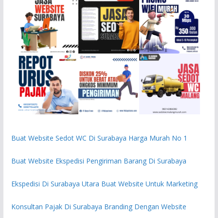
Buat Website Sedot WC Di Surabaya Harga Murah No 1
Buat Website Ekspedisi Pengiriman Barang Di Surabaya
Ekspedisi Di Surabaya Utara Buat Website Untuk Marketing
Konsultan Pajak Di Surabaya Branding Dengan Website