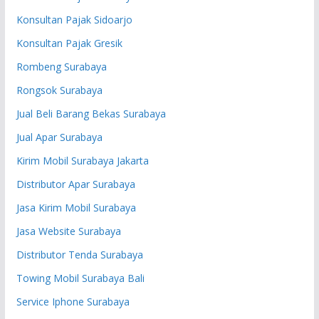
Konsultan Pajak Sidoarjo
Konsultan Pajak Gresik
Rombeng Surabaya
Rongsok Surabaya
Jual Beli Barang Bekas Surabaya
Jual Apar Surabaya
Kirim Mobil Surabaya Jakarta
Distributor Apar Surabaya
Jasa Kirim Mobil Surabaya
Jasa Website Surabaya
Distributor Tenda Surabaya
Towing Mobil Surabaya Bali
Service Iphone Surabaya