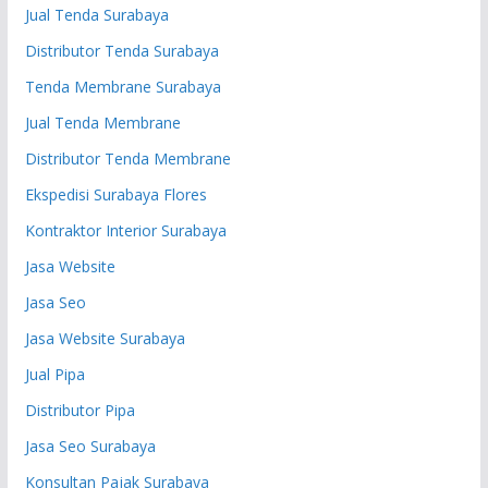
Jual Tenda Surabaya
Distributor Tenda Surabaya
Tenda Membrane Surabaya
Jual Tenda Membrane
Distributor Tenda Membrane
Ekspedisi Surabaya Flores
Kontraktor Interior Surabaya
Jasa Website
Jasa Seo
Jasa Website Surabaya
Jual Pipa
Distributor Pipa
Jasa Seo Surabaya
Konsultan Pajak Surabaya