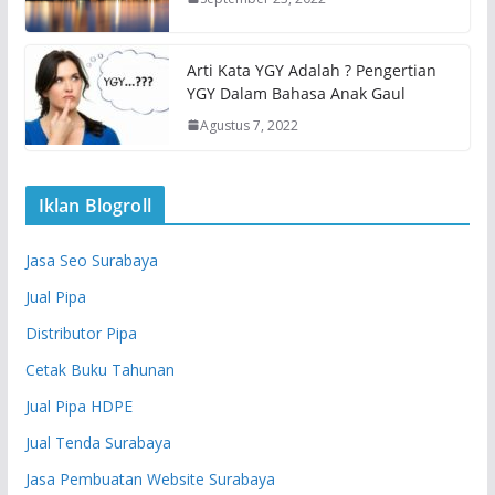
Arti Kata YGY Adalah ? Pengertian
YGY Dalam Bahasa Anak Gaul
Agustus 7, 2022
Iklan Blogroll
Jasa Seo Surabaya
Jual Pipa
Distributor Pipa
Cetak Buku Tahunan
Jual Pipa HDPE
Jual Tenda Surabaya
Jasa Pembuatan Website Surabaya