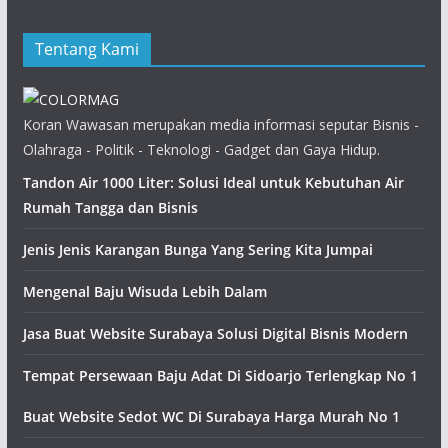
Tentang Kami
Koran Wawasan merupakan media informasi seputar Bisnis -
Olahraga - Politik - Teknologi - Gadget dan Gaya Hidup.
Tandon Air 1000 Liter: Solusi Ideal untuk Kebutuhan Air
Rumah Tangga dan Bisnis
Jenis Jenis Karangan Bunga Yang Sering Kita Jumpai
Mengenal Baju Wisuda Lebih Dalam
Jasa Buat Website Surabaya Solusi Digital Bisnis Modern
Tempat Persewaan Baju Adat Di Sidoarjo Terlengkap No 1
Buat Website Sedot WC Di Surabaya Harga Murah No 1