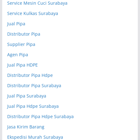
Service Mesin Cuci Surabaya
Service Kulkas Surabaya
Jual Pipa
Distributor Pipa
Supplier Pipa
Agen Pipa
Jual Pipa HDPE
Distributor Pipa Hdpe
Distributor Pipa Surabaya
Jual Pipa Surabaya
Jual Pipa Hdpe Surabaya
Distributor Pipa Hdpe Surabaya
Jasa Kirim Barang
Ekspedisi Murah Surabaya