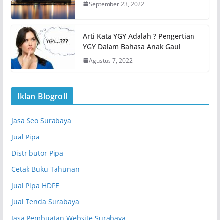
September 23, 2022
Arti Kata YGY Adalah ? Pengertian
YGY Dalam Bahasa Anak Gaul
Agustus 7, 2022
Iklan Blogroll
Jasa Seo Surabaya
Jual Pipa
Distributor Pipa
Cetak Buku Tahunan
Jual Pipa HDPE
Jual Tenda Surabaya
Jasa Pembuatan Website Surabaya