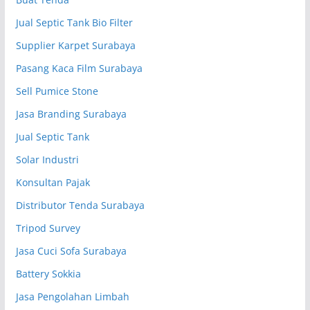
Jual Septic Tank Bio Filter
Supplier Karpet Surabaya
Pasang Kaca Film Surabaya
Sell Pumice Stone
Jasa Branding Surabaya
Jual Septic Tank
Solar Industri
Konsultan Pajak
Distributor Tenda Surabaya
Tripod Survey
Jasa Cuci Sofa Surabaya
Battery Sokkia
Jasa Pengolahan Limbah