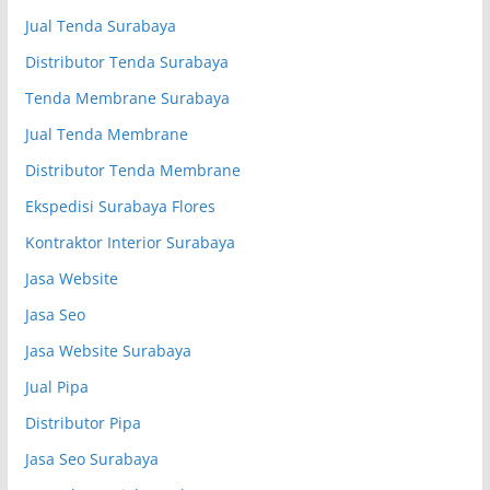
Jual Tenda Surabaya
Distributor Tenda Surabaya
Tenda Membrane Surabaya
Jual Tenda Membrane
Distributor Tenda Membrane
Ekspedisi Surabaya Flores
Kontraktor Interior Surabaya
Jasa Website
Jasa Seo
Jasa Website Surabaya
Jual Pipa
Distributor Pipa
Jasa Seo Surabaya