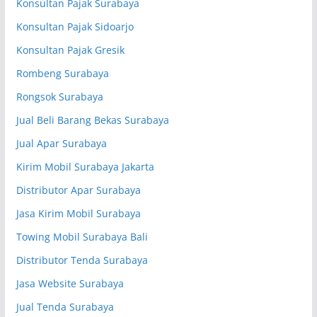
Konsultan Pajak Surabaya
Konsultan Pajak Sidoarjo
Konsultan Pajak Gresik
Rombeng Surabaya
Rongsok Surabaya
Jual Beli Barang Bekas Surabaya
Jual Apar Surabaya
Kirim Mobil Surabaya Jakarta
Distributor Apar Surabaya
Jasa Kirim Mobil Surabaya
Towing Mobil Surabaya Bali
Distributor Tenda Surabaya
Jasa Website Surabaya
Jual Tenda Surabaya