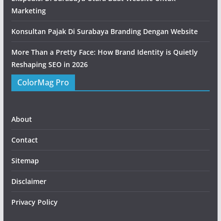
Marketing
Konsultan Pajak Di Surabaya Branding Dengan Website
More Than a Pretty Face: How Brand Identity is Quietly
Reshaping SEO in 2026
ColorMag Pro
About
Contact
Sitemap
Disclaimer
Privacy Policy