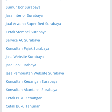
Sumur Bor Surabaya
Jasa Interior Surabaya
Jual Arwana Super Red Surabaya
Cetak Stempel Surabaya
Service AC Surabaya
Konsultan Pajak Surabaya
Jasa Website Surabaya
Jasa Seo Surabaya
Jasa Pembuatan Website Surabaya
Konsultan Keuangan Surabaya
Konsultan Akuntansi Surabaya
Cetak Buku Kenangan
Cetak Buku Tahunan