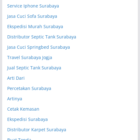
Service Iphone Surabaya
Jasa Cuci Sofa Surabaya
Ekspedisi Murah Surabaya
Distributor Septic Tank Surabaya
Jasa Cuci Springbed Surabaya
Travel Surabaya Jogja
Jual Septic Tank Surabaya
Arti Dari
Percetakan Surabaya
Artinya
Cetak Kemasan
Ekspedisi Surabaya
Distributor Karpet Surabaya
Buat Tenda