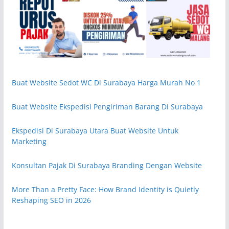
Buat Website Sedot WC Di Surabaya Harga Murah No 1
Buat Website Ekspedisi Pengiriman Barang Di Surabaya
Ekspedisi Di Surabaya Utara Buat Website Untuk
Marketing
Konsultan Pajak Di Surabaya Branding Dengan Website
More Than a Pretty Face: How Brand Identity is Quietly
Reshaping SEO in 2026