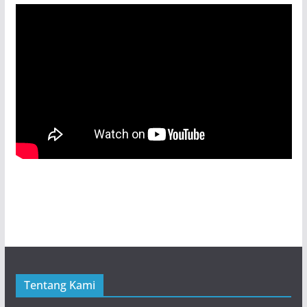
Tentang Kami