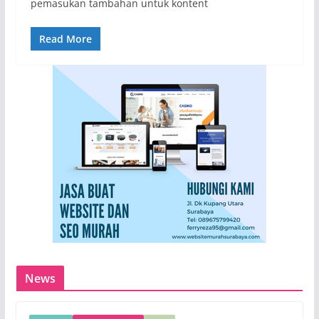
pemasukan tambahan untuk kontent
Read More
News