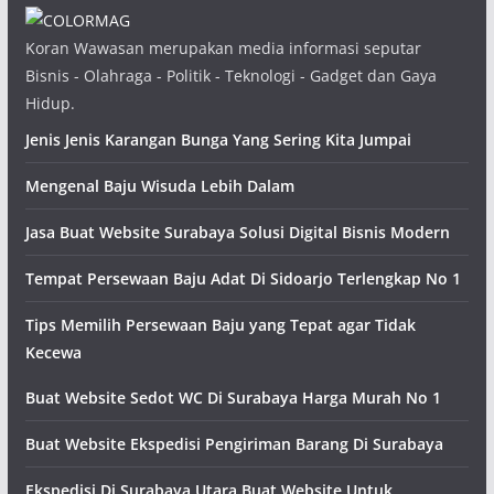
Koran Wawasan merupakan media informasi seputar
Bisnis - Olahraga - Politik - Teknologi - Gadget dan Gaya
Hidup.
Jenis Jenis Karangan Bunga Yang Sering Kita Jumpai
Mengenal Baju Wisuda Lebih Dalam
Jasa Buat Website Surabaya Solusi Digital Bisnis Modern
Tempat Persewaan Baju Adat Di Sidoarjo Terlengkap No 1
Tips Memilih Persewaan Baju yang Tepat agar Tidak
Kecewa
Buat Website Sedot WC Di Surabaya Harga Murah No 1
Buat Website Ekspedisi Pengiriman Barang Di Surabaya
Ekspedisi Di Surabaya Utara Buat Website Untuk